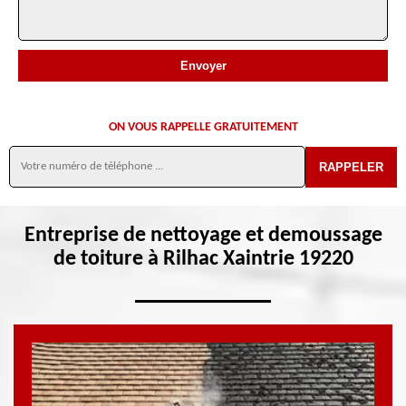
ON VOUS RAPPELLE GRATUITEMENT
Entreprise de nettoyage et demoussage
de toiture à Rilhac Xaintrie 19220