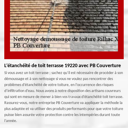
L’étanchéité de toit terrasse 19220 avec PB Couverture
Si vous avez un toit terrasse ; sachez qu’il est nécessaire de procéder à son
démoussage et à son nettoyage si vous ne voulez pas rencontrer des
problèmes d’étanchéité de votre toiture, en l’occurrence des risques
d’infiltration d’eau. Nous avons à notre disposition des artisans couvreurs
qui sont en mesure de mener à bien vos travaux d’étanchéité toit terrasse.
Rassurez-vous, notre entreprise PB Couverture va appliquer la méthode la
plus adaptée et va utiliser des produits performants pour que votre toiture
puisse bien assurée votre protection contre les intempéries durant toute
l’année.