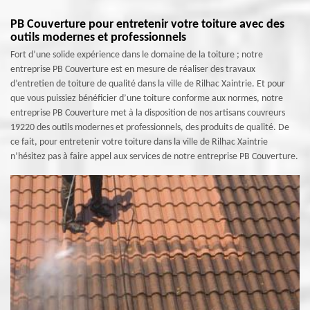
PB Couverture pour entretenir votre toiture avec des
outils modernes et professionnels
Fort d’une solide expérience dans le domaine de la toiture ; notre
entreprise PB Couverture est en mesure de réaliser des travaux
d’entretien de toiture de qualité dans la ville de Rilhac Xaintrie. Et pour
que vous puissiez bénéficier d’une toiture conforme aux normes, notre
entreprise PB Couverture met à la disposition de nos artisans couvreurs
19220 des outils modernes et professionnels, des produits de qualité. De
ce fait, pour entretenir votre toiture dans la ville de Rilhac Xaintrie
n’hésitez pas à faire appel aux services de notre entreprise PB Couverture.