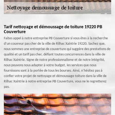
Tarif nettoyage et démoussage de toiture 19220 PB
Couverture
Faites appel à notre entreprise PB Couverture si vous êtes à la recherche
d’un couvreur pas cher de la ville de Rilhac Xaintrie 19220. Sachez que,
nous sommes une entreprise de couverture qui suggère des prestations de
qualité et un tarif pas cher, défiant toutes concurrences dans la ville de
Rilhac Xaintrie. Signe de notre professionnalisme et de notre intégrité,
nous pouvons nous adapter à votre budget, les services que nous
fournissons sont à la portée de tous les bourses. Ainsi, n’hésitez pas à
confier votre projet de nettoyage et démoussage toiture dans la ville de
Rilhac Xaintrie à notre entreprise PB Couverture, vous ne le regretterez
pas.