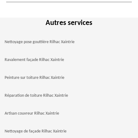
Autres services
Nettoyage pose gouttière Rilhac Xaintrie
Ravalement façade Rilhac Xaintrie
Peinture sur toiture Rilhac Xaintrie
Réparation de toiture Rilhac Xaintrie
Artisan couvreur Rilhac Xaintrie
Nettoyage de façade Rilhac Xaintrie