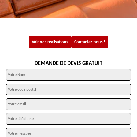
Voir nos réalisations
Contactez-nous !
DEMANDE DE DEVIS GRATUIT