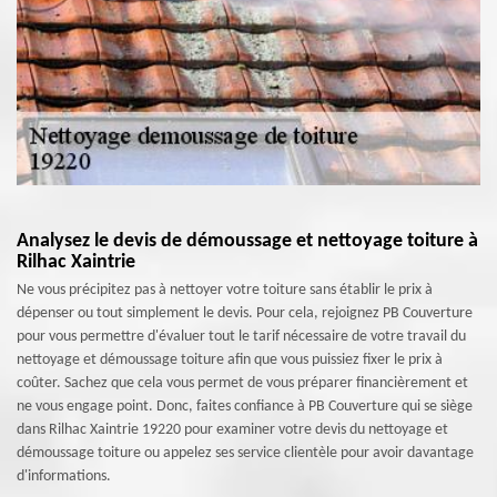
Analysez le devis de démoussage et nettoyage toiture à
Rilhac Xaintrie
Ne vous précipitez pas à nettoyer votre toiture sans établir le prix à
dépenser ou tout simplement le devis. Pour cela, rejoignez PB Couverture
pour vous permettre d'évaluer tout le tarif nécessaire de votre travail du
nettoyage et démoussage toiture afin que vous puissiez fixer le prix à
coûter. Sachez que cela vous permet de vous préparer financièrement et
ne vous engage point. Donc, faites confiance à PB Couverture qui se siège
dans Rilhac Xaintrie 19220 pour examiner votre devis du nettoyage et
démoussage toiture ou appelez ses service clientèle pour avoir davantage
d'informations.