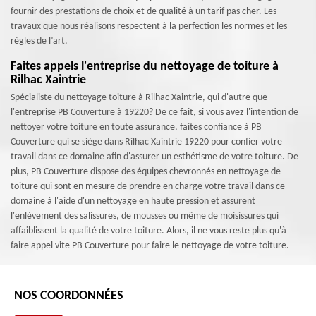
fournir des prestations de choix et de qualité à un tarif pas cher. Les
travaux que nous réalisons respectent à la perfection les normes et les
règles de l’art.
Faites appels l'entreprise du nettoyage de toiture à
Rilhac Xaintrie
Spécialiste du nettoyage toiture à Rilhac Xaintrie, qui d'autre que
l'entreprise PB Couverture à 19220? De ce fait, si vous avez l'intention de
nettoyer votre toiture en toute assurance, faites confiance à PB
Couverture qui se siège dans Rilhac Xaintrie 19220 pour confier votre
travail dans ce domaine afin d'assurer un esthétisme de votre toiture. De
plus, PB Couverture dispose des équipes chevronnés en nettoyage de
toiture qui sont en mesure de prendre en charge votre travail dans ce
domaine à l'aide d'un nettoyage en haute pression et assurent
l'enlèvement des salissures, de mousses ou même de moisissures qui
affaiblissent la qualité de votre toiture. Alors, il ne vous reste plus qu'à
faire appel vite PB Couverture pour faire le nettoyage de votre toiture.
NOS COORDONNÉES