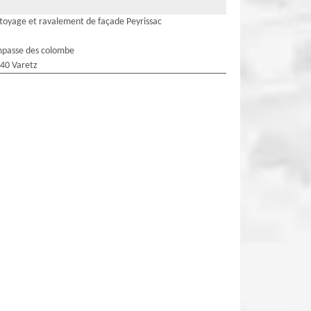
toyage et ravalement de façade Peyrissac
mpasse des colombe
40 Varetz