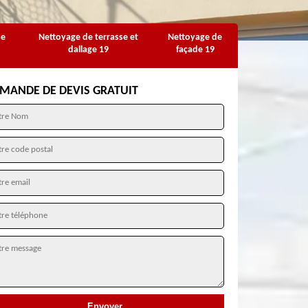
se
Nettoyage de terrasse et
Nettoyage de
dallage 19
façade 19
MANDE DE DEVIS GRATUIT