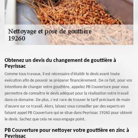
Obtenez un devis du changement de gouttière à
Peyrissac
Comme tous travaux, il est nécessaire d'établir le devis avant toute
exécution afin de pouvoir se préparer financièrement. De ce fait, pour vos
intentions de changer votre gouttière, appelez PB Couverture pour vous
permettre de connaître le devis adéquat pour la réalisation votre travail
dans ce domaine. De plus, c'est rare de trouver le tarif précisant de main
d'œuvre sur ce travail. Alors, laissez vous conseiller par des experts en
faisant appel PB Couverture qui se situe dans Peyrissac 19260 pour obtenir
le devis. Sachez que cela ne vous engage point.
PB Couverture pour nettoyer votre gouttière en zinc à
Peyrissac