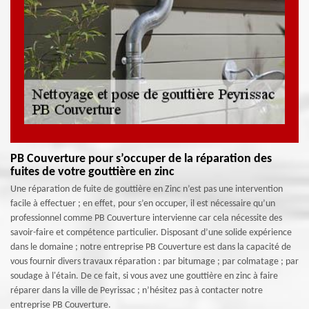
PB Couverture pour s’occuper de la réparation des
fuites de votre gouttière en zinc
Une réparation de fuite de gouttière en Zinc n’est pas une intervention
facile à effectuer ; en effet, pour s’en occuper, il est nécessaire qu’un
professionnel comme PB Couverture intervienne car cela nécessite des
savoir-faire et compétence particulier. Disposant d’une solide expérience
dans le domaine ; notre entreprise PB Couverture est dans la capacité de
vous fournir divers travaux réparation : par bitumage ; par colmatage ; par
soudage à l'étain. De ce fait, si vous avez une gouttière en zinc à faire
réparer dans la ville de Peyrissac ; n’hésitez pas à contacter notre
entreprise PB Couverture.