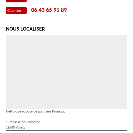
06 43 65 91 89
Chantier
NOUS LOCALISER
Nettoyage et pose de gouttière Peyrissac
1 impasse des colombe
19240 Varetz