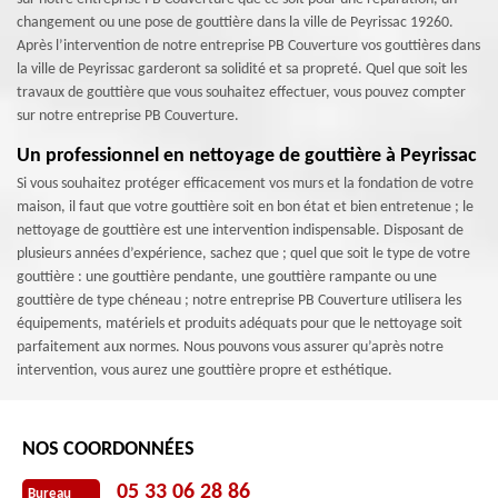
changement ou une pose de gouttière dans la ville de Peyrissac 19260.
Après l’intervention de notre entreprise PB Couverture vos gouttières dans
la ville de Peyrissac garderont sa solidité et sa propreté. Quel que soit les
travaux de gouttière que vous souhaitez effectuer, vous pouvez compter
sur notre entreprise PB Couverture.
Un professionnel en nettoyage de gouttière à Peyrissac
Si vous souhaitez protéger efficacement vos murs et la fondation de votre
maison, il faut que votre gouttière soit en bon état et bien entretenue ; le
nettoyage de gouttière est une intervention indispensable. Disposant de
plusieurs années d’expérience, sachez que ; quel que soit le type de votre
gouttière : une gouttière pendante, une gouttière rampante ou une
gouttière de type chéneau ; notre entreprise PB Couverture utilisera les
équipements, matériels et produits adéquats pour que le nettoyage soit
parfaitement aux normes. Nous pouvons vous assurer qu’après notre
intervention, vous aurez une gouttière propre et esthétique.
NOS COORDONNÉES
05 33 06 28 86
Bureau