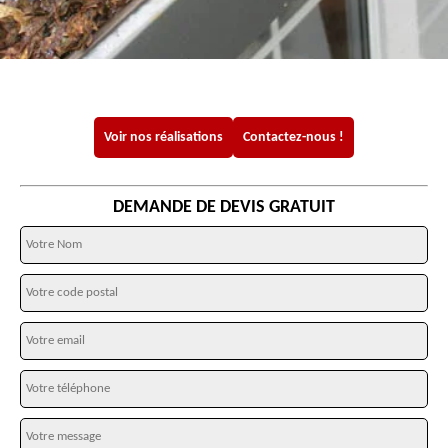
Voir nos réalisations
Contactez-nous !
DEMANDE DE DEVIS GRATUIT