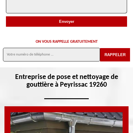
ON VOUS RAPPELLE GRATUITEMENT
Entreprise de pose et nettoyage de
gouttière à Peyrissac 19260