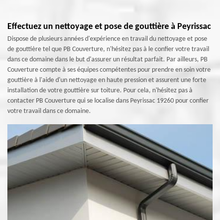
Effectuez un nettoyage et pose de gouttière à Peyrissac
Dispose de plusieurs années d'expérience en travail du nettoyage et pose
de gouttière tel que PB Couverture, n'hésitez pas à le confier votre travail
dans ce domaine dans le but d'assurer un résultat parfait. Par ailleurs, PB
Couverture compte à ses équipes compétentes pour prendre en soin votre
gouttière à l'aide d'un nettoyage en haute pression et assurent une forte
installation de votre gouttière sur toiture. Pour cela, n'hésitez pas à
contacter PB Couverture qui se localise dans Peyrissac 19260 pour confier
votre travail dans ce domaine.