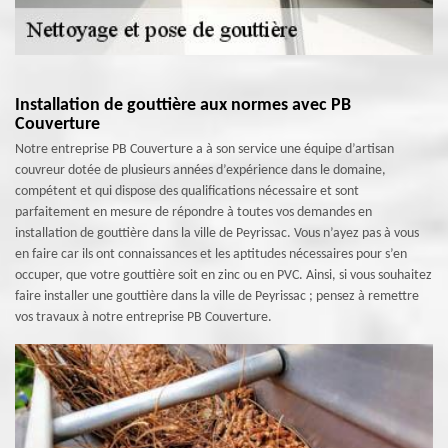
Installation de gouttière aux normes avec PB
Couverture
Notre entreprise PB Couverture a à son service une équipe d’artisan
couvreur dotée de plusieurs années d’expérience dans le domaine,
compétent et qui dispose des qualifications nécessaire et sont
parfaitement en mesure de répondre à toutes vos demandes en
installation de gouttière dans la ville de Peyrissac. Vous n’ayez pas à vous
en faire car ils ont connaissances et les aptitudes nécessaires pour s’en
occuper, que votre gouttière soit en zinc ou en PVC. Ainsi, si vous souhaitez
faire installer une gouttière dans la ville de Peyrissac ; pensez à remettre
vos travaux à notre entreprise PB Couverture.