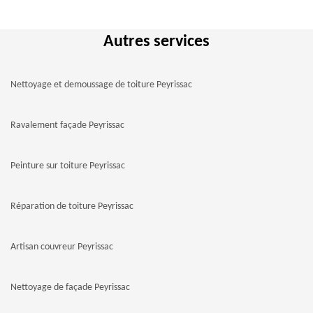
Autres services
Nettoyage et demoussage de toiture Peyrissac
Ravalement façade Peyrissac
Peinture sur toiture Peyrissac
Réparation de toiture Peyrissac
Artisan couvreur Peyrissac
Nettoyage de façade Peyrissac