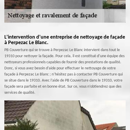
L’intervention d’une entreprise de nettoyage de façade
à Perpezac Le Blanc.
PB Couverture qui se trouve à Perpezac Le Blanc intervient dans tout le
19310 pour nettoyer la façade. Pour cela, il est constitué d’une équipe des
nettoyeurs professionnels capables de fournir des prestations de qualité.
Donc, si vous avez besoin d’aide pour effectuer le nettoyage de votre
façade à Perpezac Le Blanc ; n’hésitez pas à contacter PB Couverture qui
se situe dans le 19310. Avec l’aide de PB Couverture dans le 19310, votre
façade sera parfaite et en bonne état. Sur ce, vous n’obtiendrez que des
services de qualité.