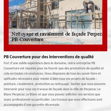
PB Couverture pour des interventions de qualité
Fort d’une solide expérience dans le domaine, notre entreprise PB
Couverture est réputée pour ne fournir que des prestations de qualité et
cela en toutes circonstances. Nous disposons de tous les savoir-faire et
aptitudes nécessaire pour mener à bien tous vos projets de façade :
peinture, ravalement, protection ou nettoyage. Sachez que nous pouvons
intervenir pour tous vos travaux de façade dans la ville de Perpezac Le
Blanc Perpezac Le Blanc et que vous pouvez solliciter nos services que
soyez professionnel ou particulier. Les travaux que nous effectuons sont
accompagnés d’une garantie décennale.