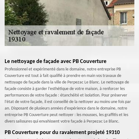
Le nettoyage de façade avec PB Couverture
Professionnel et expérimenté dans le domaine, notre entreprise PB
Couverture est tout à fait qualifié à prendre en main vos travaux de
nettoyage de façade dans la ville de Perpezac Le Blanc. Le nettoyage de
façade consiste à garder l’esthétique de votre maison, à renforcer les
performances de votre façade : étanchéité et isolation. Pour préserver
l’état de votre façade, il est conseillé de la nettoyer au moins une fois par
an. Disposant de plusieurs années d’expérience dans le domaine, notre
entreprise PB Couverture peut nettoyer : les mousses, les graffitis et les
divers salissures qui envahissent votre façade à Perpezac Le Blanc.
PB Couverture pour du ravalement projeté 19310