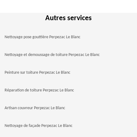
Autres services
Nettoyage pose gouttière Perpezac Le Blanc
Nettoyage et demoussage de toiture Perpezac Le Blanc
Peinture sur toiture Perpezac Le Blanc
Réparation de toiture Perpezac Le Blanc
Artisan couvreur Perpezac Le Blanc
Nettoyage de façade Perpezac Le Blanc