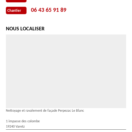
06 43 65 91 89
Chantier
NOUS LOCALISER
Nettoyage et ravalement de façade Perpezac Le Blanc
1 impasse des colombe
19240 Varetz