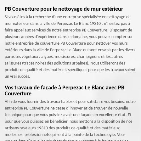
PB Couverture pour le nettoyage de mur extérieur
Si vous êtes à la recherche d’une entreprise spécialisée en nettoyage de
mur extérieur dans la ville de Perpezac Le Blanc 19310 ; n’hésitez pas à
faire appel aux services de notre entreprise PB Couverture. Disposant de
plusieurs années d’expérience dans le domaine, vous pouvez compter sur
notre entreprise de couverture PB Couverture pour nettoyer vos murs
extérieurs dans la ville de Perpezac Le Blanc qui sont envahis par les divers
parasites végétaux : algues, moisissures, champignons et les autres
salissures (traces noires des pollutions urbaines). Nous utiliserons des
produits de qualité et des matériels spécifiques pour que les travaux soient
un vrai succès.
Vos travaux de façade à Perpezac Le Blanc avec PB
Couverture
Afin de vous fournir des travaux fiables et pour satisfaire vos besoins, notre
entreprise PB Couverture ne cesse d’innover et de trouver de nouvelle
technique pour que vous puissiez avoir une façade en excellente état. Et
pour que vous puissiez en bénéficier, nous mettons à la disposition de nos
artisans ravaleurs 19310 des produits de qualité et des matériaux
modernes, professionnels qui sont à la pointe de la technologie. Vous