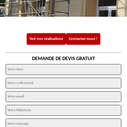
Voir nos réalisations
Contactez-nous !
DEMANDE DE DEVIS GRATUIT