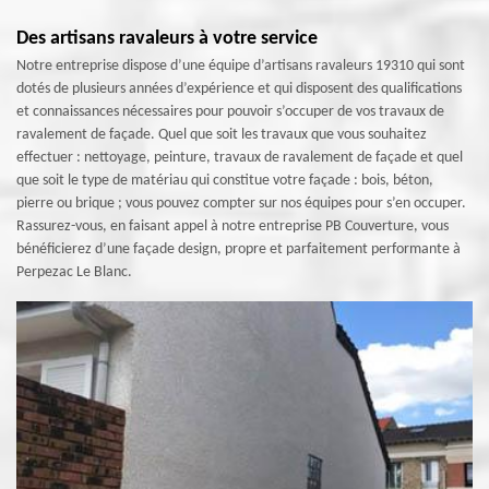
Des artisans ravaleurs à votre service
Notre entreprise dispose d’une équipe d’artisans ravaleurs 19310 qui sont
dotés de plusieurs années d’expérience et qui disposent des qualifications
et connaissances nécessaires pour pouvoir s’occuper de vos travaux de
ravalement de façade. Quel que soit les travaux que vous souhaitez
effectuer : nettoyage, peinture, travaux de ravalement de façade et quel
que soit le type de matériau qui constitue votre façade : bois, béton,
pierre ou brique ; vous pouvez compter sur nos équipes pour s’en occuper.
Rassurez-vous, en faisant appel à notre entreprise PB Couverture, vous
bénéficierez d’une façade design, propre et parfaitement performante à
Perpezac Le Blanc.