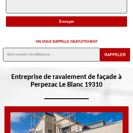
ON VOUS RAPPELLE GRATUITEMENT
Entreprise de ravalement de façade à
Perpezac Le Blanc 19310