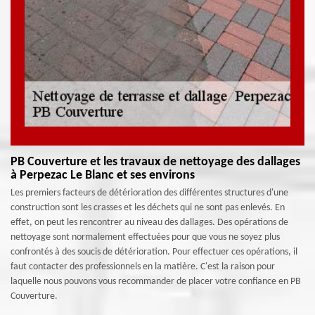
PB Couverture et les travaux de nettoyage des dallages
à Perpezac Le Blanc et ses environs
Les premiers facteurs de détérioration des différentes structures d'une
construction sont les crasses et les déchets qui ne sont pas enlevés. En
effet, on peut les rencontrer au niveau des dallages. Des opérations de
nettoyage sont normalement effectuées pour que vous ne soyez plus
confrontés à des soucis de détérioration. Pour effectuer ces opérations, il
faut contacter des professionnels en la matière. C'est la raison pour
laquelle nous pouvons vous recommander de placer votre confiance en PB
Couverture.