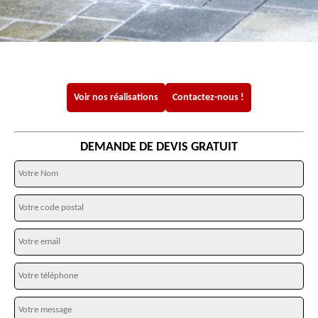
Voir nos réalisations
Contactez-nous !
DEMANDE DE DEVIS GRATUIT