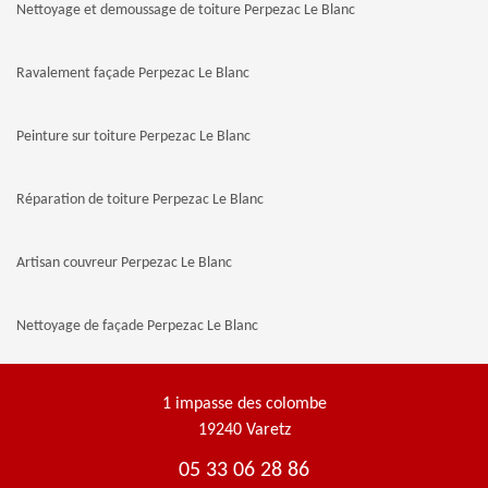
Nettoyage et demoussage de toiture Perpezac Le Blanc
Ravalement façade Perpezac Le Blanc
Peinture sur toiture Perpezac Le Blanc
Réparation de toiture Perpezac Le Blanc
Artisan couvreur Perpezac Le Blanc
Nettoyage de façade Perpezac Le Blanc
1 impasse des colombe
19240 Varetz
05 33 06 28 86