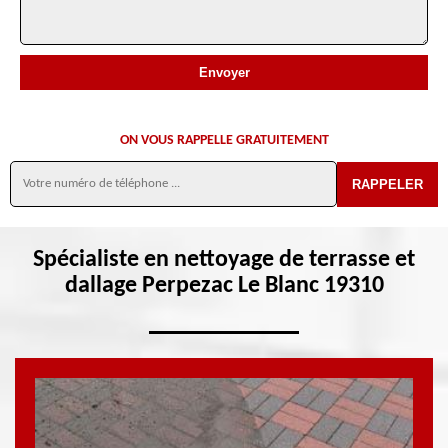
ON VOUS RAPPELLE GRATUITEMENT
Spécialiste en nettoyage de terrasse et
dallage Perpezac Le Blanc 19310