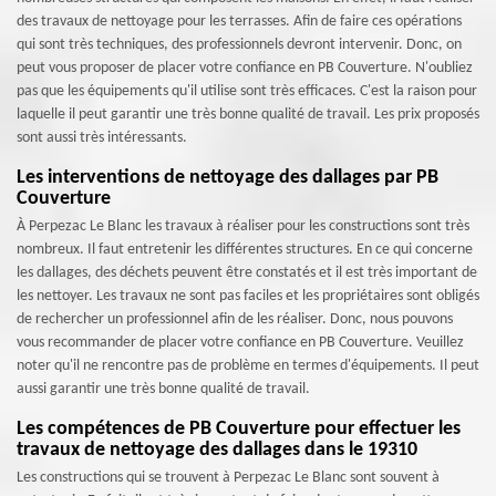
des travaux de nettoyage pour les terrasses. Afin de faire ces opérations
qui sont très techniques, des professionnels devront intervenir. Donc, on
peut vous proposer de placer votre confiance en PB Couverture. N'oubliez
pas que les équipements qu'il utilise sont très efficaces. C'est la raison pour
laquelle il peut garantir une très bonne qualité de travail. Les prix proposés
sont aussi très intéressants.
Les interventions de nettoyage des dallages par PB
Couverture
À Perpezac Le Blanc les travaux à réaliser pour les constructions sont très
nombreux. Il faut entretenir les différentes structures. En ce qui concerne
les dallages, des déchets peuvent être constatés et il est très important de
les nettoyer. Les travaux ne sont pas faciles et les propriétaires sont obligés
de rechercher un professionnel afin de les réaliser. Donc, nous pouvons
vous recommander de placer votre confiance en PB Couverture. Veuillez
noter qu'il ne rencontre pas de problème en termes d'équipements. Il peut
aussi garantir une très bonne qualité de travail.
Les compétences de PB Couverture pour effectuer les
travaux de nettoyage des dallages dans le 19310
Les constructions qui se trouvent à Perpezac Le Blanc sont souvent à