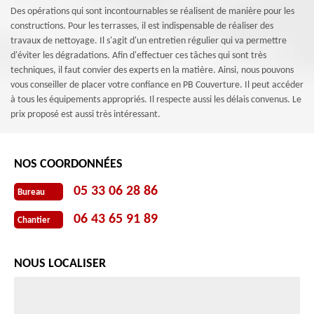
Des opérations qui sont incontournables se réalisent de manière pour les
constructions. Pour les terrasses, il est indispensable de réaliser des
travaux de nettoyage. Il s'agit d'un entretien régulier qui va permettre
d'éviter les dégradations. Afin d'effectuer ces tâches qui sont très
techniques, il faut convier des experts en la matière. Ainsi, nous pouvons
vous conseiller de placer votre confiance en PB Couverture. Il peut accéder
à tous les équipements appropriés. Il respecte aussi les délais convenus. Le
prix proposé est aussi très intéressant.
NOS COORDONNÉES
05 33 06 28 86
Bureau
06 43 65 91 89
Chantier
NOUS LOCALISER