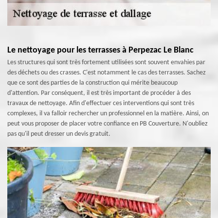
Le nettoyage pour les terrasses à Perpezac Le Blanc
Les structures qui sont très fortement utilisées sont souvent envahies par
des déchets ou des crasses. C'est notamment le cas des terrasses. Sachez
que ce sont des parties de la construction qui mérite beaucoup
d'attention. Par conséquent, il est très important de procéder à des
travaux de nettoyage. Afin d'effectuer ces interventions qui sont très
complexes, il va falloir rechercher un professionnel en la matière. Ainsi, on
peut vous proposer de placer votre confiance en PB Couverture. N'oubliez
pas qu'il peut dresser un devis gratuit.