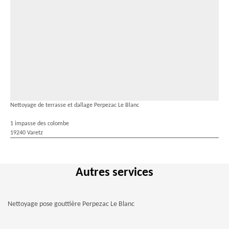
Nettoyage de terrasse et dallage Perpezac Le Blanc
1 impasse des colombe
19240 Varetz
Autres services
Nettoyage pose gouttière Perpezac Le Blanc