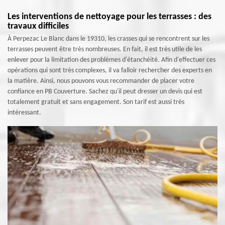
Les interventions de nettoyage pour les terrasses : des
travaux difficiles
À Perpezac Le Blanc dans le 19310, les crasses qui se rencontrent sur les
terrasses peuvent être très nombreuses. En fait, il est très utile de les
enlever pour la limitation des problèmes d'étanchéité. Afin d'effectuer ces
opérations qui sont très complexes, il va falloir rechercher des experts en
la matière. Ainsi, nous pouvons vous recommander de placer votre
confiance en PB Couverture. Sachez qu'il peut dresser un devis qui est
totalement gratuit et sans engagement. Son tarif est aussi très
intéressant.