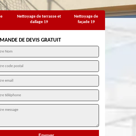
se
Nettoyage de terrasse et
Nettoyage de
dallage 19
façade 19
MANDE DE DEVIS GRATUIT