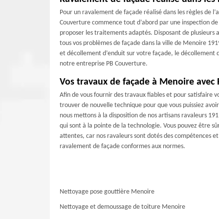
Pour un ravalement de façade réalisé dans les règles de l’
Couverture commence tout d’abord par une inspection de v
proposer les traitements adaptés. Disposant de plusieurs 
tous vos problèmes de façade dans la ville de Menoire 191
et décollement d’enduit sur votre façade, le décollement des
notre entreprise PB Couverture.
Vos travaux de façade à Menoire avec
Afin de vous fournir des travaux fiables et pour satisfaire
trouver de nouvelle technique pour que vous puissiez avoir
nous mettons à la disposition de nos artisans ravaleurs 19
qui sont à la pointe de la technologie. Vous pouvez être sû
attentes, car nos ravaleurs sont dotés des compétences et 
ravalement de façade conformes aux normes.
Nettoyage pose gouttière Menoire
Nettoyage et demoussage de toiture Menoire