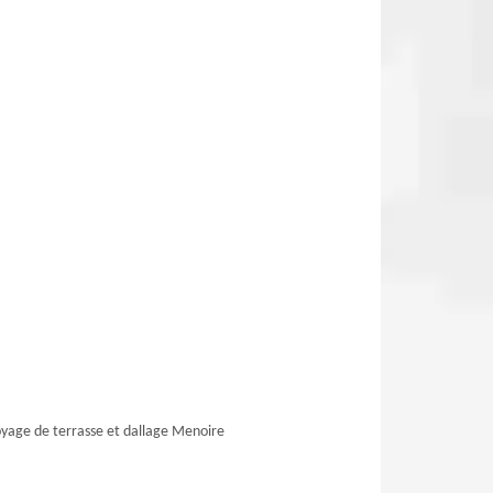
yage de terrasse et dallage Menoire