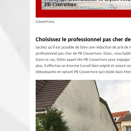
Couverture.
Choisissez le professionnel pas cher 
Sachez qu'il est possible de faire une réduction de prix d
professionnel pas cher de PB Couverture. Donc, vous habi
Dans ce cas, faites appel vite PB Couverture pour engager 
plus, il effectue un énorme travail bien soigné et assure u
éblouissante en optant PB Couverture qui réside dans Me