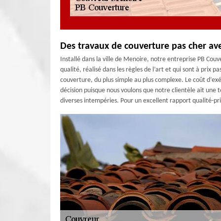
Des travaux de couverture pas cher av
Installé dans la ville de Menoire, notre entreprise PB Cou
qualité, réalisé dans les règles de l’art et qui sont à pri
couverture, du plus simple au plus complexe. Le coût d’exéc
décision puisque nous voulons que notre clientèle ait une 
diverses intempéries. Pour un excellent rapport qualité-pr