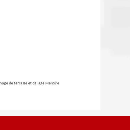
yage de terrasse et dallage Menoire