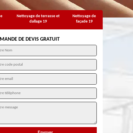
se
Nettoyage de terrasse et
Nettoyage de
dallage 19
façade 19
MANDE DE DEVIS GRATUIT