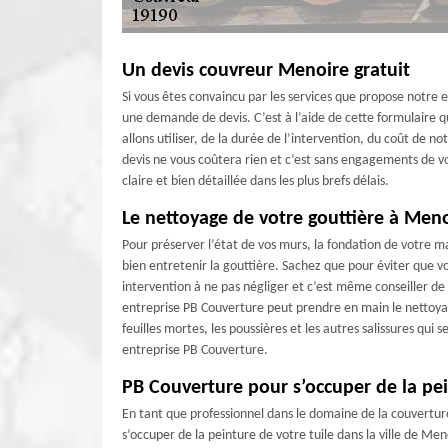
Un devis couvreur Menoire gratuit
Si vous êtes convaincu par les services que propose notre
une demande de devis. C’est à l’aide de cette formulaire 
allons utiliser, de la durée de l’intervention, du coût de 
devis ne vous coûtera rien et c’est sans engagements de 
claire et bien détaillée dans les plus brefs délais.
Le nettoyage de votre gouttière à Men
Pour préserver l’état de vos murs, la fondation de votre ma
bien entretenir la gouttière. Sachez que pour éviter que v
intervention à ne pas négliger et c’est même conseiller de
entreprise PB Couverture peut prendre en main le nettoyag
feuilles mortes, les poussières et les autres salissures qui
entreprise PB Couverture.
PB Couverture pour s’occuper de la pei
En tant que professionnel dans le domaine de la couvertur
s’occuper de la peinture de votre tuile dans la ville de Men