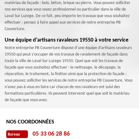
matériau de façade : bois, béton, brique ou pierre. Vous pouvez solliciter
nos services que vous soyez professionnel ou particulier dans la ville de
Laval Sur Luzege. De ce fait, peu importe les travaux que vous souhaitez
effectuer ; pensez à faire appel aux services de notre entreprise PB
Couverture.
Une équipe d’artisans ravaleurs 19550 à votre service
Notre entreprise PB Couverture dispose d’une équipe d’artisans ravaleurs
19550 qui peut s’occuper de vos travaux de ravalement de façade dans
toute la ville de Laval Sur Luzege 19550. Quel que soit les travaux de
façade que vous souhaitez effectuer : le nettoyage, le décapage, la
réparation, le traitement, la finition ainsi que la protection de façade ;
vous pouvez solliciter les services de notre entreprise PB Couverture. Vous
n’avez pas à vous en faire car chacun de nos ravaleurs ont suivi des
formations particulières. Ils peuvent intervenir quel que soit le matériau
de façade que vous avez.
NOS COORDONNÉES
05 33 06 28 86
Bureau