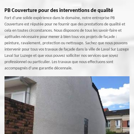
PB Couverture pour des interventions de qualité
Fort d’une solide expérience dans le domaine, notre entreprise PB
Couverture est réputée pour ne fournir que des prestations de qualité et
cela en toutes circonstances. Nous disposons de tous les savoir-faire et
aptitudes nécessaire pour mener à bien tous vos projets de façade :
peinture, ravalement, protection ou nettoyage. Sachez que nous pouvons
intervenir pour tous vos travaux de façade dans la ville de Laval Sur Luzege
Laval Sur Luzege et que vous pouvez solliciter nos services que soyez
professionnel ou particulier. Les travaux que nous effectuons sont
accompagnés d’une garantie décennale.