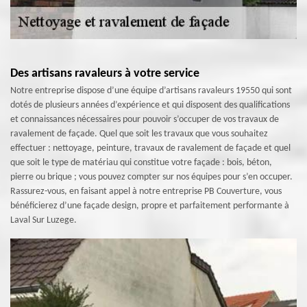
Des artisans ravaleurs à votre service
Notre entreprise dispose d’une équipe d’artisans ravaleurs 19550 qui sont
dotés de plusieurs années d’expérience et qui disposent des qualifications
et connaissances nécessaires pour pouvoir s’occuper de vos travaux de
ravalement de façade. Quel que soit les travaux que vous souhaitez
effectuer : nettoyage, peinture, travaux de ravalement de façade et quel
que soit le type de matériau qui constitue votre façade : bois, béton,
pierre ou brique ; vous pouvez compter sur nos équipes pour s’en occuper.
Rassurez-vous, en faisant appel à notre entreprise PB Couverture, vous
bénéficierez d’une façade design, propre et parfaitement performante à
Laval Sur Luzege.