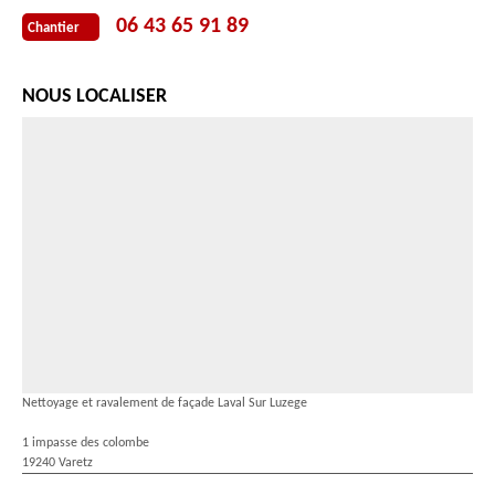
06 43 65 91 89
Chantier
NOUS LOCALISER
Nettoyage et ravalement de façade Laval Sur Luzege
1 impasse des colombe
19240 Varetz