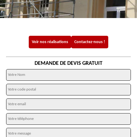
Voir nos réalisations
Contactez-nous !
DEMANDE DE DEVIS GRATUIT