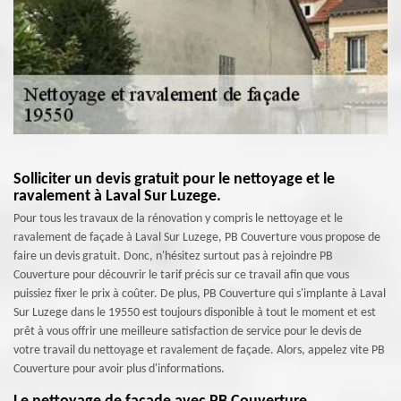
Solliciter un devis gratuit pour le nettoyage et le
ravalement à Laval Sur Luzege.
Pour tous les travaux de la rénovation y compris le nettoyage et le
ravalement de façade à Laval Sur Luzege, PB Couverture vous propose de
faire un devis gratuit. Donc, n'hésitez surtout pas à rejoindre PB
Couverture pour découvrir le tarif précis sur ce travail afin que vous
puissiez fixer le prix à coûter. De plus, PB Couverture qui s'implante à Laval
Sur Luzege dans le 19550 est toujours disponible à tout le moment et est
prêt à vous offrir une meilleure satisfaction de service pour le devis de
votre travail du nettoyage et ravalement de façade. Alors, appelez vite PB
Couverture pour avoir plus d'informations.