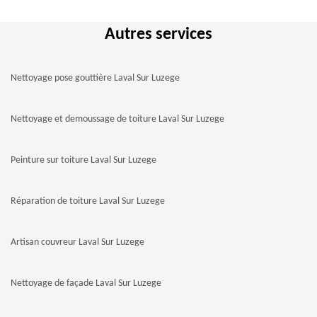
Autres services
Nettoyage pose gouttière Laval Sur Luzege
Nettoyage et demoussage de toiture Laval Sur Luzege
Peinture sur toiture Laval Sur Luzege
Réparation de toiture Laval Sur Luzege
Artisan couvreur Laval Sur Luzege
Nettoyage de façade Laval Sur Luzege