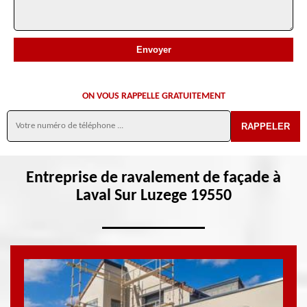
ON VOUS RAPPELLE GRATUITEMENT
Entreprise de ravalement de façade à
Laval Sur Luzege 19550