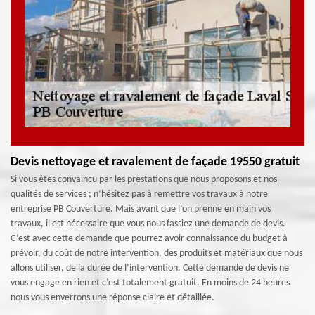
Devis nettoyage et ravalement de façade 19550 gratuit
Si vous êtes convaincu par les prestations que nous proposons et nos
qualités de services ; n’hésitez pas à remettre vos travaux à notre
entreprise PB Couverture. Mais avant que l’on prenne en main vos
travaux, il est nécessaire que vous nous fassiez une demande de devis.
C’est avec cette demande que pourrez avoir connaissance du budget à
prévoir, du coût de notre intervention, des produits et matériaux que nous
allons utiliser, de la durée de l’intervention. Cette demande de devis ne
vous engage en rien et c’est totalement gratuit. En moins de 24 heures
nous vous enverrons une réponse claire et détaillée.