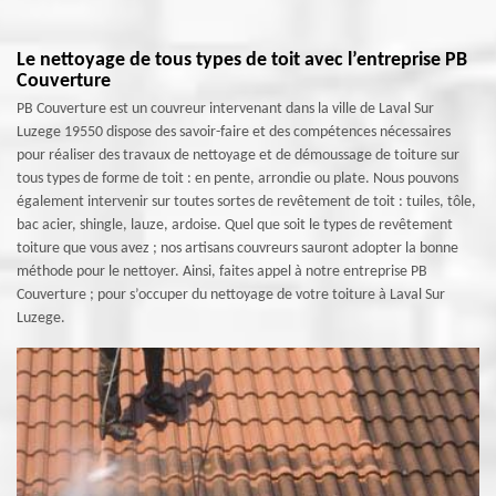
Le nettoyage de tous types de toit avec l’entreprise PB
Couverture
PB Couverture est un couvreur intervenant dans la ville de Laval Sur
Luzege 19550 dispose des savoir-faire et des compétences nécessaires
pour réaliser des travaux de nettoyage et de démoussage de toiture sur
tous types de forme de toit : en pente, arrondie ou plate. Nous pouvons
également intervenir sur toutes sortes de revêtement de toit : tuiles, tôle,
bac acier, shingle, lauze, ardoise. Quel que soit le types de revêtement
toiture que vous avez ; nos artisans couvreurs sauront adopter la bonne
méthode pour le nettoyer. Ainsi, faites appel à notre entreprise PB
Couverture ; pour s’occuper du nettoyage de votre toiture à Laval Sur
Luzege.