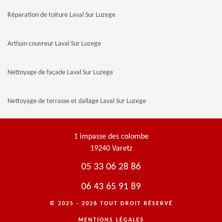
Réparation de toiture Laval Sur Luzege
Artisan couvreur Laval Sur Luzege
Nettoyage de façade Laval Sur Luzege
Nettoyage de terrasse et dallage Laval Sur Luzege
1 impasse des colombe
19240 Varetz
05 33 06 28 86
06 43 65 91 89
© 2025 - 2026 TOUT DROIT RÉSERVÉ
MENTIONS LÉGALES