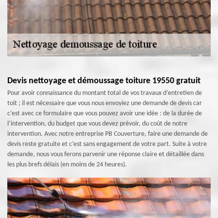
Devis nettoyage et démoussage toiture 19550 gratuit
Pour avoir connaissance du montant total de vos travaux d’entretien de
toit ; il est nécessaire que vous nous envoyiez une demande de devis car
c’est avec ce formulaire que vous pouvez avoir une idée : de la durée de
l’intervention, du budget que vous devez prévoir, du coût de notre
intervention. Avec notre entreprise PB Couverture, faire une demande de
devis reste gratuite et c’est sans engagement de votre part. Suite à votre
demande, nous vous ferons parvenir une réponse claire et détaillée dans
les plus brefs délais (en moins de 24 heures).