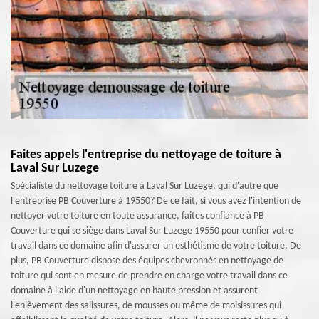
Faites appels l'entreprise du nettoyage de toiture à
Laval Sur Luzege
Spécialiste du nettoyage toiture à Laval Sur Luzege, qui d'autre que
l'entreprise PB Couverture à 19550? De ce fait, si vous avez l'intention de
nettoyer votre toiture en toute assurance, faites confiance à PB
Couverture qui se siège dans Laval Sur Luzege 19550 pour confier votre
travail dans ce domaine afin d'assurer un esthétisme de votre toiture. De
plus, PB Couverture dispose des équipes chevronnés en nettoyage de
toiture qui sont en mesure de prendre en charge votre travail dans ce
domaine à l'aide d'un nettoyage en haute pression et assurent
l'enlèvement des salissures, de mousses ou même de moisissures qui