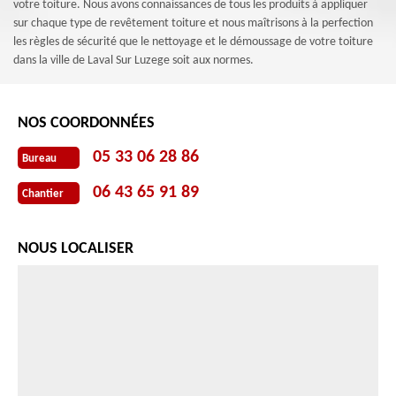
votre toiture. Nous avons connaissances de tous les produits à appliquer
sur chaque type de revêtement toiture et nous maîtrisons à la perfection
les règles de sécurité que le nettoyage et le démoussage de votre toiture
dans la ville de Laval Sur Luzege soit aux normes.
NOS COORDONNÉES
05 33 06 28 86
Bureau
06 43 65 91 89
Chantier
NOUS LOCALISER