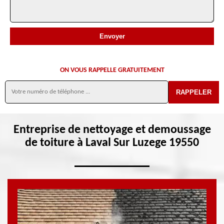
ON VOUS RAPPELLE GRATUITEMENT
Entreprise de nettoyage et demoussage
de toiture à Laval Sur Luzege 19550