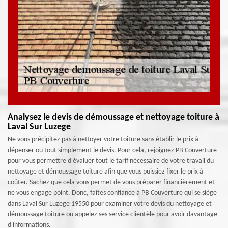
Analysez le devis de démoussage et nettoyage toiture à
Laval Sur Luzege
Ne vous précipitez pas à nettoyer votre toiture sans établir le prix à
dépenser ou tout simplement le devis. Pour cela, rejoignez PB Couverture
pour vous permettre d'évaluer tout le tarif nécessaire de votre travail du
nettoyage et démoussage toiture afin que vous puissiez fixer le prix à
coûter. Sachez que cela vous permet de vous préparer financièrement et
ne vous engage point. Donc, faites confiance à PB Couverture qui se siège
dans Laval Sur Luzege 19550 pour examiner votre devis du nettoyage et
démoussage toiture ou appelez ses service clientèle pour avoir davantage
d'informations.