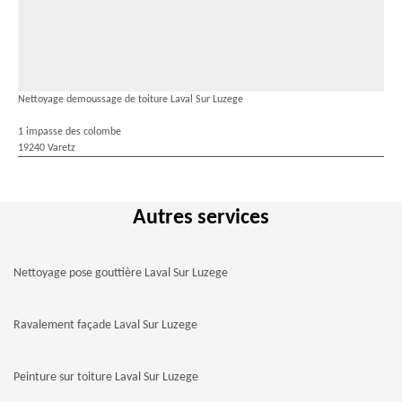
Nettoyage demoussage de toiture Laval Sur Luzege
1 impasse des colombe
19240 Varetz
Autres services
Nettoyage pose gouttière Laval Sur Luzege
Ravalement façade Laval Sur Luzege
Peinture sur toiture Laval Sur Luzege