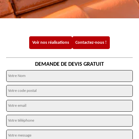
Voir nos réalisations
Contactez-nous !
DEMANDE DE DEVIS GRATUIT