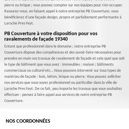
pierre ou brique ; vous pouvez compter sur nos équipes pour s’en occuper.
Rassurez-vous, en faisant appel à notre entreprise PB Couverture, vous
bénéficierez d’une façade design, propre et parfaitement performante à
Laroche Pres Feyt.
PB Couverture à votre disposition pour vos
ravalements de façade 19340
Entant que professionnel dans le domaine ; notre entreprise PB
Couverture dispose des compétences et des savoir-faire nécessaires pour
prendre en main vos travaux de ravalement de façade et cela quel que soit
le type de bâtiment que vous avez : immeubles ; maison ; bâtiments
commerciaux ou culturel etc… Nous pouvons intervenir sur tous types de
matériau de façade : bois, béton, brique ou pierre. Vous pouvez solliciter
nos services que vous soyez professionnel ou particulier dans la ville de
Laroche Pres Feyt. De ce fait, peu importe les travaux que vous souhaitez
effectuer ; pensez à faire appel aux services de notre entreprise PB
Couverture.
NOS COORDONNÉES