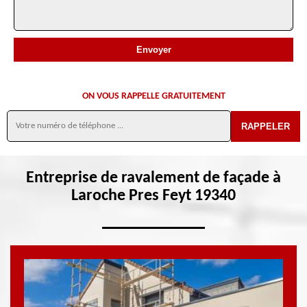
ON VOUS RAPPELLE GRATUITEMENT
Entreprise de ravalement de façade à
Laroche Pres Feyt 19340