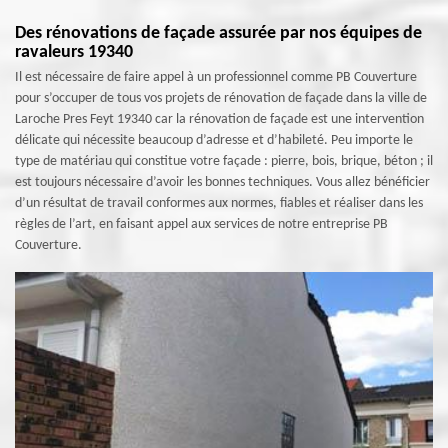
Des rénovations de façade assurée par nos équipes de
ravaleurs 19340
Il est nécessaire de faire appel à un professionnel comme PB Couverture
pour s’occuper de tous vos projets de rénovation de façade dans la ville de
Laroche Pres Feyt 19340 car la rénovation de façade est une intervention
délicate qui nécessite beaucoup d’adresse et d’habileté. Peu importe le
type de matériau qui constitue votre façade : pierre, bois, brique, béton ; il
est toujours nécessaire d’avoir les bonnes techniques. Vous allez bénéficier
d’un résultat de travail conformes aux normes, fiables et réaliser dans les
règles de l’art, en faisant appel aux services de notre entreprise PB
Couverture.