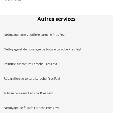
Autres services
Nettoyage pose gouttière Laroche Pres Feyt
Nettoyage et demoussage de toiture Laroche Pres Feyt
Peinture sur toiture Laroche Pres Feyt
Réparation de toiture Laroche Pres Feyt
Artisan couvreur Laroche Pres Feyt
Nettoyage de façade Laroche Pres Feyt