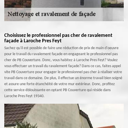
Choisissez le professionnel pas cher de ravalement
façade à Laroche Pres Feyt
Sachez qu'il est possible de faire une réduction de prix de main d'oeuvre
pour le travail du ravalement façade en engageant le professionnel pas
cher de PB Couverture. Donc, vous habitez à Laroche Pres Feyt? Voulez
vous effectuer un travail du ravalement façade? Dans ce cas, faites appel
vite PB Couverture pour engager le professionnel pas cher à réaliser votre
travail dans ce domaine. De plus, il effectue un énorme travail bien soigné
et assure une forte étanchéité de votre mur extérieur. Donc, profitez
cette service éblouissante en optant PB Couverture qui réside dans
Laroche Pres Feyt 19340.