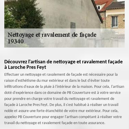
Découvrez l'artisan de nettoyage et ravalement façade
à Laroche Pres Feyt
Effectuer un nettoyage et ravalement de façade est nécessaire pour la
raison d'esthétisme du mur extérieur et dans le but d'éviter toute
infiltrations d'eaux de la pluie à l'intérieur de la maison. Pour cela, l'artisan
doté d'expérience dans ce domaine de PB Couverture est à votre service
pour prendre en charge votre travail du nettoyage et ravalement de
façade à Laroche Pres Feyt. De plus, il s'est habitué à réaliser un travail
noble et assure une forte étanchéité de votre mur extérieur. Pour cela,
appelez PB Couverture pour engager l'artisan compétant à réaliser votre
travail du nettoyage et ravalement façade en toute assurance.