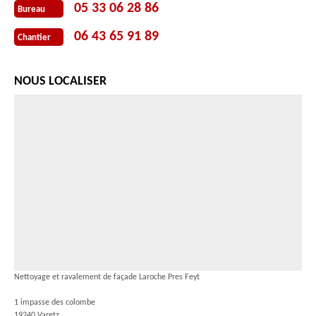
05 33 06 28 86
Bureau
06 43 65 91 89
Chantier
NOUS LOCALISER
Nettoyage et ravalement de façade Laroche Pres Feyt
1 impasse des colombe
19240 Varetz