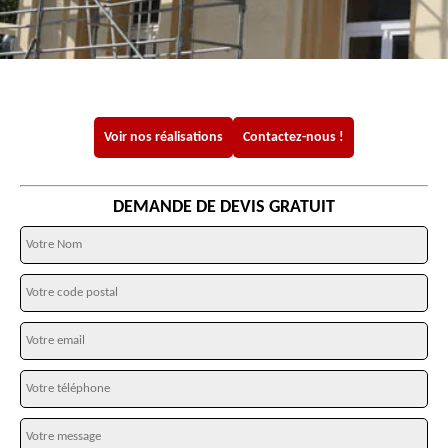
Voir nos réalisations
Contactez-nous !
DEMANDE DE DEVIS GRATUIT