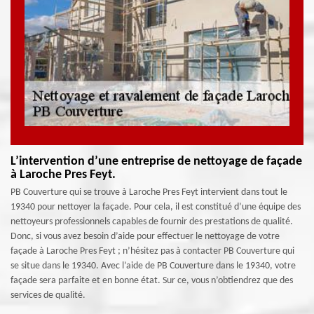
L’intervention d’une entreprise de nettoyage de façade
à Laroche Pres Feyt.
PB Couverture qui se trouve à Laroche Pres Feyt intervient dans tout le
19340 pour nettoyer la façade. Pour cela, il est constitué d’une équipe des
nettoyeurs professionnels capables de fournir des prestations de qualité.
Donc, si vous avez besoin d’aide pour effectuer le nettoyage de votre
façade à Laroche Pres Feyt ; n’hésitez pas à contacter PB Couverture qui
se situe dans le 19340. Avec l’aide de PB Couverture dans le 19340, votre
façade sera parfaite et en bonne état. Sur ce, vous n’obtiendrez que des
services de qualité.