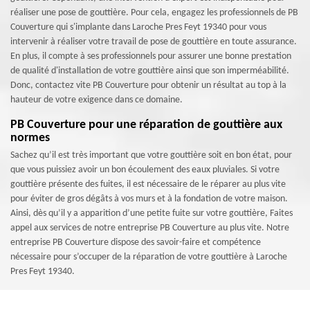
réaliser une pose de gouttière. Pour cela, engagez les professionnels de PB
Couverture qui s'implante dans Laroche Pres Feyt 19340 pour vous
intervenir à réaliser votre travail de pose de gouttière en toute assurance.
En plus, il compte à ses professionnels pour assurer une bonne prestation
de qualité d'installation de votre gouttière ainsi que son imperméabilité.
Donc, contactez vite PB Couverture pour obtenir un résultat au top à la
hauteur de votre exigence dans ce domaine.
PB Couverture pour une réparation de gouttière aux
normes
Sachez qu’il est très important que votre gouttière soit en bon état, pour
que vous puissiez avoir un bon écoulement des eaux pluviales. Si votre
gouttière présente des fuites, il est nécessaire de le réparer au plus vite
pour éviter de gros dégâts à vos murs et à la fondation de votre maison.
Ainsi, dès qu’il y a apparition d’une petite fuite sur votre gouttière, Faites
appel aux services de notre entreprise PB Couverture au plus vite. Notre
entreprise PB Couverture dispose des savoir-faire et compétence
nécessaire pour s’occuper de la réparation de votre gouttière à Laroche
Pres Feyt 19340.