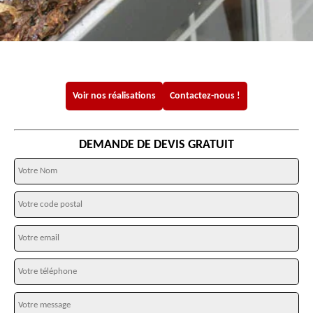
Voir nos réalisations
Contactez-nous !
DEMANDE DE DEVIS GRATUIT