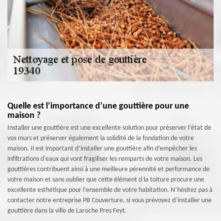
Quelle est l’importance d’une gouttière pour une
maison ?
Installer une gouttière est une excellente solution pour préserver l’état de
vos murs et préserver également la solidité de la fondation de votre
maison. Il est important d’installer une gouttière afin d’empêcher les
infiltrations d'eaux qui vont fragiliser les remparts de votre maison. Les
gouttières contribuent ainsi à une meilleure pérennité et performance de
votre maison et sans oublier que cette élément d la toiture procure une
excellente esthétique pour l’ensemble de votre habitation. N’hésitez pas à
contacter notre entreprise PB Couverture, si vous prévoyez d’installer une
gouttière dans la ville de Laroche Pres Feyt.