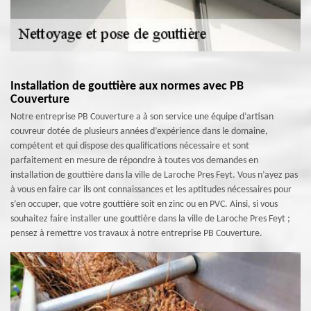
Installation de gouttière aux normes avec PB
Couverture
Notre entreprise PB Couverture a à son service une équipe d’artisan
couvreur dotée de plusieurs années d’expérience dans le domaine,
compétent et qui dispose des qualifications nécessaire et sont
parfaitement en mesure de répondre à toutes vos demandes en
installation de gouttière dans la ville de Laroche Pres Feyt. Vous n’ayez pas
à vous en faire car ils ont connaissances et les aptitudes nécessaires pour
s’en occuper, que votre gouttière soit en zinc ou en PVC. Ainsi, si vous
souhaitez faire installer une gouttière dans la ville de Laroche Pres Feyt ;
pensez à remettre vos travaux à notre entreprise PB Couverture.