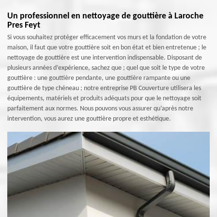
Un professionnel en nettoyage de gouttière à Laroche
Pres Feyt
Si vous souhaitez protéger efficacement vos murs et la fondation de votre
maison, il faut que votre gouttière soit en bon état et bien entretenue ; le
nettoyage de gouttière est une intervention indispensable. Disposant de
plusieurs années d’expérience, sachez que ; quel que soit le type de votre
gouttière : une gouttière pendante, une gouttière rampante ou une
gouttière de type chéneau ; notre entreprise PB Couverture utilisera les
équipements, matériels et produits adéquats pour que le nettoyage soit
parfaitement aux normes. Nous pouvons vous assurer qu’après notre
intervention, vous aurez une gouttière propre et esthétique.