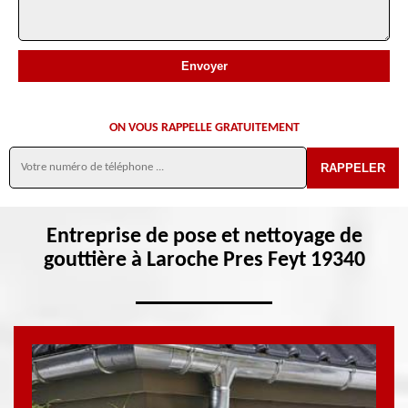
ON VOUS RAPPELLE GRATUITEMENT
Entreprise de pose et nettoyage de
gouttière à Laroche Pres Feyt 19340