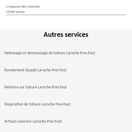
1 impasse des colombe
19240 Varetz
Autres services
Nettoyage et demoussage de toiture Laroche Pres Feyt
Ravalement façade Laroche Pres Feyt
Peinture sur toiture Laroche Pres Feyt
Réparation de toiture Laroche Pres Feyt
Artisan couvreur Laroche Pres Feyt