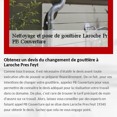
Obtenez un devis du changement de gouttière à
Laroche Pres Feyt
Comme tous travaux, il est nécessaire d'établir le devis avant toute
exécution afin de pouvoir se préparer financièrement. De ce fait, pour vos
intentions de changer votre gouttière, appelez PB Couverture pour vous
permettre de connaître le devis adéquat pour la réalisation votre travail
dans ce domaine. De plus, c'est rare de trouver le tarif précisant de main
d'œuvre sur ce travail. Alors, laissez vous conseiller par des experts en
faisant appel PB Couverture qui se situe dans Laroche Pres Feyt 19340
pour obtenir le devis. Sachez que cela ne vous engage point.