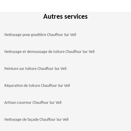
Autres services
Nettoyage pose gouttière Chauffour Sur Vell
Nettoyage et demoussage de toiture Chauffour Sur Vell
Peinture sur toiture Chauffour Sur Vell
Réparation de toiture Chauffour Sur Vell
Artisan couvreur Chauffour Sur Vell
Nettoyage de façade Chauffour Sur Vell