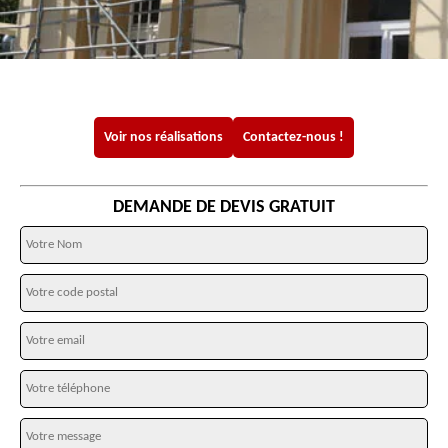
Voir nos réalisations
Contactez-nous !
DEMANDE DE DEVIS GRATUIT