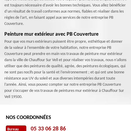
est toujours nécessaire d’avoir les bonnes techniques. Vous allez bénéficier
d’un résultat de travail conformes aux normes, fiables et réaliser dans les
règles de l’art, en faisant appel aux services de notre entreprise PB
Couverture.
Peinture mur extérieur avec PB Couverture
Pour que vos murs extérieurs puissent être propre, esthétique et donner
de la valeur à l’ensemble de votre habitation, notre entreprise PB
Couverture peut prendre en main vos travaux de peinture mur extérieur
dans la ville de Chauffour Sur Vell et pour réaliser vos travaux, nous n’allons
utiliser que des peintures de qualité, agrée, des peintures écologiques, qui
ne sont pas nocifs pour la santé et l’environnement ; et qui ont une bonne
résistance aux UV du soleil et aux diverses intempéries durant toute
l’année. Ainsi, vous pouvez compter sur notre entreprise PB Couverture
pour s’occuper de vos travaux de peintures mur extérieur à Chauffour Sur
Vell 19500.
NOS COORDONNÉES
05 33 06 28 86
Bureau