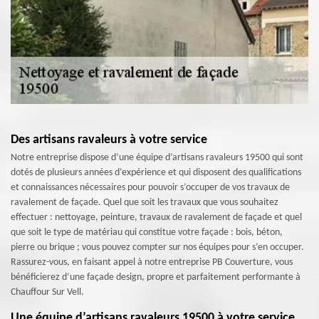
Des artisans ravaleurs à votre service
Notre entreprise dispose d’une équipe d’artisans ravaleurs 19500 qui sont
dotés de plusieurs années d’expérience et qui disposent des qualifications
et connaissances nécessaires pour pouvoir s’occuper de vos travaux de
ravalement de façade. Quel que soit les travaux que vous souhaitez
effectuer : nettoyage, peinture, travaux de ravalement de façade et quel
que soit le type de matériau qui constitue votre façade : bois, béton,
pierre ou brique ; vous pouvez compter sur nos équipes pour s’en occuper.
Rassurez-vous, en faisant appel à notre entreprise PB Couverture, vous
bénéficierez d’une façade design, propre et parfaitement performante à
Chauffour Sur Vell.
Une équipe d’artisans ravaleurs 19500 à votre service