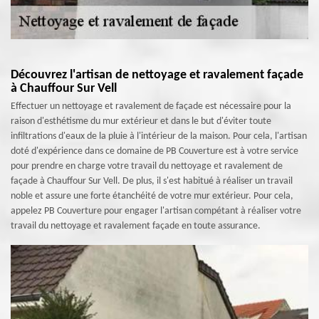
Découvrez l'artisan de nettoyage et ravalement façade
à Chauffour Sur Vell
Effectuer un nettoyage et ravalement de façade est nécessaire pour la
raison d'esthétisme du mur extérieur et dans le but d'éviter toute
infiltrations d'eaux de la pluie à l'intérieur de la maison. Pour cela, l'artisan
doté d'expérience dans ce domaine de PB Couverture est à votre service
pour prendre en charge votre travail du nettoyage et ravalement de
façade à Chauffour Sur Vell. De plus, il s'est habitué à réaliser un travail
noble et assure une forte étanchéité de votre mur extérieur. Pour cela,
appelez PB Couverture pour engager l'artisan compétant à réaliser votre
travail du nettoyage et ravalement façade en toute assurance.