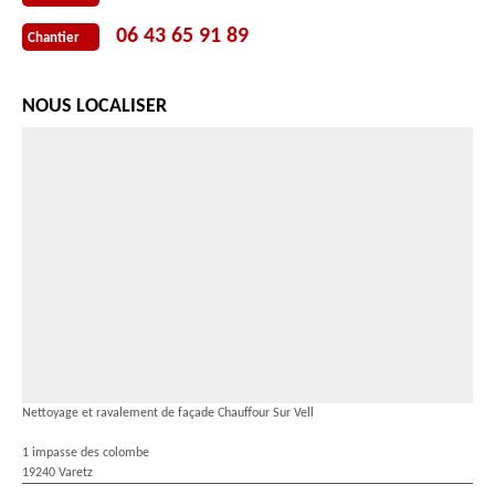
06 43 65 91 89
Chantier
NOUS LOCALISER
Nettoyage et ravalement de façade Chauffour Sur Vell
1 impasse des colombe
19240 Varetz