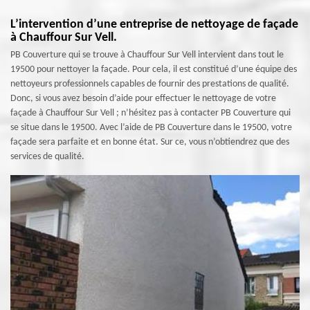
L’intervention d’une entreprise de nettoyage de façade
à Chauffour Sur Vell.
PB Couverture qui se trouve à Chauffour Sur Vell intervient dans tout le
19500 pour nettoyer la façade. Pour cela, il est constitué d’une équipe des
nettoyeurs professionnels capables de fournir des prestations de qualité.
Donc, si vous avez besoin d’aide pour effectuer le nettoyage de votre
façade à Chauffour Sur Vell ; n’hésitez pas à contacter PB Couverture qui
se situe dans le 19500. Avec l’aide de PB Couverture dans le 19500, votre
façade sera parfaite et en bonne état. Sur ce, vous n’obtiendrez que des
services de qualité.