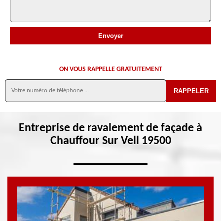
ON VOUS RAPPELLE GRATUITEMENT
Entreprise de ravalement de façade à
Chauffour Sur Vell 19500