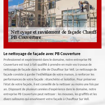
Le nettoyage de façade avec PB Couverture
Professionnel et expérimenté dans le domaine, notre entreprise PB
Couverture est tout à fait qualifié à prendre en main vos travaux de
nettoyage de façade dans la ville de Chauffour Sur Vell. Le nettoyage de
façade consiste à garder l’esthétique de votre maison, à renforcer les
performances de votre façade : étanchéité et isolation. Pour préserver
l’état de votre façade, il est conseillé de la nettoyer au moins une fois par
an. Disposant de plusieurs années d’expérience dans le domaine, notre
entreprise PB Couverture peut nettoyer : les mousses, les graffitis et les
divers salissures qui envahissent votre façade à Chauffour Sur Vell.