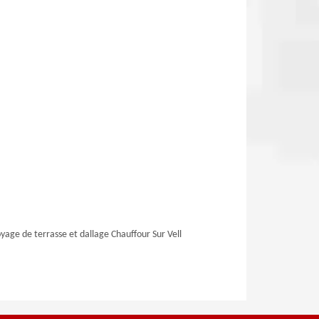
yage de terrasse et dallage Chauffour Sur Vell