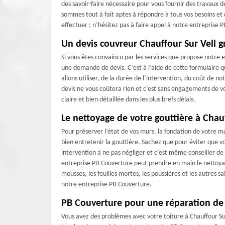
des savoir-faire nécessaire pour vous fournir des travaux 
sommes tout à fait aptes à répondre à tous vos besoins et
effectuer ; n’hésitez pas à faire appel à notre entreprise
Un devis couvreur Chauffour Sur Vell g
Si vous êtes convaincu par les services que propose notre
une demande de devis. C’est à l’aide de cette formulaire 
allons utiliser, de la durée de l’intervention, du coût de 
devis ne vous coûtera rien et c’est sans engagements de 
claire et bien détaillée dans les plus brefs délais.
Le nettoyage de votre gouttière à Chau
Pour préserver l’état de vos murs, la fondation de votre ma
bien entretenir la gouttière. Sachez que pour éviter que v
intervention à ne pas négliger et c’est même conseiller de
entreprise PB Couverture peut prendre en main le nettoyage
mousses, les feuilles mortes, les poussières et les autres s
notre entreprise PB Couverture.
PB Couverture pour une réparation de 
Vous avez des problèmes avec votre toiture à Chauffour Sur