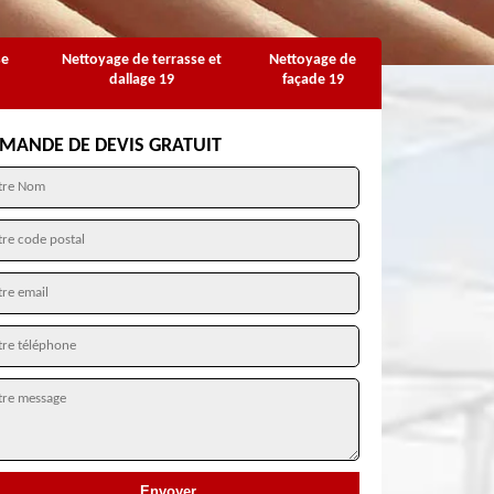
se
Nettoyage de terrasse et
Nettoyage de
dallage 19
façade 19
MANDE DE DEVIS GRATUIT