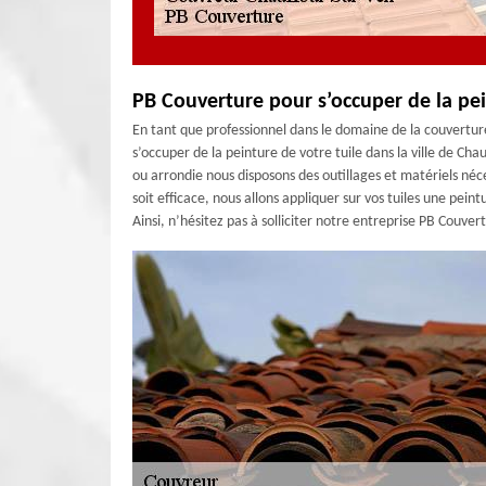
PB Couverture pour s’occuper de la pei
En tant que professionnel dans le domaine de la couvertur
s’occuper de la peinture de votre tuile dans la ville de Chau
ou arrondie nous disposons des outillages et matériels néc
soit efficace, nous allons appliquer sur vos tuiles une pein
Ainsi, n’hésitez pas à solliciter notre entreprise PB Couver