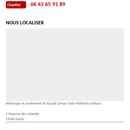
06 43 65 91 89
Chantier
NOUS LOCALISER
Nettoyage et ravalement de façade Camps Saint Mathurin Leobaze
1 impasse des colombe
19240 Varetz