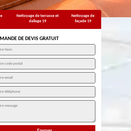
se
Nettoyage de terrasse et
Nettoyage de
dallage 19
façade 19
MANDE DE DEVIS GRATUIT