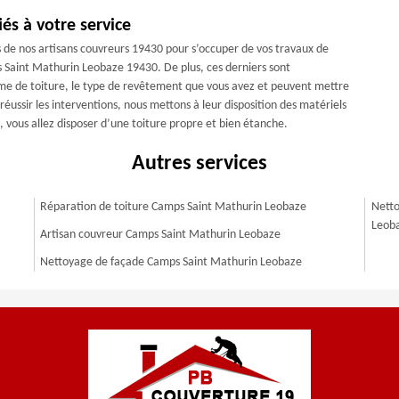
és à votre service
s de nos artisans couvreurs 19430 pour s’occuper de vos travaux de
 Saint Mathurin Leobaze 19430. De plus, ces derniers sont
rme de toiture, le type de revêtement que vous avez et peuvent mettre
réussir les interventions, nous mettons à leur disposition des matériels
, vous allez disposer d’une toiture propre et bien étanche.
Autres services
Réparation de toiture Camps Saint Mathurin Leobaze
Netto
Leob
Artisan couvreur Camps Saint Mathurin Leobaze
Nettoyage de façade Camps Saint Mathurin Leobaze