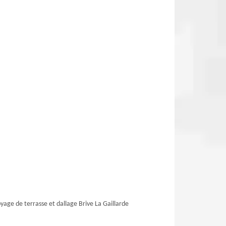
yage de terrasse et dallage Brive La Gaillarde