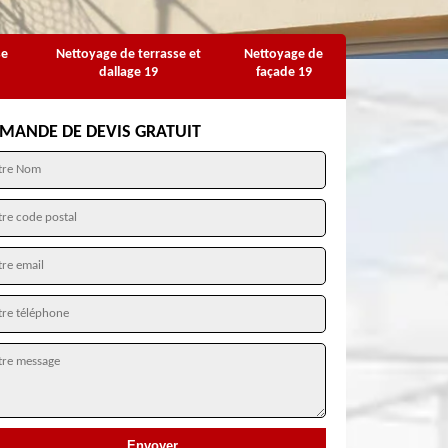
se
Nettoyage de terrasse et
Nettoyage de
dallage 19
façade 19
MANDE DE DEVIS GRATUIT