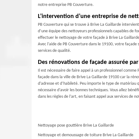
notre entreprise PB Couverture.
L’intervention d’une entreprise de nett
PB Couverture qui se trouve à Brive La Gaillarde intervient
d’une équipe des nettoyeurs professionnels capables de fou
effectuer le nettoyage de votre façade à Brive La Gaillarde
Avec l’aide de PB Couverture dans le 19100, votre façade s
services de qualité.
Des rénovations de façade assurée par
Il est nécessaire de faire appel à un professionnel comme
façade dans la ville de Brive La Gaillarde 19100 car la ré
d’adresse et d’habileté. Peu importe le type de matériau qui
nécessaire d’avoir les bonnes techniques. Vous allez bénéfi
dans les règles de l’art, en faisant appel aux services de 
Nettoyage pose gouttière Brive La Gaillarde
Nettoyage et demoussage de toiture Brive La Gaillarde