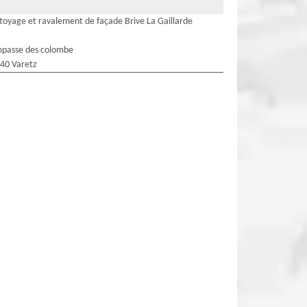
toyage et ravalement de façade Brive La Gaillarde
mpasse des colombe
40 Varetz