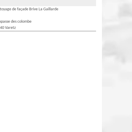
toyage de façade Brive La Gaillarde
mpasse des colombe
40 Varetz