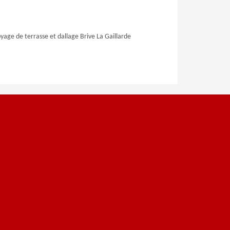
yage de terrasse et dallage Brive La Gaillarde