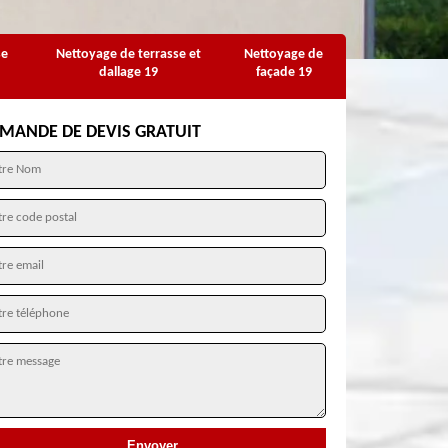
se
Nettoyage de terrasse et
Nettoyage de
dallage 19
façade 19
MANDE DE DEVIS GRATUIT