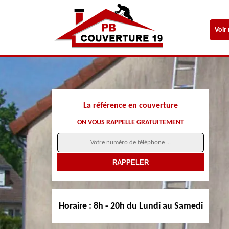
Voir
La référence en couverture
ON VOUS RAPPELLE GRATUITEMENT
Horaire :
8h - 20h du Lundi au Samedi