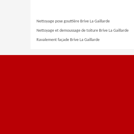
Nettoyage pose gouttière Brive La Gaillarde
Nettoyage et demoussage de toiture Brive La Gaillarde
Ravalement façade Brive La Gaillarde