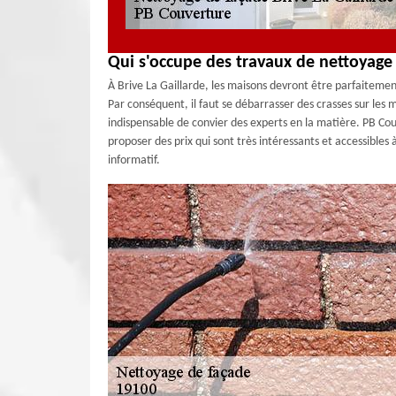
Qui s'occupe des travaux de nettoyage
À Brive La Gaillarde, les maisons devront être parfaitement
Par conséquent, il faut se débarrasser des crasses sur les m
indispensable de convier des experts en la matière. PB Cou
proposer des prix qui sont très intéressants et accessibles
informatif.