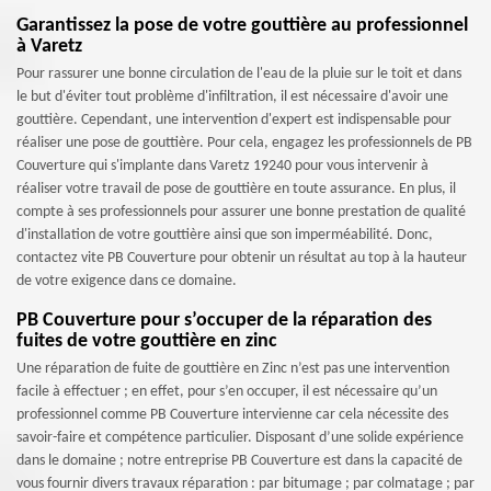
Garantissez la pose de votre gouttière au professionnel
à Varetz
Pour rassurer une bonne circulation de l'eau de la pluie sur le toit et dans
le but d'éviter tout problème d'infiltration, il est nécessaire d'avoir une
gouttière. Cependant, une intervention d'expert est indispensable pour
réaliser une pose de gouttière. Pour cela, engagez les professionnels de PB
Couverture qui s'implante dans Varetz 19240 pour vous intervenir à
réaliser votre travail de pose de gouttière en toute assurance. En plus, il
compte à ses professionnels pour assurer une bonne prestation de qualité
d'installation de votre gouttière ainsi que son imperméabilité. Donc,
contactez vite PB Couverture pour obtenir un résultat au top à la hauteur
de votre exigence dans ce domaine.
PB Couverture pour s’occuper de la réparation des
fuites de votre gouttière en zinc
Une réparation de fuite de gouttière en Zinc n’est pas une intervention
facile à effectuer ; en effet, pour s’en occuper, il est nécessaire qu’un
professionnel comme PB Couverture intervienne car cela nécessite des
savoir-faire et compétence particulier. Disposant d’une solide expérience
dans le domaine ; notre entreprise PB Couverture est dans la capacité de
vous fournir divers travaux réparation : par bitumage ; par colmatage ; par