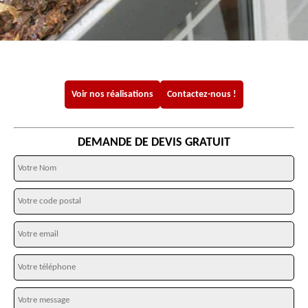
Voir nos réalisations
Contactez-nous !
DEMANDE DE DEVIS GRATUIT