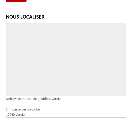
NOUS LOCALISER
Nettoyage et pose de gouttière Varetz
1 impasse des colombe
19240 Varetz