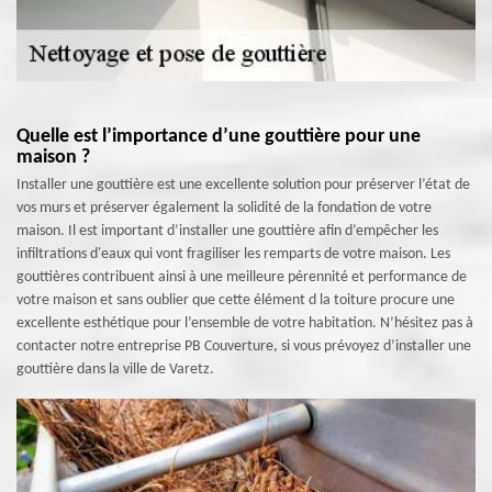
Quelle est l’importance d’une gouttière pour une
maison ?
Installer une gouttière est une excellente solution pour préserver l’état de
vos murs et préserver également la solidité de la fondation de votre
maison. Il est important d’installer une gouttière afin d’empêcher les
infiltrations d'eaux qui vont fragiliser les remparts de votre maison. Les
gouttières contribuent ainsi à une meilleure pérennité et performance de
votre maison et sans oublier que cette élément d la toiture procure une
excellente esthétique pour l’ensemble de votre habitation. N’hésitez pas à
contacter notre entreprise PB Couverture, si vous prévoyez d’installer une
gouttière dans la ville de Varetz.