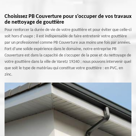
Choisissez PB Couverture pour s’occuper de vos travaux
de nettoyage de gouttière
Pour renforcer la durée de vie de votre gouttière et pour éviter que celle-ci
soit hors d’usage ; il est indispensable de faire entretenir votre gouttière
par un professionnel comme PB Couverture aux moins une fois par années.
Fort d’une solide expérience dans le domaine, notre entreprise PB
Couverture est dans la capacité de s’occuper de la pose et du nettoyage de
votre gouttière dans la ville de Varetz 19240 ; nous pouvons intervenir quel
que soit le type de matériau qui constitue votre gouttière : en PVC, en
zinc.