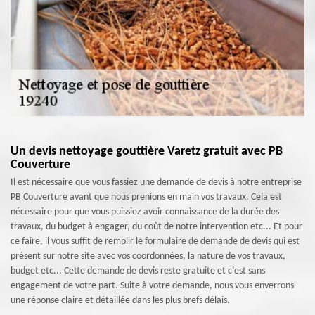
Un devis nettoyage gouttière Varetz gratuit avec PB
Couverture
Il est nécessaire que vous fassiez une demande de devis à notre entreprise
PB Couverture avant que nous prenions en main vos travaux. Cela est
nécessaire pour que vous puissiez avoir connaissance de la durée des
travaux, du budget à engager, du coût de notre intervention etc... Et pour
ce faire, il vous suffit de remplir le formulaire de demande de devis qui est
présent sur notre site avec vos coordonnées, la nature de vos travaux,
budget etc... Cette demande de devis reste gratuite et c’est sans
engagement de votre part. Suite à votre demande, nous vous enverrons
une réponse claire et détaillée dans les plus brefs délais.