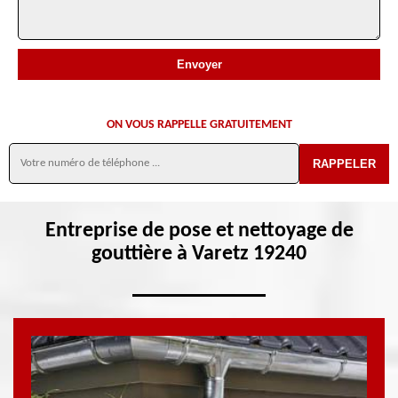
ON VOUS RAPPELLE GRATUITEMENT
Entreprise de pose et nettoyage de
gouttière à Varetz 19240