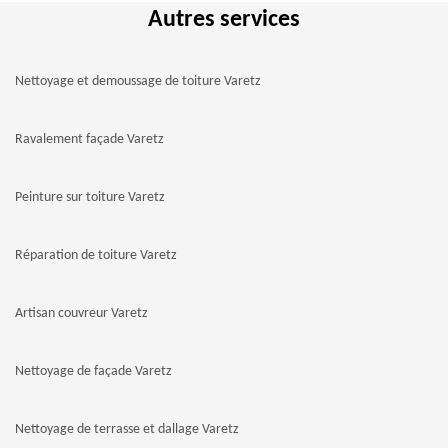
Autres services
Nettoyage et demoussage de toiture Varetz
Ravalement façade Varetz
Peinture sur toiture Varetz
Réparation de toiture Varetz
Artisan couvreur Varetz
Nettoyage de façade Varetz
Nettoyage de terrasse et dallage Varetz