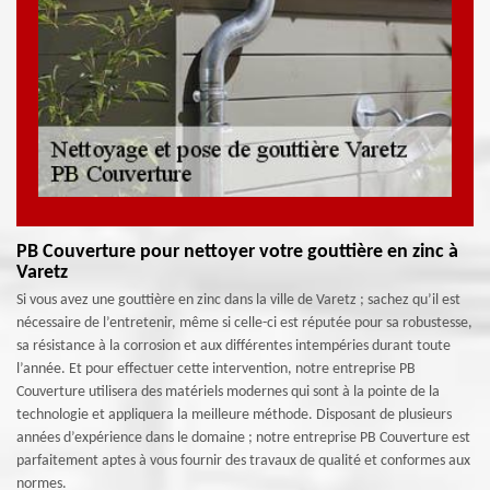
PB Couverture pour nettoyer votre gouttière en zinc à
Varetz
Si vous avez une gouttière en zinc dans la ville de Varetz ; sachez qu’il est
nécessaire de l’entretenir, même si celle-ci est réputée pour sa robustesse,
sa résistance à la corrosion et aux différentes intempéries durant toute
l’année. Et pour effectuer cette intervention, notre entreprise PB
Couverture utilisera des matériels modernes qui sont à la pointe de la
technologie et appliquera la meilleure méthode. Disposant de plusieurs
années d’expérience dans le domaine ; notre entreprise PB Couverture est
parfaitement aptes à vous fournir des travaux de qualité et conformes aux
normes.