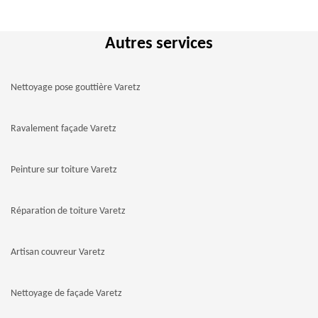
Autres services
Nettoyage pose gouttière Varetz
Ravalement façade Varetz
Peinture sur toiture Varetz
Réparation de toiture Varetz
Artisan couvreur Varetz
Nettoyage de façade Varetz