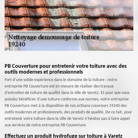
PB Couverture pour entretenir votre toiture avec des
outils modernes et professionnels
Fort d’une solide expérience dans le domaine de la toiture ; notre
entreprise PB Couverture est en mesure de réaliser des travaux
d’entretien de toiture de qualité dans la ville de Varetz. Et pour que vous
puissiez bénéficier d’une toiture conforme aux normes, notre entreprise
PB Couverture met à la disposition de nos artisans couvreurs 19240 des
outils modernes et professionnels, des produits de qualité. De ce fait, pour
entretenir votre toiture dans la ville de Varetz n’hésitez pas à faire appel
aux services de notre entreprise PB Couverture.
Effectuez un produit hydrofuge sur toiture à Varetz