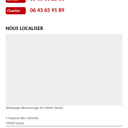
06 43 65 91 89
Chantier
NOUS LOCALISER
Nettoyage demoussage de toiture Varetz
1 impasse des colombe
19240 Varetz