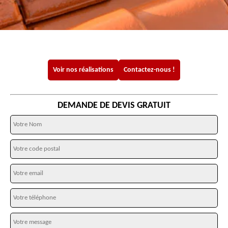
Voir nos réalisations
Contactez-nous !
DEMANDE DE DEVIS GRATUIT