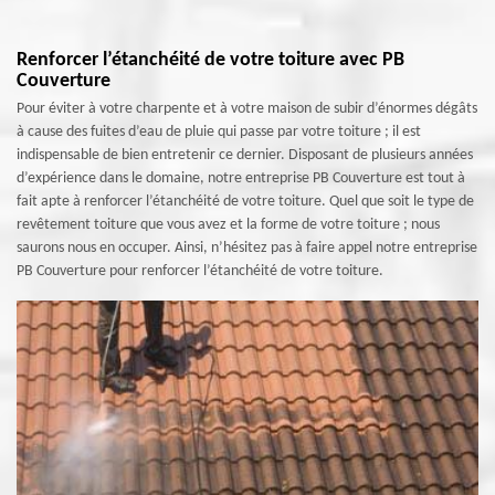
Renforcer l’étanchéité de votre toiture avec PB
Couverture
Pour éviter à votre charpente et à votre maison de subir d’énormes dégâts
à cause des fuites d’eau de pluie qui passe par votre toiture ; il est
indispensable de bien entretenir ce dernier. Disposant de plusieurs années
d’expérience dans le domaine, notre entreprise PB Couverture est tout à
fait apte à renforcer l’étanchéité de votre toiture. Quel que soit le type de
revêtement toiture que vous avez et la forme de votre toiture ; nous
saurons nous en occuper. Ainsi, n’hésitez pas à faire appel notre entreprise
PB Couverture pour renforcer l’étanchéité de votre toiture.