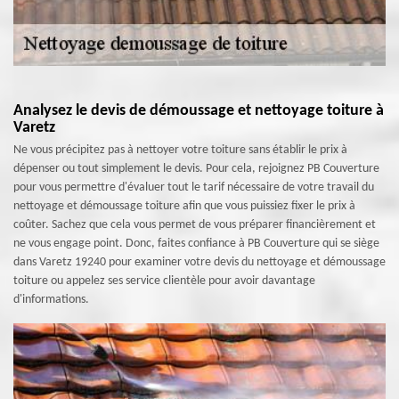
Analysez le devis de démoussage et nettoyage toiture à
Varetz
Ne vous précipitez pas à nettoyer votre toiture sans établir le prix à
dépenser ou tout simplement le devis. Pour cela, rejoignez PB Couverture
pour vous permettre d'évaluer tout le tarif nécessaire de votre travail du
nettoyage et démoussage toiture afin que vous puissiez fixer le prix à
coûter. Sachez que cela vous permet de vous préparer financièrement et
ne vous engage point. Donc, faites confiance à PB Couverture qui se siège
dans Varetz 19240 pour examiner votre devis du nettoyage et démoussage
toiture ou appelez ses service clientèle pour avoir davantage
d'informations.