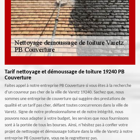
Tarif nettoyage et démoussage de toiture 19240 PB
Couverture
Faites appel à notre entreprise PB Couverture si vous êtes à la recherche
d’un couvreur pas cher de la ville de Varetz 19240. Sachez que, nous
sommes une entreprise de couverture qui suggère des prestations de
qualité et un tarif pas cher, défiant toutes concurrences dans la ville de
Varetz. Signe de notre professionnalisme et de notre intégrité, nous
pouvons nous adapter à votre budget, les services que nous fournissons
sont à la portée de tous les bourses. Ainsi, n’hésitez pas à confier votre
projet de nettoyage et démoussage toiture dans la ville de Varetz à notre
entreprise PB Couverture, vous ne le regretterez pas.