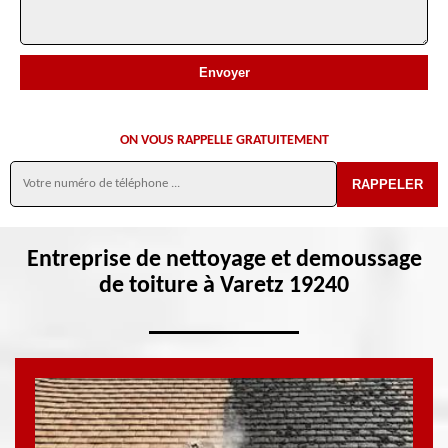
ON VOUS RAPPELLE GRATUITEMENT
Entreprise de nettoyage et demoussage
de toiture à Varetz 19240