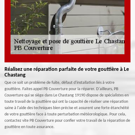
Réalisez une réparation parfaite de votre gouttière à Le
Chastang
Que ce soit un problème de fuite, défaut d'installation liés à votre
gouttière. Faites appel PB Couverture pour la réparer. D'ailleurs, PB
Couverture qui se siège dans Le Chastang 19190 dispose de spécialistes en
toute travail de la gouttière qui ont la capacité de réaliser une réparation
saine à l'aide des techniques bien précise et assurent une forte étanchéité
de votre gouttière face à toute perturbation météorologique. Pour cela,
contactez vite PB Couverture pour confier votre travail de la réparation de
gouttière en toute assurance.