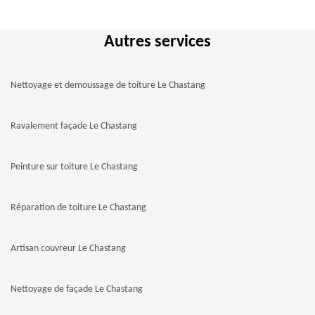
Autres services
Nettoyage et demoussage de toiture Le Chastang
Ravalement façade Le Chastang
Peinture sur toiture Le Chastang
Réparation de toiture Le Chastang
Artisan couvreur Le Chastang
Nettoyage de façade Le Chastang