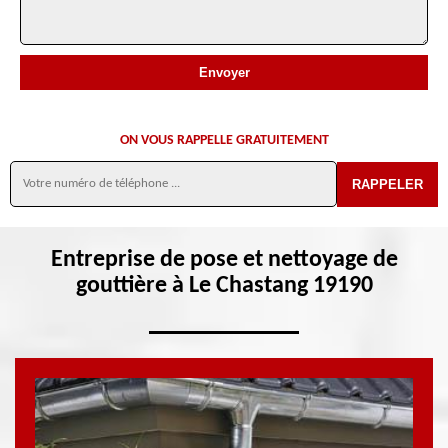
ON VOUS RAPPELLE GRATUITEMENT
Entreprise de pose et nettoyage de
gouttière à Le Chastang 19190