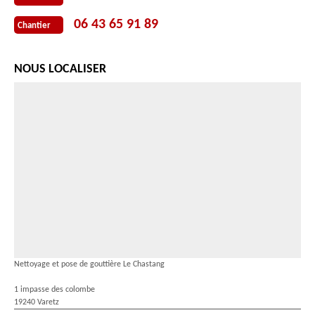
06 43 65 91 89
Chantier
NOUS LOCALISER
Nettoyage et pose de gouttière Le Chastang
1 impasse des colombe
19240 Varetz