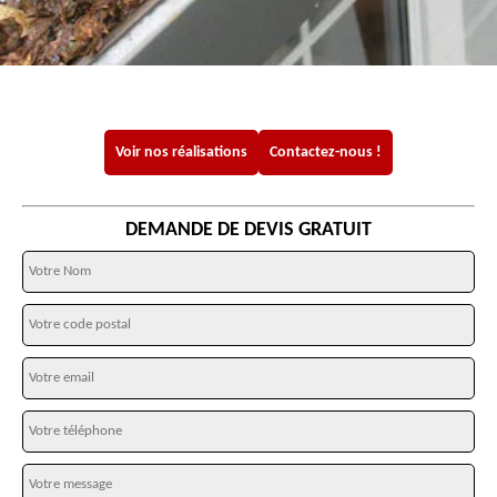
Voir nos réalisations
Contactez-nous !
DEMANDE DE DEVIS GRATUIT