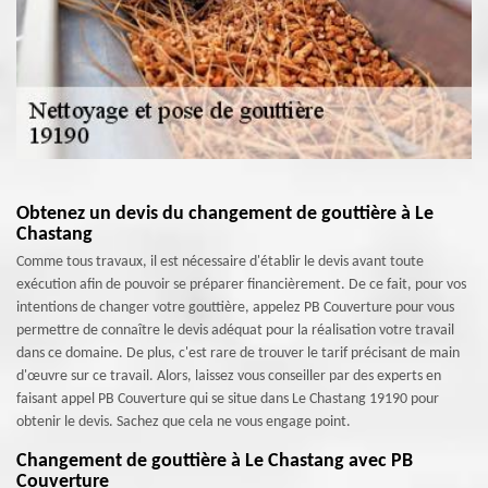
Obtenez un devis du changement de gouttière à Le
Chastang
Comme tous travaux, il est nécessaire d'établir le devis avant toute
exécution afin de pouvoir se préparer financièrement. De ce fait, pour vos
intentions de changer votre gouttière, appelez PB Couverture pour vous
permettre de connaître le devis adéquat pour la réalisation votre travail
dans ce domaine. De plus, c'est rare de trouver le tarif précisant de main
d'œuvre sur ce travail. Alors, laissez vous conseiller par des experts en
faisant appel PB Couverture qui se situe dans Le Chastang 19190 pour
obtenir le devis. Sachez que cela ne vous engage point.
Changement de gouttière à Le Chastang avec PB
Couverture