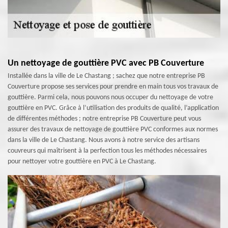
Un nettoyage de gouttière PVC avec PB Couverture
Installée dans la ville de Le Chastang ; sachez que notre entreprise PB
Couverture propose ses services pour prendre en main tous vos travaux de
gouttière. Parmi cela, nous pouvons nous occuper du nettoyage de votre
gouttière en PVC. Grâce à l’utilisation des produits de qualité, l’application
de différentes méthodes ; notre entreprise PB Couverture peut vous
assurer des travaux de nettoyage de gouttière PVC conformes aux normes
dans la ville de Le Chastang. Nous avons à notre service des artisans
couvreurs qui maîtrisent à la perfection tous les méthodes nécessaires
pour nettoyer votre gouttière en PVC à Le Chastang.