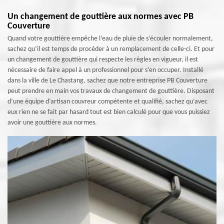
Un changement de gouttière aux normes avec PB
Couverture
Quand votre gouttière empêche l’eau de pluie de s’écouler normalement,
sachez qu’il est temps de procéder à un remplacement de celle-ci. Et pour
un changement de gouttière qui respecte les règles en vigueur, il est
nécessaire de faire appel à un professionnel pour s’en occuper. Installé
dans la ville de Le Chastang, sachez que notre entreprise PB Couverture
peut prendre en main vos travaux de changement de gouttière. Disposant
d’une équipe d’artisan couvreur compétente et qualifié, sachez qu’avec
eux rien ne se fait par hasard tout est bien calculé pour que vous puissiez
avoir une gouttière aux normes.