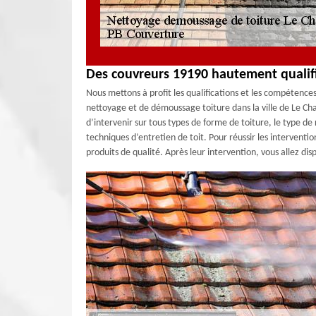
Des couvreurs 19190 hautement qualifi
Nous mettons à profit les qualifications et les compétence
nettoyage et de démoussage toiture dans la ville de Le Ch
d’intervenir sur tous types de forme de toiture, le type 
techniques d’entretien de toit. Pour réussir les interventi
produits de qualité. Après leur intervention, vous allez di