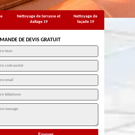
se
Nettoyage de terrasse et
Nettoyage de
dallage 19
façade 19
MANDE DE DEVIS GRATUIT