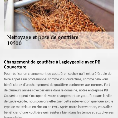
Changement de gouttière à Lagleygeolle avec PB
Couverture
Pour réaliser un changement de gouttière ; sachez qu’il est préférable de
faire appel à un professionnel comme PB Couverture, comme cela vous
bénéficierez d’un changement de gouttière conformes aux normes. Fort
de plusieurs années d’expérience dans le domaine, notre entreprise PB
Couverture peut s’occuper de votre changement de gouttière dans la ville
de Lagleygeolle, nous pouvons effectuer cette intervention quel que soit le
type de matériau : en zinc ou en PVC. Après notre intervention, vous allez
bénéficier d’une gouttière qui résistera bien dans les temps et aux diverses