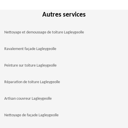
Autres services
Nettoyage et demoussage de toiture Lagleygeolle
Ravalement façade Lagleygeolle
Peinture sur toiture Lagleygeolle
Réparation de toiture Lagleygeolle
Artisan couvreur Lagleygeolle
Nettoyage de façade Lagleygeolle