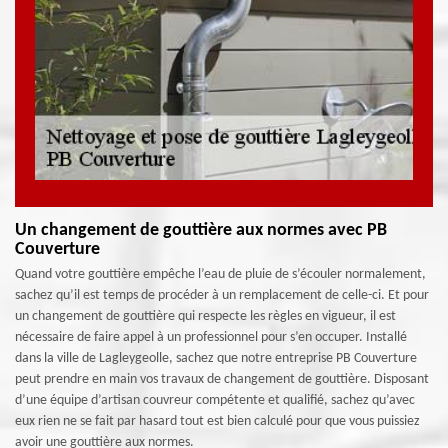
Un changement de gouttière aux normes avec PB
Couverture
Quand votre gouttière empêche l’eau de pluie de s’écouler normalement,
sachez qu’il est temps de procéder à un remplacement de celle-ci. Et pour
un changement de gouttière qui respecte les règles en vigueur, il est
nécessaire de faire appel à un professionnel pour s’en occuper. Installé
dans la ville de Lagleygeolle, sachez que notre entreprise PB Couverture
peut prendre en main vos travaux de changement de gouttière. Disposant
d’une équipe d’artisan couvreur compétente et qualifié, sachez qu’avec
eux rien ne se fait par hasard tout est bien calculé pour que vous puissiez
avoir une gouttière aux normes.