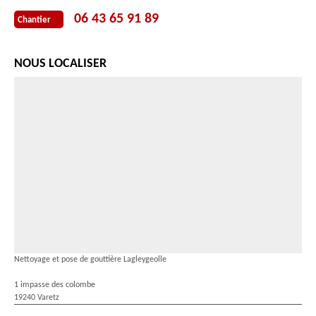
06 43 65 91 89
Chantier
NOUS LOCALISER
Nettoyage et pose de gouttière Lagleygeolle
1 impasse des colombe
19240 Varetz