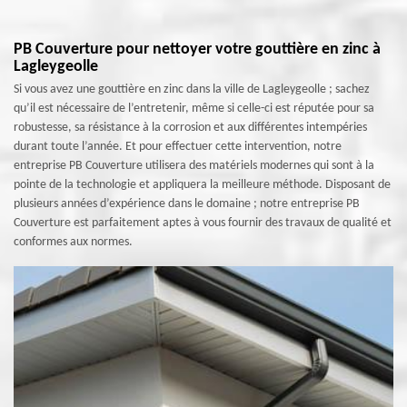
PB Couverture pour nettoyer votre gouttière en zinc à
Lagleygeolle
Si vous avez une gouttière en zinc dans la ville de Lagleygeolle ; sachez
qu’il est nécessaire de l’entretenir, même si celle-ci est réputée pour sa
robustesse, sa résistance à la corrosion et aux différentes intempéries
durant toute l’année. Et pour effectuer cette intervention, notre
entreprise PB Couverture utilisera des matériels modernes qui sont à la
pointe de la technologie et appliquera la meilleure méthode. Disposant de
plusieurs années d’expérience dans le domaine ; notre entreprise PB
Couverture est parfaitement aptes à vous fournir des travaux de qualité et
conformes aux normes.