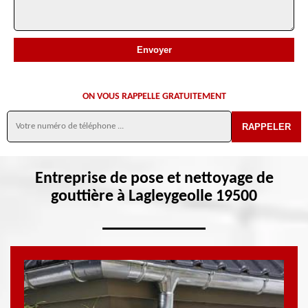
ON VOUS RAPPELLE GRATUITEMENT
Entreprise de pose et nettoyage de
gouttière à Lagleygeolle 19500