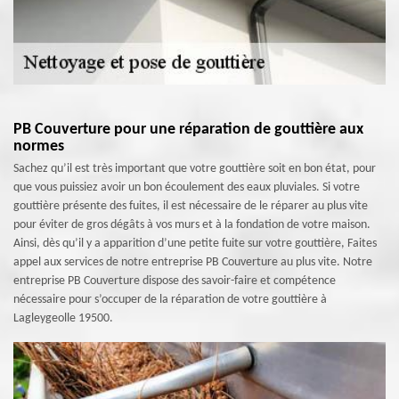
PB Couverture pour une réparation de gouttière aux
normes
Sachez qu’il est très important que votre gouttière soit en bon état, pour
que vous puissiez avoir un bon écoulement des eaux pluviales. Si votre
gouttière présente des fuites, il est nécessaire de le réparer au plus vite
pour éviter de gros dégâts à vos murs et à la fondation de votre maison.
Ainsi, dès qu’il y a apparition d’une petite fuite sur votre gouttière, Faites
appel aux services de notre entreprise PB Couverture au plus vite. Notre
entreprise PB Couverture dispose des savoir-faire et compétence
nécessaire pour s’occuper de la réparation de votre gouttière à
Lagleygeolle 19500.