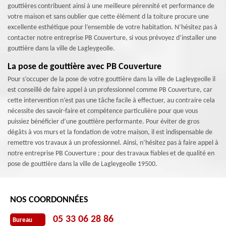
gouttières contribuent ainsi à une meilleure pérennité et performance de
votre maison et sans oublier que cette élément d la toiture procure une
excellente esthétique pour l’ensemble de votre habitation. N’hésitez pas à
contacter notre entreprise PB Couverture, si vous prévoyez d’installer une
gouttière dans la ville de Lagleygeolle.
La pose de gouttière avec PB Couverture
Pour s’occuper de la pose de votre gouttière dans la ville de Lagleygeolle il
est conseillé de faire appel à un professionnel comme PB Couverture, car
cette intervention n’est pas une tâche facile à effectuer, au contraire cela
nécessite des savoir-faire et compétence particulière pour que vous
puissiez bénéficier d’une gouttière performante. Pour éviter de gros
dégâts à vos murs et la fondation de votre maison, il est indispensable de
remettre vos travaux à un professionnel. Ainsi, n’hésitez pas à faire appel à
notre entreprise PB Couverture ; pour des travaux fiables et de qualité en
pose de gouttière dans la ville de Lagleygeolle 19500.
NOS COORDONNÉES
05 33 06 28 86
Bureau