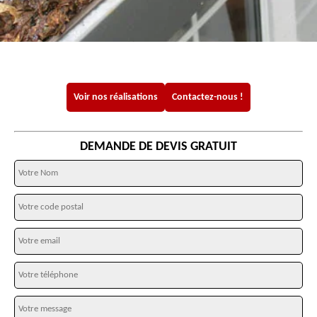
Voir nos réalisations
Contactez-nous !
DEMANDE DE DEVIS GRATUIT