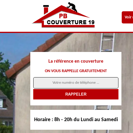
Voir
La référence en couverture
ON VOUS RAPPELLE GRATUITEMENT
Horaire :
8h - 20h du Lundi au Samedi