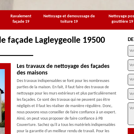
Ravalement
Nettoyage et demoussage de
Nettoyage po
façade 19
toiture 19
gouttière 19
de façade Lagleygeolle 19500
DE
Les travaux de nettoyage des façades
des maisons
Des travaux indispensables se font pour les nombreuses
parties de la maison. En fait, il faut faire des travaux de
nettoyage pour les murs extérieurs et plus particulièrement
les façades. Ce sont des travaux qui ne peuvent pas être
négligés et il faut les réaliser de manière régulière. Donc,
nous pouvons vous conseiller de faire confiance à un expert.
Ainsi, on peut vous proposer de faire confiance à PB
Couverture. Sachez qu'il a tous les matériels indispensables
pour la garantie d'un meilleur rendu de travail. Pour les