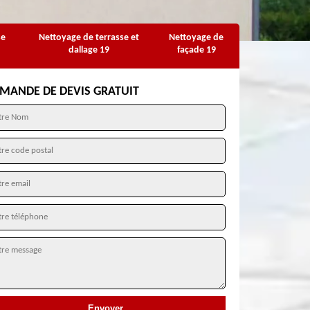
se
Nettoyage de terrasse et
Nettoyage de
dallage 19
façade 19
MANDE DE DEVIS GRATUIT