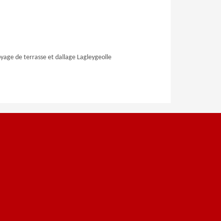
yage de terrasse et dallage Lagleygeolle