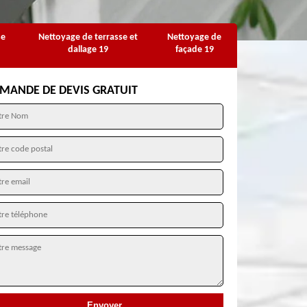
se
Nettoyage de terrasse et
Nettoyage de
dallage 19
façade 19
MANDE DE DEVIS GRATUIT