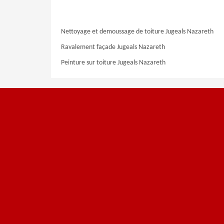
Nettoyage et demoussage de toiture Jugeals Nazareth
Ravalement façade Jugeals Nazareth
Peinture sur toiture Jugeals Nazareth