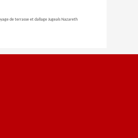
yage de terrasse et dallage Jugeals Nazareth