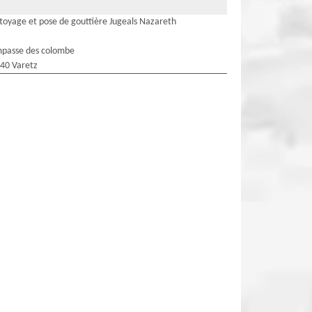
toyage et pose de gouttière Jugeals Nazareth
mpasse des colombe
40 Varetz