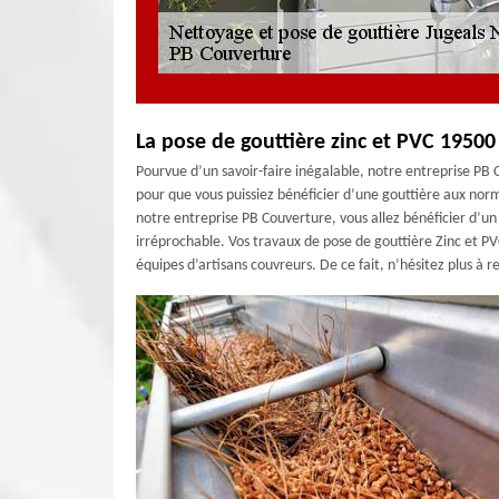
La pose de gouttière zinc et PVC 1950
Pourvue d’un savoir-faire inégalable, notre entreprise PB
pour que vous puissiez bénéficier d’une gouttière aux normes
notre entreprise PB Couverture, vous allez bénéficier d’un 
irréprochable. Vos travaux de pose de gouttière Zinc et PV
équipes d’artisans couvreurs. De ce fait, n’hésitez plus à