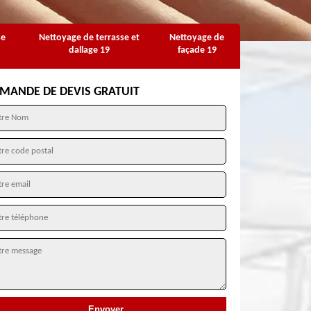
se
Nettoyage de terrasse et
Nettoyage de
dallage 19
façade 19
MANDE DE DEVIS GRATUIT