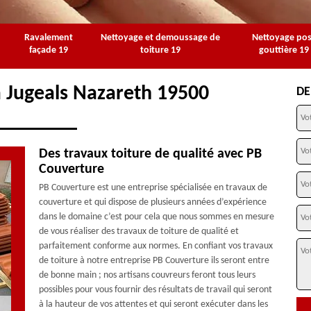
Ravalement
Nettoyage et demoussage de
Nettoyage po
façade 19
toiture 19
gouttière 19
à Jugeals Nazareth 19500
DE
Des travaux toiture de qualité avec PB
Couverture
PB Couverture est une entreprise spécialisée en travaux de
couverture et qui dispose de plusieurs années d’expérience
dans le domaine c’est pour cela que nous sommes en mesure
de vous réaliser des travaux de toiture de qualité et
parfaitement conforme aux normes. En confiant vos travaux
de toiture à notre entreprise PB Couverture ils seront entre
de bonne main ; nos artisans couvreurs feront tous leurs
possibles pour vous fournir des résultats de travail qui seront
à la hauteur de vos attentes et qui seront exécuter dans les