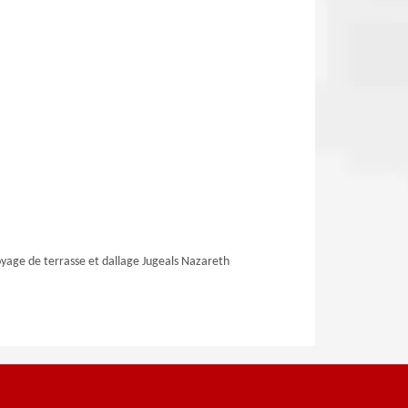
yage de terrasse et dallage Jugeals Nazareth