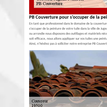
PB Couverture pour s’occuper de la pei
En tant que professionnel dans le domaine de la couvertur
s’occuper de la peinture de votre tuile dans la ville de Jug
ou arrondie nous disposons des outillages et matériels néc
soit efficace, nous allons appliquer sur vos tuiles une pein
Ainsi, n’hésitez pas à solliciter notre entreprise PB Couver