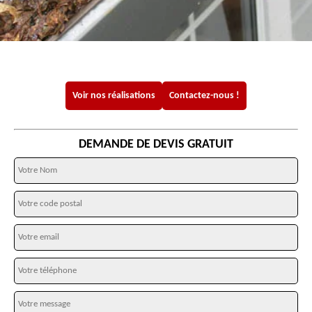
Voir nos réalisations
Contactez-nous !
DEMANDE DE DEVIS GRATUIT