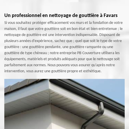
Un professionnel en nettoyage de gouttière à Favars
Si vous souhaitez protéger efficacement vos murs et la fondation de votre
maison, il faut que votre gouttière soit en bon état et bien entretenue ; le
nettoyage de gouttière est une intervention indispensable. Disposant de
plusieurs années d’expérience, sachez que ; quel que soit le type de votre
gouttière : une gouttière pendante, une gouttière rampante ou une
gouttière de type chéneau ; notre entreprise PB Couverture utilisera les
équipements, matériels et produits adéquats pour que le nettoyage soit
parfaitement aux normes. Nous pouvons vous assurer qu’après notre
intervention, vous aurez une gouttière propre et esthétique.