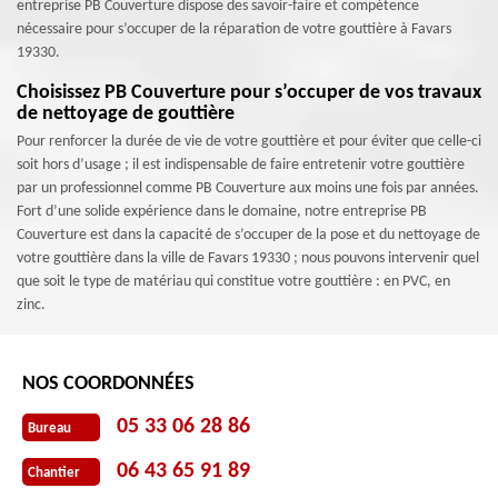
entreprise PB Couverture dispose des savoir-faire et compétence
nécessaire pour s’occuper de la réparation de votre gouttière à Favars
19330.
Choisissez PB Couverture pour s’occuper de vos travaux
de nettoyage de gouttière
Pour renforcer la durée de vie de votre gouttière et pour éviter que celle-ci
soit hors d’usage ; il est indispensable de faire entretenir votre gouttière
par un professionnel comme PB Couverture aux moins une fois par années.
Fort d’une solide expérience dans le domaine, notre entreprise PB
Couverture est dans la capacité de s’occuper de la pose et du nettoyage de
votre gouttière dans la ville de Favars 19330 ; nous pouvons intervenir quel
que soit le type de matériau qui constitue votre gouttière : en PVC, en
zinc.
NOS COORDONNÉES
05 33 06 28 86
Bureau
06 43 65 91 89
Chantier