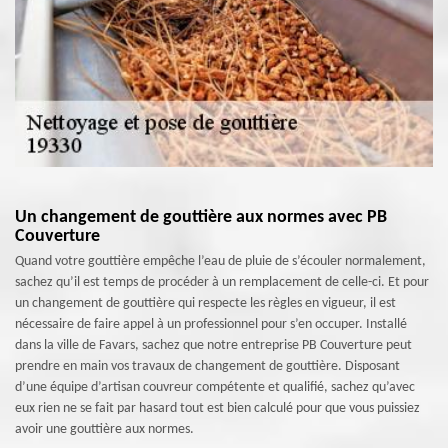
Un changement de gouttière aux normes avec PB
Couverture
Quand votre gouttière empêche l’eau de pluie de s’écouler normalement,
sachez qu’il est temps de procéder à un remplacement de celle-ci. Et pour
un changement de gouttière qui respecte les règles en vigueur, il est
nécessaire de faire appel à un professionnel pour s’en occuper. Installé
dans la ville de Favars, sachez que notre entreprise PB Couverture peut
prendre en main vos travaux de changement de gouttière. Disposant
d’une équipe d’artisan couvreur compétente et qualifié, sachez qu’avec
eux rien ne se fait par hasard tout est bien calculé pour que vous puissiez
avoir une gouttière aux normes.