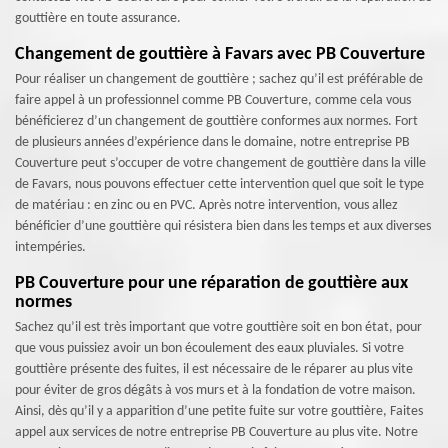
gouttière en toute assurance.
Changement de gouttière à Favars avec PB Couverture
Pour réaliser un changement de gouttière ; sachez qu’il est préférable de
faire appel à un professionnel comme PB Couverture, comme cela vous
bénéficierez d’un changement de gouttière conformes aux normes. Fort
de plusieurs années d’expérience dans le domaine, notre entreprise PB
Couverture peut s’occuper de votre changement de gouttière dans la ville
de Favars, nous pouvons effectuer cette intervention quel que soit le type
de matériau : en zinc ou en PVC. Après notre intervention, vous allez
bénéficier d’une gouttière qui résistera bien dans les temps et aux diverses
intempéries.
PB Couverture pour une réparation de gouttière aux
normes
Sachez qu’il est très important que votre gouttière soit en bon état, pour
que vous puissiez avoir un bon écoulement des eaux pluviales. Si votre
gouttière présente des fuites, il est nécessaire de le réparer au plus vite
pour éviter de gros dégâts à vos murs et à la fondation de votre maison.
Ainsi, dès qu’il y a apparition d’une petite fuite sur votre gouttière, Faites
appel aux services de notre entreprise PB Couverture au plus vite. Notre