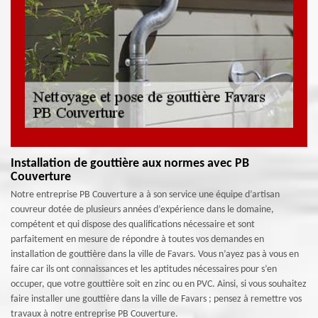
Installation de gouttière aux normes avec PB
Couverture
Notre entreprise PB Couverture a à son service une équipe d’artisan
couvreur dotée de plusieurs années d’expérience dans le domaine,
compétent et qui dispose des qualifications nécessaire et sont
parfaitement en mesure de répondre à toutes vos demandes en
installation de gouttière dans la ville de Favars. Vous n’ayez pas à vous en
faire car ils ont connaissances et les aptitudes nécessaires pour s’en
occuper, que votre gouttière soit en zinc ou en PVC. Ainsi, si vous souhaitez
faire installer une gouttière dans la ville de Favars ; pensez à remettre vos
travaux à notre entreprise PB Couverture.