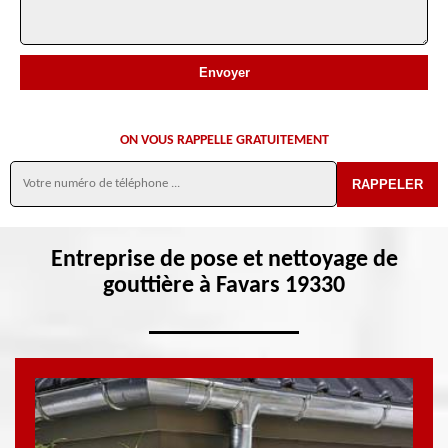
ON VOUS RAPPELLE GRATUITEMENT
Entreprise de pose et nettoyage de
gouttière à Favars 19330