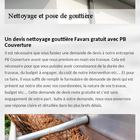
Un devis nettoyage gouttière Favars gratuit avec PB
Couverture
Il est nécessaire que vous fassiez une demande de devis à notre entreprise
PB Couverture avant que nous prenions en main vos travaux. Cela est
nécessaire pour que vous puissiez avoir connaissance de la durée des
travaux, du budget à engager, du coût de notre intervention etc... Et pour
ce faire, il vous suffit de remplir le formulaire de demande de devis qui est
présent sur notre site avec vos coordonnées, la nature de vos travaux,
budget etc... Cette demande de devis reste gratuite et c’est sans
engagement de votre part. Suite à votre demande, nous vous enverrons
une réponse claire et détaillée dans les plus brefs délais.