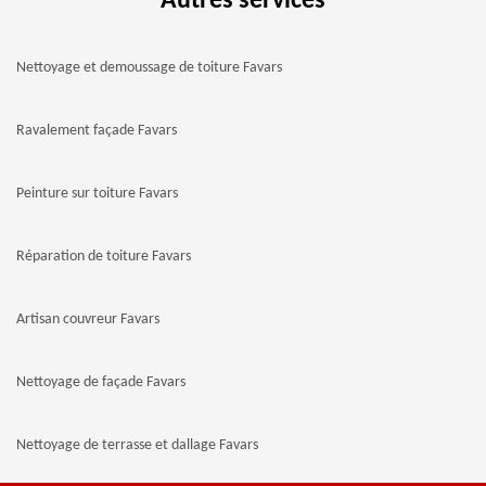
Autres services
Nettoyage et demoussage de toiture Favars
Ravalement façade Favars
Peinture sur toiture Favars
Réparation de toiture Favars
Artisan couvreur Favars
Nettoyage de façade Favars
Nettoyage de terrasse et dallage Favars