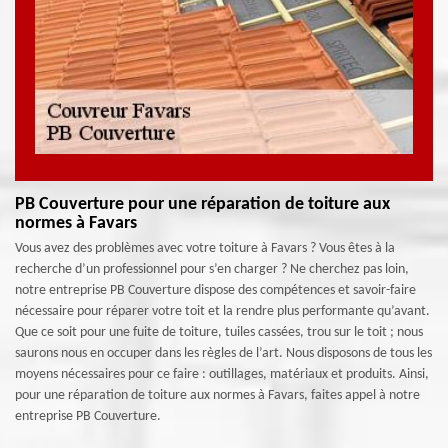
PB Couverture pour une réparation de toiture aux
normes à Favars
Vous avez des problèmes avec votre toiture à Favars ? Vous êtes à la
recherche d’un professionnel pour s’en charger ? Ne cherchez pas loin,
notre entreprise PB Couverture dispose des compétences et savoir-faire
nécessaire pour réparer votre toit et la rendre plus performante qu’avant.
Que ce soit pour une fuite de toiture, tuiles cassées, trou sur le toit ; nous
saurons nous en occuper dans les règles de l’art. Nous disposons de tous les
moyens nécessaires pour ce faire : outillages, matériaux et produits. Ainsi,
pour une réparation de toiture aux normes à Favars, faites appel à notre
entreprise PB Couverture.