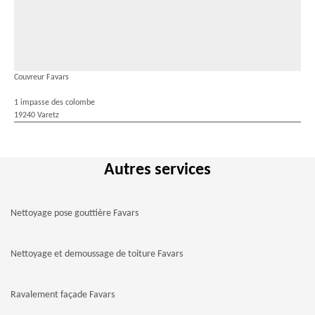
Couvreur Favars
1 impasse des colombe
19240 Varetz
Autres services
Nettoyage pose gouttière Favars
Nettoyage et demoussage de toiture Favars
Ravalement façade Favars