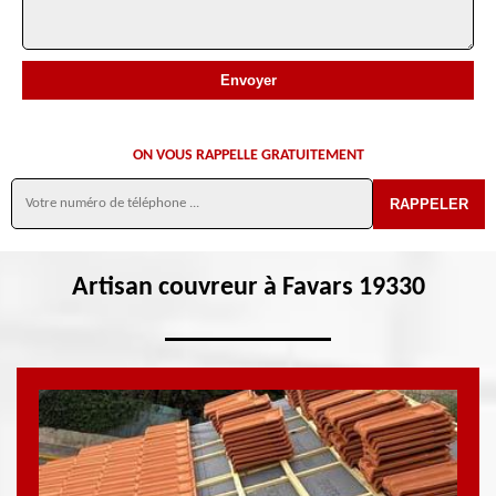
ON VOUS RAPPELLE GRATUITEMENT
Artisan couvreur à Favars 19330