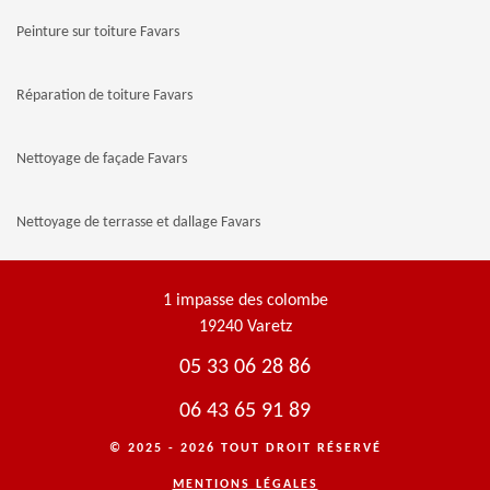
Peinture sur toiture Favars
Réparation de toiture Favars
Nettoyage de façade Favars
Nettoyage de terrasse et dallage Favars
1 impasse des colombe
19240 Varetz
05 33 06 28 86
06 43 65 91 89
© 2025 - 2026 TOUT DROIT RÉSERVÉ
MENTIONS LÉGALES