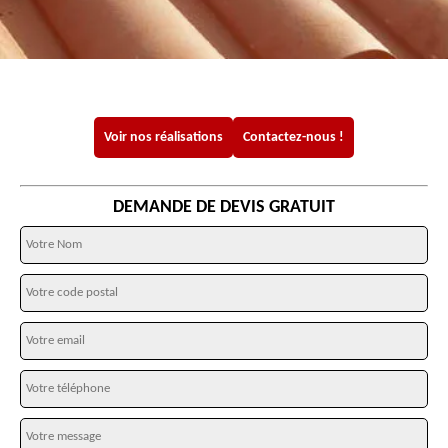
Voir nos réalisations
Contactez-nous !
DEMANDE DE DEVIS GRATUIT