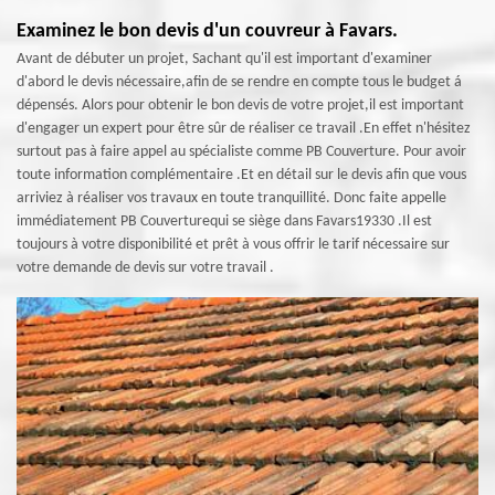
Examinez le bon devis d'un couvreur à Favars.
Avant de débuter un projet, Sachant qu'il est important d'examiner
d'abord le devis nécessaire,afin de se rendre en compte tous le budget á
dépensés. Alors pour obtenir le bon devis de votre projet,il est important
d'engager un expert pour être sûr de réaliser ce travail .En effet n'hésitez
surtout pas à faire appel au spécialiste comme PB Couverture. Pour avoir
toute information complémentaire .Et en détail sur le devis afin que vous
arriviez à réaliser vos travaux en toute tranquillité. Donc faite appelle
immédiatement PB Couverturequi se siège dans Favars19330 .Il est
toujours à votre disponibilité et prêt à vous offrir le tarif nécessaire sur
votre demande de devis sur votre travail .