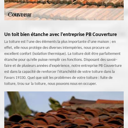
Un toit bien étanche avec l’entreprise PB Couverture
La toiture est l’une des éléments la plus importante d’une maison ; en
effet, elle nous protège des diverses intempéries, nous procure un
excellent confort (isolation thermique). La toiture doit être parfaitement
étanche pour qu’elle puisse remplir ces fonctions. Disposant des savoir-
faire et de plusieurs années d’expérience, notre entreprise PB Couverture
est dans la capacité de renforcer l’étanchéité de votre toiture dans la
Favars 19330. Quel que soit les problèmes de votre toiture : fuite de
toiture, trou sur la toiture, nous pouvons nous en occuper.