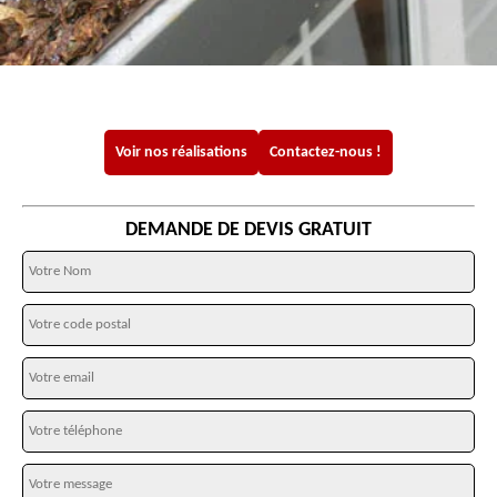
Voir nos réalisations
Contactez-nous !
DEMANDE DE DEVIS GRATUIT