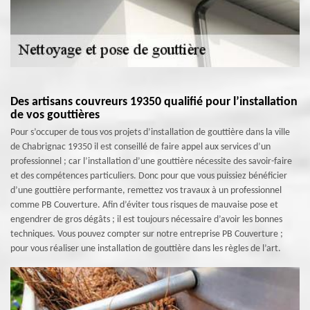
Des artisans couvreurs 19350 qualifié pour l’installation
de vos gouttières
Pour s’occuper de tous vos projets d’installation de gouttière dans la ville
de Chabrignac 19350 il est conseillé de faire appel aux services d’un
professionnel ; car l’installation d’une gouttière nécessite des savoir-faire
et des compétences particuliers. Donc pour que vous puissiez bénéficier
d’une gouttière performante, remettez vos travaux à un professionnel
comme PB Couverture. Afin d’éviter tous risques de mauvaise pose et
engendrer de gros dégâts ; il est toujours nécessaire d’avoir les bonnes
techniques. Vous pouvez compter sur notre entreprise PB Couverture ;
pour vous réaliser une installation de gouttière dans les règles de l’art.