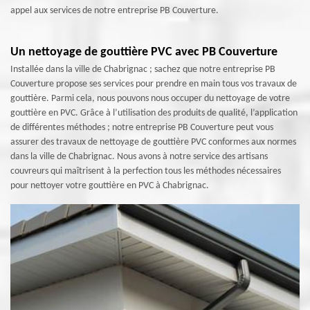
appel aux services de notre entreprise PB Couverture.
Un nettoyage de gouttière PVC avec PB Couverture
Installée dans la ville de Chabrignac ; sachez que notre entreprise PB
Couverture propose ses services pour prendre en main tous vos travaux de
gouttière. Parmi cela, nous pouvons nous occuper du nettoyage de votre
gouttière en PVC. Grâce à l’utilisation des produits de qualité, l’application
de différentes méthodes ; notre entreprise PB Couverture peut vous
assurer des travaux de nettoyage de gouttière PVC conformes aux normes
dans la ville de Chabrignac. Nous avons à notre service des artisans
couvreurs qui maîtrisent à la perfection tous les méthodes nécessaires
pour nettoyer votre gouttière en PVC à Chabrignac.