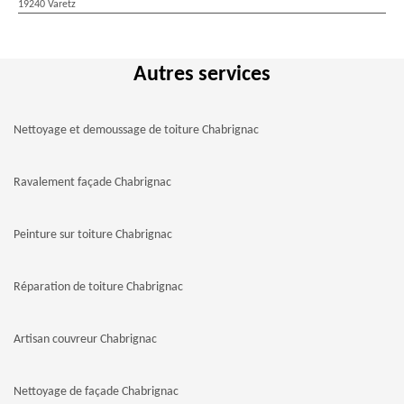
19240 Varetz
Autres services
Nettoyage et demoussage de toiture Chabrignac
Ravalement façade Chabrignac
Peinture sur toiture Chabrignac
Réparation de toiture Chabrignac
Artisan couvreur Chabrignac
Nettoyage de façade Chabrignac