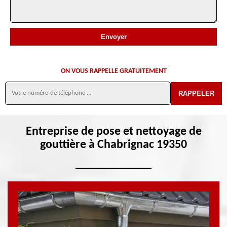
ON VOUS RAPPELLE GRATUITEMENT
Entreprise de pose et nettoyage de
gouttière à Chabrignac 19350