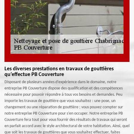
Les diverses prestations en travaux de gouttières
qu’effectue PB Couverture
Disposant de plusieurs années d’expérience dans le domaine, notre
entreprise PB Couverture dispose des qualification et des compétences
nécessaire pour pouvoir répondre à tous vos besoins et demandes. Peu
importe les travaux de gouttière que vous souhaitez : une pose, un
changement ou une réparation de gouttière ; vous pouvez compter sur
notre entreprise PB Couverture pour s’en occuper. Notre entreprise PB
Couverture fera tout pour vous fournir des résultats de travaux qui seront
en parfait accord avec le style architectural de votre habitation. Ainsi, quel
que soit les travaux de gouttières que vous souhaitez effectuer, faites