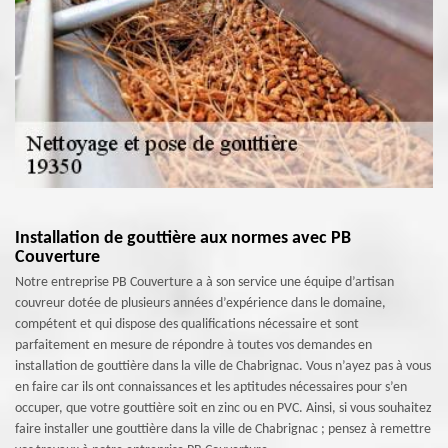
Installation de gouttière aux normes avec PB
Couverture
Notre entreprise PB Couverture a à son service une équipe d’artisan
couvreur dotée de plusieurs années d’expérience dans le domaine,
compétent et qui dispose des qualifications nécessaire et sont
parfaitement en mesure de répondre à toutes vos demandes en
installation de gouttière dans la ville de Chabrignac. Vous n’ayez pas à vous
en faire car ils ont connaissances et les aptitudes nécessaires pour s’en
occuper, que votre gouttière soit en zinc ou en PVC. Ainsi, si vous souhaitez
faire installer une gouttière dans la ville de Chabrignac ; pensez à remettre