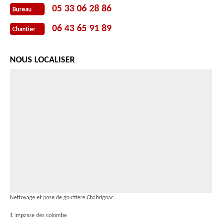
05 33 06 28 86
Bureau
06 43 65 91 89
Chantier
NOUS LOCALISER
Nettoyage et pose de gouttière Chabrignac
1 impasse des colombe