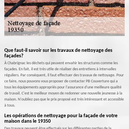
Que faut-il savoir sur les travaux de nettoyage des
façades?
À Chabrignac les déchets qui peuvent envahir les structures comme les
façades. En fait, il est très utile de réaliser des entretiens à intervalles
réguliers. Par conséquent, il faut effectuer des travaux de nettoyage. Pour
ce faire, nous pouvons vous proposer de contacter PB Couverture qui a
tous les équipements appropriés pour l'assurance d'une meilleure qualité
de travail. C'est le meilleur moyen de redonner une nouvelle jeunesse à la
maison. N'oubliez pas que le prix proposé est très intéressant et accessible
à tous.
Les opérations de nettoyage pour la façade de votre
maison dans le 19350
Des travaux peuvent être effectués sur les différentes parties de la