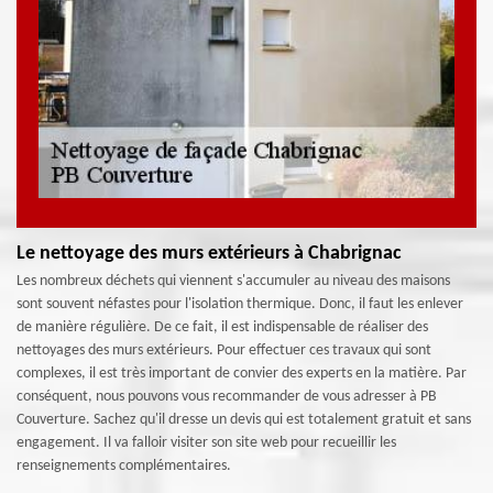
Le nettoyage des murs extérieurs à Chabrignac
Les nombreux déchets qui viennent s'accumuler au niveau des maisons
sont souvent néfastes pour l'isolation thermique. Donc, il faut les enlever
de manière régulière. De ce fait, il est indispensable de réaliser des
nettoyages des murs extérieurs. Pour effectuer ces travaux qui sont
complexes, il est très important de convier des experts en la matière. Par
conséquent, nous pouvons vous recommander de vous adresser à PB
Couverture. Sachez qu'il dresse un devis qui est totalement gratuit et sans
engagement. Il va falloir visiter son site web pour recueillir les
renseignements complémentaires.