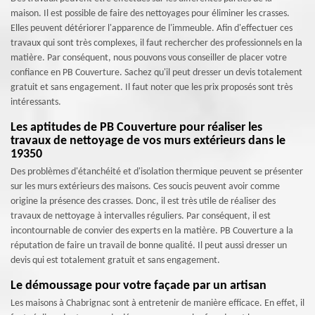
maison. Il est possible de faire des nettoyages pour éliminer les crasses.
Elles peuvent détériorer l'apparence de l'immeuble. Afin d'effectuer ces
travaux qui sont très complexes, il faut rechercher des professionnels en la
matière. Par conséquent, nous pouvons vous conseiller de placer votre
confiance en PB Couverture. Sachez qu'il peut dresser un devis totalement
gratuit et sans engagement. Il faut noter que les prix proposés sont très
intéressants.
Les aptitudes de PB Couverture pour réaliser les
travaux de nettoyage de vos murs extérieurs dans le
19350
Des problèmes d'étanchéité et d'isolation thermique peuvent se présenter
sur les murs extérieurs des maisons. Ces soucis peuvent avoir comme
origine la présence des crasses. Donc, il est très utile de réaliser des
travaux de nettoyage à intervalles réguliers. Par conséquent, il est
incontournable de convier des experts en la matière. PB Couverture a la
réputation de faire un travail de bonne qualité. Il peut aussi dresser un
devis qui est totalement gratuit et sans engagement.
Le démoussage pour votre façade par un artisan
Les maisons à Chabrignac sont à entretenir de manière efficace. En effet, il