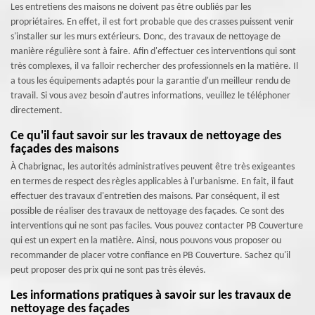
Les entretiens des maisons ne doivent pas être oubliés par les
propriétaires. En effet, il est fort probable que des crasses puissent venir
s'installer sur les murs extérieurs. Donc, des travaux de nettoyage de
manière régulière sont à faire. Afin d'effectuer ces interventions qui sont
très complexes, il va falloir rechercher des professionnels en la matière. Il
a tous les équipements adaptés pour la garantie d'un meilleur rendu de
travail. Si vous avez besoin d'autres informations, veuillez le téléphoner
directement.
Ce qu'il faut savoir sur les travaux de nettoyage des
façades des maisons
À Chabrignac, les autorités administratives peuvent être très exigeantes
en termes de respect des règles applicables à l'urbanisme. En fait, il faut
effectuer des travaux d'entretien des maisons. Par conséquent, il est
possible de réaliser des travaux de nettoyage des façades. Ce sont des
interventions qui ne sont pas faciles. Vous pouvez contacter PB Couverture
qui est un expert en la matière. Ainsi, nous pouvons vous proposer ou
recommander de placer votre confiance en PB Couverture. Sachez qu'il
peut proposer des prix qui ne sont pas très élevés.
Les informations pratiques à savoir sur les travaux de
nettoyage des façades