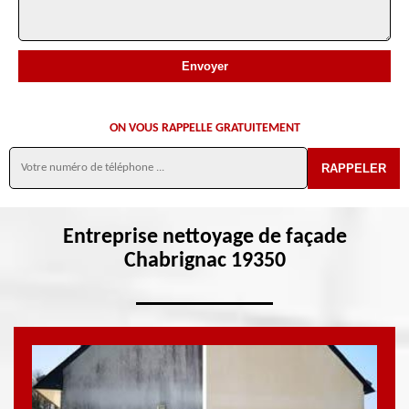
ON VOUS RAPPELLE GRATUITEMENT
Entreprise nettoyage de façade
Chabrignac 19350