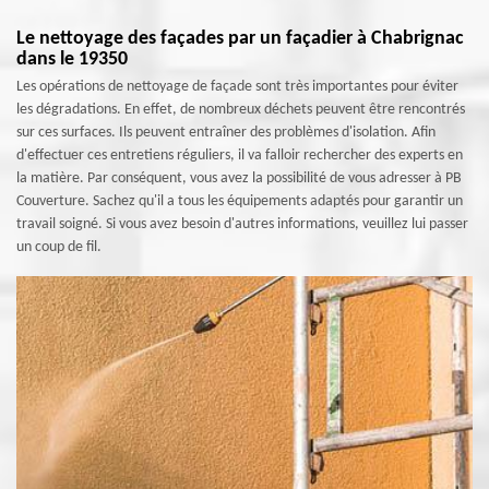
Le nettoyage des façades par un façadier à Chabrignac
dans le 19350
Les opérations de nettoyage de façade sont très importantes pour éviter
les dégradations. En effet, de nombreux déchets peuvent être rencontrés
sur ces surfaces. Ils peuvent entraîner des problèmes d'isolation. Afin
d'effectuer ces entretiens réguliers, il va falloir rechercher des experts en
la matière. Par conséquent, vous avez la possibilité de vous adresser à PB
Couverture. Sachez qu'il a tous les équipements adaptés pour garantir un
travail soigné. Si vous avez besoin d'autres informations, veuillez lui passer
un coup de fil.