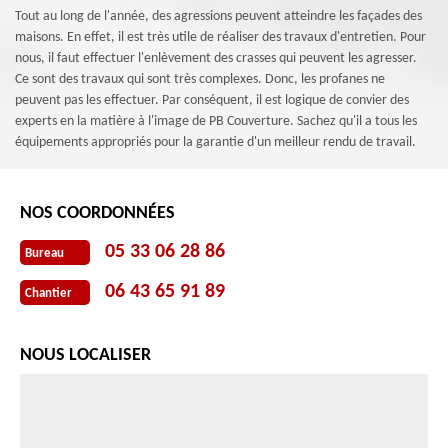
Tout au long de l'année, des agressions peuvent atteindre les façades des
maisons. En effet, il est très utile de réaliser des travaux d'entretien. Pour
nous, il faut effectuer l'enlèvement des crasses qui peuvent les agresser.
Ce sont des travaux qui sont très complexes. Donc, les profanes ne
peuvent pas les effectuer. Par conséquent, il est logique de convier des
experts en la matière à l'image de PB Couverture. Sachez qu'il a tous les
équipements appropriés pour la garantie d'un meilleur rendu de travail.
NOS COORDONNÉES
05 33 06 28 86
Bureau
06 43 65 91 89
Chantier
NOUS LOCALISER