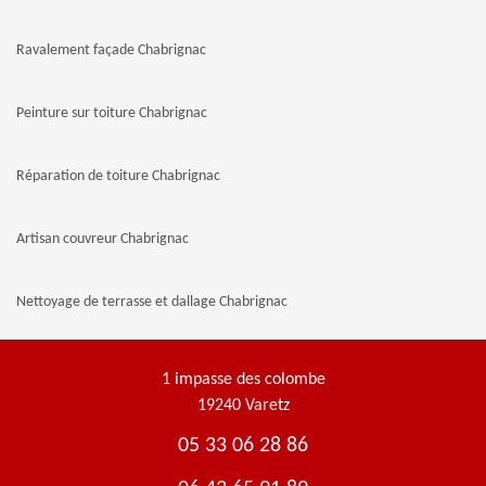
Ravalement façade Chabrignac
Peinture sur toiture Chabrignac
Réparation de toiture Chabrignac
Artisan couvreur Chabrignac
Nettoyage de terrasse et dallage Chabrignac
1 impasse des colombe
19240 Varetz
05 33 06 28 86