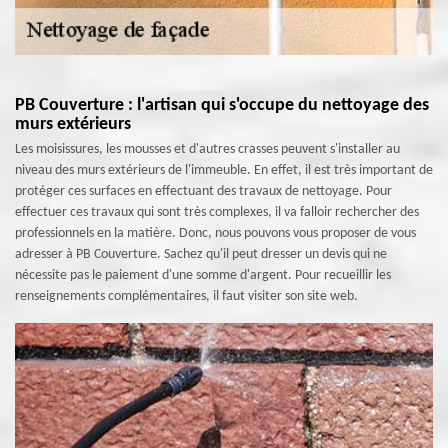
PB Couverture : l'artisan qui s'occupe du nettoyage des
murs extérieurs
Les moisissures, les mousses et d'autres crasses peuvent s'installer au
niveau des murs extérieurs de l'immeuble. En effet, il est très important de
protéger ces surfaces en effectuant des travaux de nettoyage. Pour
effectuer ces travaux qui sont très complexes, il va falloir rechercher des
professionnels en la matière. Donc, nous pouvons vous proposer de vous
adresser à PB Couverture. Sachez qu'il peut dresser un devis qui ne
nécessite pas le paiement d'une somme d'argent. Pour recueillir les
renseignements complémentaires, il faut visiter son site web.