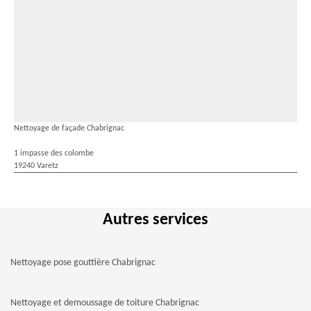
Nettoyage de façade Chabrignac
1 impasse des colombe
19240 Varetz
Autres services
Nettoyage pose gouttière Chabrignac
Nettoyage et demoussage de toiture Chabrignac