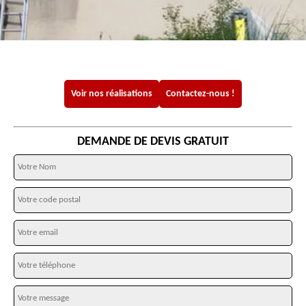
Voir nos réalisations
Contactez-nous !
DEMANDE DE DEVIS GRATUIT