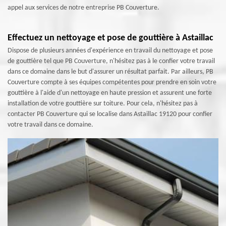
appel aux services de notre entreprise PB Couverture.
Effectuez un nettoyage et pose de gouttière à Astaillac
Dispose de plusieurs années d'expérience en travail du nettoyage et pose
de gouttière tel que PB Couverture, n'hésitez pas à le confier votre travail
dans ce domaine dans le but d'assurer un résultat parfait. Par ailleurs, PB
Couverture compte à ses équipes compétentes pour prendre en soin votre
gouttière à l'aide d'un nettoyage en haute pression et assurent une forte
installation de votre gouttière sur toiture. Pour cela, n'hésitez pas à
contacter PB Couverture qui se localise dans Astaillac 19120 pour confier
votre travail dans ce domaine.