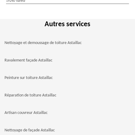
19240 Varetz
Autres services
Nettoyage et demoussage de toiture Astaillac
Ravalement façade Astaillac
Peinture sur toiture Astaillac
Réparation de toiture Astaillac
Artisan couvreur Astaillac
Nettoyage de façade Astaillac