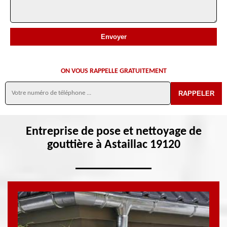
ON VOUS RAPPELLE GRATUITEMENT
Entreprise de pose et nettoyage de
gouttière à Astaillac 19120