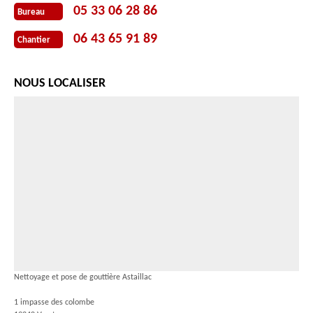
05 33 06 28 86
Bureau
06 43 65 91 89
Chantier
NOUS LOCALISER
Nettoyage et pose de gouttière Astaillac
1 impasse des colombe