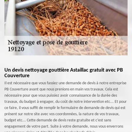
Un devis nettoyage gouttière Astaillac gratuit avec PB
Couverture
Il est nécessaire que vous fassiez une demande de devis à notre entreprise
PB Couverture avant que nous prenions en main vos travaux. Cela est
nécessaire pour que vous puissiez avoir connaissance de la durée des
travaux, du budget à engager, du coût de notre intervention etc... Et pour
ce faire, il vous suffit de remplir le formulaire de demande de devis qui est
présent sur notre site avec vos coordonnées, la nature de vos travaux,
budget etc... Cette demande de devis reste gratuite et c’est sans
engagement de votre part. Suite à votre demande, nous vous enverrons