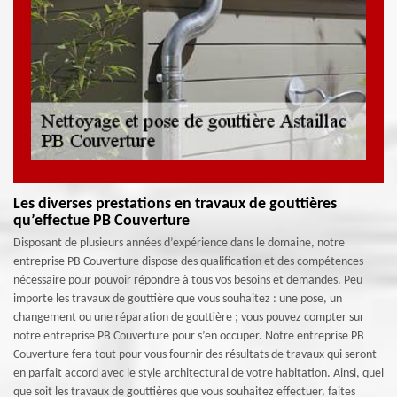
Les diverses prestations en travaux de gouttières
qu’effectue PB Couverture
Disposant de plusieurs années d’expérience dans le domaine, notre
entreprise PB Couverture dispose des qualification et des compétences
nécessaire pour pouvoir répondre à tous vos besoins et demandes. Peu
importe les travaux de gouttière que vous souhaitez : une pose, un
changement ou une réparation de gouttière ; vous pouvez compter sur
notre entreprise PB Couverture pour s’en occuper. Notre entreprise PB
Couverture fera tout pour vous fournir des résultats de travaux qui seront
en parfait accord avec le style architectural de votre habitation. Ainsi, quel
que soit les travaux de gouttières que vous souhaitez effectuer, faites