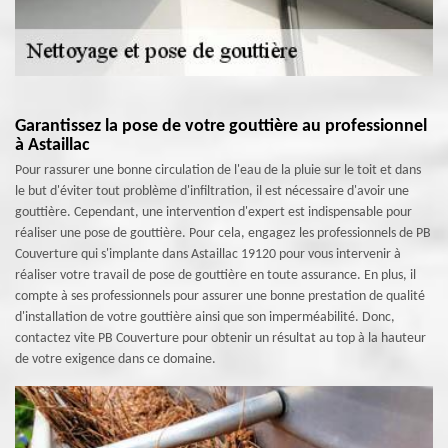
Garantissez la pose de votre gouttière au professionnel
à Astaillac
Pour rassurer une bonne circulation de l'eau de la pluie sur le toit et dans
le but d'éviter tout problème d'infiltration, il est nécessaire d'avoir une
gouttière. Cependant, une intervention d'expert est indispensable pour
réaliser une pose de gouttière. Pour cela, engagez les professionnels de PB
Couverture qui s'implante dans Astaillac 19120 pour vous intervenir à
réaliser votre travail de pose de gouttière en toute assurance. En plus, il
compte à ses professionnels pour assurer une bonne prestation de qualité
d'installation de votre gouttière ainsi que son imperméabilité. Donc,
contactez vite PB Couverture pour obtenir un résultat au top à la hauteur
de votre exigence dans ce domaine.