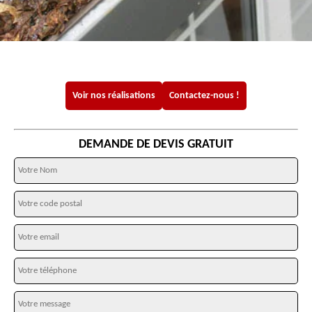
Voir nos réalisations
Contactez-nous !
DEMANDE DE DEVIS GRATUIT