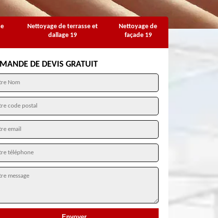
se
Nettoyage de terrasse et
Nettoyage de
dallage 19
façade 19
MANDE DE DEVIS GRATUIT