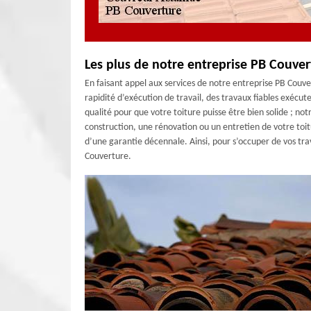
Les plus de notre entreprise PB Couver
En faisant appel aux services de notre entreprise PB Couve
rapidité d’exécution de travail, des travaux fiables exécuter
qualité pour que votre toiture puisse être bien solide ; no
construction, une rénovation ou un entretien de votre toi
d’une garantie décennale. Ainsi, pour s’occuper de vos tr
Couverture.