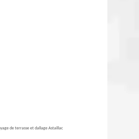
yage de terrasse et dallage Astaillac