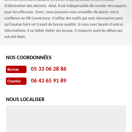
d'élimination des déchets. Ainsi, il est indispensable de convier des experts
pour les effectuer. Donc, nous pouvons vous conseiller de placer votre
confiance en PB Couverture. Il utilise des outils qui sont nécessaires pour
qu'il puisse faire un travail de bonne qualité. Si vous avez besoin d'autres
informations, il va falloir visiter ses locaux. Il respecte aussi les délais qui
ont été fixés.
NOS COORDONNÉES
05 33 06 28 86
Bureau
06 43 65 91 89
Chantier
NOUS LOCALISER