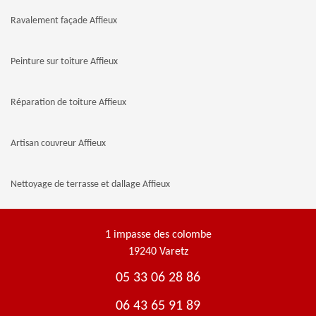
Ravalement façade Affieux
Peinture sur toiture Affieux
Réparation de toiture Affieux
Artisan couvreur Affieux
Nettoyage de terrasse et dallage Affieux
1 impasse des colombe
19240 Varetz
05 33 06 28 86
06 43 65 91 89