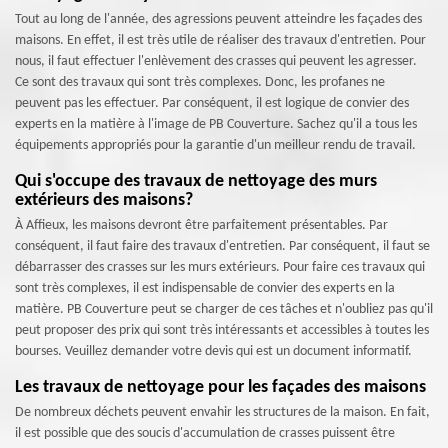
Tout au long de l'année, des agressions peuvent atteindre les façades des
maisons. En effet, il est très utile de réaliser des travaux d'entretien. Pour
nous, il faut effectuer l'enlèvement des crasses qui peuvent les agresser.
Ce sont des travaux qui sont très complexes. Donc, les profanes ne
peuvent pas les effectuer. Par conséquent, il est logique de convier des
experts en la matière à l'image de PB Couverture. Sachez qu'il a tous les
équipements appropriés pour la garantie d'un meilleur rendu de travail.
Qui s'occupe des travaux de nettoyage des murs
extérieurs des maisons?
À Affieux, les maisons devront être parfaitement présentables. Par
conséquent, il faut faire des travaux d'entretien. Par conséquent, il faut se
débarrasser des crasses sur les murs extérieurs. Pour faire ces travaux qui
sont très complexes, il est indispensable de convier des experts en la
matière. PB Couverture peut se charger de ces tâches et n'oubliez pas qu'il
peut proposer des prix qui sont très intéressants et accessibles à toutes les
bourses. Veuillez demander votre devis qui est un document informatif.
Les travaux de nettoyage pour les façades des maisons
De nombreux déchets peuvent envahir les structures de la maison. En fait,
il est possible que des soucis d'accumulation de crasses puissent être