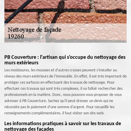
PB Couverture : l'artisan qui s'occupe du nettoyage des
murs extérieurs
Les moisissures, les mousses et d'autres crasses peuvent s'installer au
niveau des murs extérieurs de l'immeuble. En effet, il est très important de
protéger ces surfaces en effectuant des travaux de nettoyage. Pour
effectuer ces travaux qui sont très complexes, il va falloir rechercher des
professionnels en la matière. Donc, nous pouvons vous proposer de vous
adresser à PB Couverture. Sachez qu'il peut dresser un devis qui ne
nécessite pas le paiement d'une somme d'argent. Pour recueillir les
renseignements complémentaires, il faut visiter son site web.
Les informations pratiques à savoir sur les travaux de
nettoyage des façades