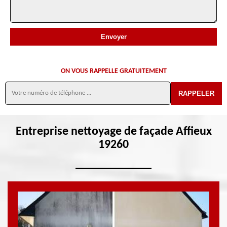
ON VOUS RAPPELLE GRATUITEMENT
Entreprise nettoyage de façade Affieux
19260