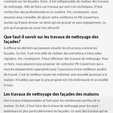
constatés sur les façades. Donc, il est indispensable de réaliser des travaux
de nettoyage. Afin de faire ces travaux qui sont très techniques, il faut
rechercher des professionnels en la matière. Par conséquent, nous
pouvons vous conseiller de placer votre confiance en PB Couverture.
Sachez qu'il peut dresser un devis qui est gratuit et sans engagement. Le
prix qu'il propose est aussi très attractif.
Que faut-il savoir sur les travaux de nettoyage des
façades?
À Affieux les déchets qui peuvent envahir les structures comme les
façades. En fait, il est très utile de réaliser des entretiens à intervalles
réguliers. Par conséquent, il faut effectuer des travaux de nettoyage. Pour
ce faire, nous pouvons vous proposer de contacter PB Couverture qui a
tous les équipements appropriés pour l'assurance d'une meilleure qualité
de travail. C'est le meilleur moyen de redonner une nouvelle jeunesse à la
maison. N'oubliez pas que le prix proposé est très intéressant et accessible
à tous.
Les travaux de nettoyage des façades des maisons
Des travaux indispensables se font pour les nombreuses parties de la
maison. En fait, il faut faire des travaux de nettoyage pour les murs
extérieurs et plus particulièrement les façades. Ce sont des travaux qui ne