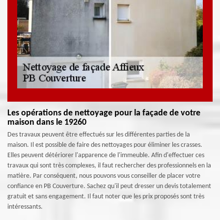
Les opérations de nettoyage pour la façade de votre
maison dans le 19260
Des travaux peuvent être effectués sur les différentes parties de la
maison. Il est possible de faire des nettoyages pour éliminer les crasses.
Elles peuvent détériorer l'apparence de l'immeuble. Afin d'effectuer ces
travaux qui sont très complexes, il faut rechercher des professionnels en la
matière. Par conséquent, nous pouvons vous conseiller de placer votre
confiance en PB Couverture. Sachez qu'il peut dresser un devis totalement
gratuit et sans engagement. Il faut noter que les prix proposés sont très
intéressants.