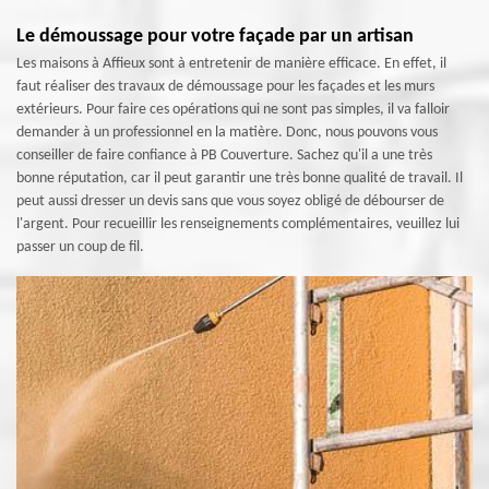
Le démoussage pour votre façade par un artisan
Les maisons à Affieux sont à entretenir de manière efficace. En effet, il
faut réaliser des travaux de démoussage pour les façades et les murs
extérieurs. Pour faire ces opérations qui ne sont pas simples, il va falloir
demander à un professionnel en la matière. Donc, nous pouvons vous
conseiller de faire confiance à PB Couverture. Sachez qu'il a une très
bonne réputation, car il peut garantir une très bonne qualité de travail. Il
peut aussi dresser un devis sans que vous soyez obligé de débourser de
l'argent. Pour recueillir les renseignements complémentaires, veuillez lui
passer un coup de fil.