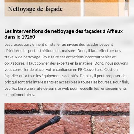
Les interventions de nettoyage des façades à Affieux
dans le 19260
Les crasses qui viennent s'installer au niveau des façades peuvent
détériorer l'aspect esthétique des maisons. Donc, il faut effectuer des
travaux de nettoyage. Pour faire ces entretiens incontournables et
obligatoires, il faut convier des experts en la matière. Donc, nous pouvons
vous conseiller de placer votre confiance en PB Couverture. C'est un
façadier qui a tous les équipements adaptés. De plus, il peut proposer des
prix qui sont très intéressants et accessibles à toutes les bourses. Pour finir,
veuillez faire une visite de son site web pour recueillir les renseignements
complémentaires.