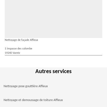
Nettoyage de façade Affieux
1 impasse des colombe
19240 Varetz
Autres services
Nettoyage pose gouttière Affieux
Nettoyage et demoussage de toiture Affieux