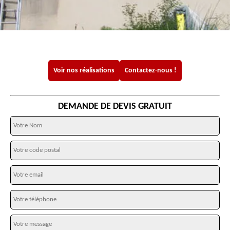
Voir nos réalisations
Contactez-nous !
DEMANDE DE DEVIS GRATUIT