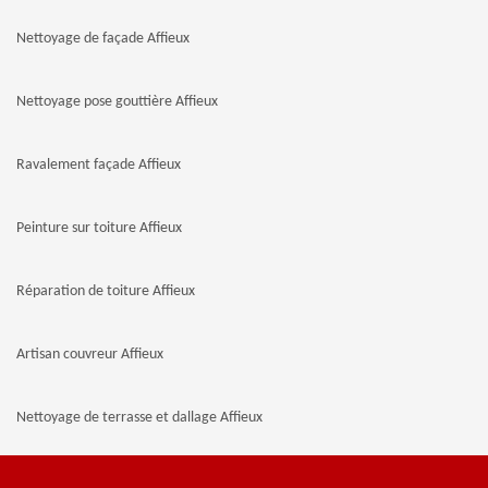
Nettoyage de façade Affieux
Nettoyage pose gouttière Affieux
Ravalement façade Affieux
Peinture sur toiture Affieux
Réparation de toiture Affieux
Artisan couvreur Affieux
Nettoyage de terrasse et dallage Affieux