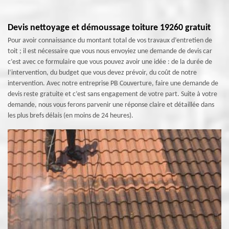
Devis nettoyage et démoussage toiture 19260 gratuit
Pour avoir connaissance du montant total de vos travaux d’entretien de
toit ; il est nécessaire que vous nous envoyiez une demande de devis car
c’est avec ce formulaire que vous pouvez avoir une idée : de la durée de
l’intervention, du budget que vous devez prévoir, du coût de notre
intervention. Avec notre entreprise PB Couverture, faire une demande de
devis reste gratuite et c’est sans engagement de votre part. Suite à votre
demande, nous vous ferons parvenir une réponse claire et détaillée dans
les plus brefs délais (en moins de 24 heures).