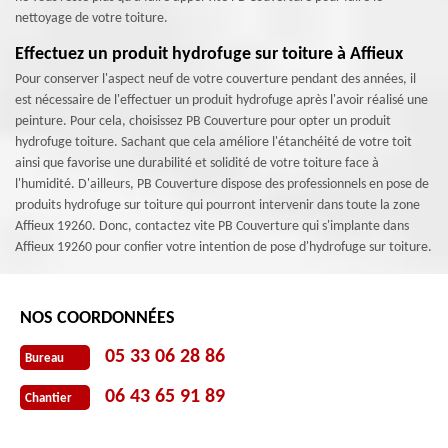
nettoyage de votre toiture.
Effectuez un produit hydrofuge sur toiture à Affieux
Pour conserver l'aspect neuf de votre couverture pendant des années, il
est nécessaire de l'effectuer un produit hydrofuge après l'avoir réalisé une
peinture. Pour cela, choisissez PB Couverture pour opter un produit
hydrofuge toiture. Sachant que cela améliore l'étanchéité de votre toit
ainsi que favorise une durabilité et solidité de votre toiture face à
l'humidité. D'ailleurs, PB Couverture dispose des professionnels en pose de
produits hydrofuge sur toiture qui pourront intervenir dans toute la zone
Affieux 19260. Donc, contactez vite PB Couverture qui s'implante dans
Affieux 19260 pour confier votre intention de pose d'hydrofuge sur toiture.
NOS COORDONNÉES
05 33 06 28 86
Bureau
06 43 65 91 89
Chantier