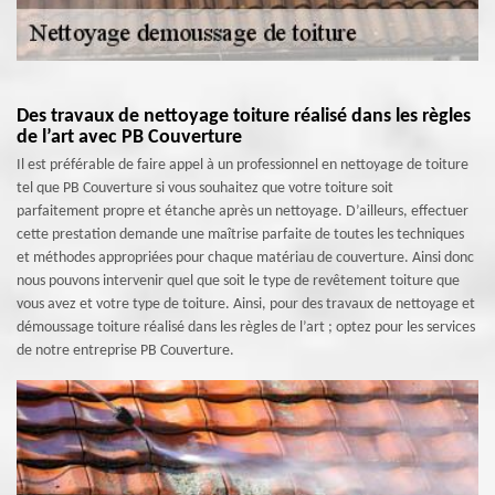
Des travaux de nettoyage toiture réalisé dans les règles
de l’art avec PB Couverture
Il est préférable de faire appel à un professionnel en nettoyage de toiture
tel que PB Couverture si vous souhaitez que votre toiture soit
parfaitement propre et étanche après un nettoyage. D’ailleurs, effectuer
cette prestation demande une maîtrise parfaite de toutes les techniques
et méthodes appropriées pour chaque matériau de couverture. Ainsi donc
nous pouvons intervenir quel que soit le type de revêtement toiture que
vous avez et votre type de toiture. Ainsi, pour des travaux de nettoyage et
démoussage toiture réalisé dans les règles de l’art ; optez pour les services
de notre entreprise PB Couverture.