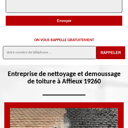
ON VOUS RAPPELLE GRATUITEMENT
Entreprise de nettoyage et demoussage
de toiture à Affieux 19260