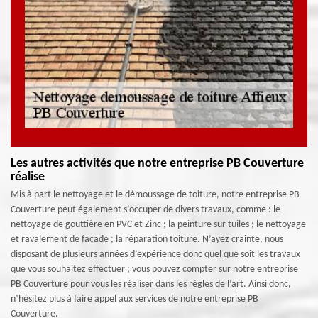
Les autres activités que notre entreprise PB Couverture
réalise
Mis à part le nettoyage et le démoussage de toiture, notre entreprise PB
Couverture peut également s’occuper de divers travaux, comme : le
nettoyage de gouttière en PVC et Zinc ; la peinture sur tuiles ; le nettoyage
et ravalement de façade ; la réparation toiture. N’ayez crainte, nous
disposant de plusieurs années d’expérience donc quel que soit les travaux
que vous souhaitez effectuer ; vous pouvez compter sur notre entreprise
PB Couverture pour vous les réaliser dans les règles de l’art. Ainsi donc,
n’hésitez plus à faire appel aux services de notre entreprise PB
Couverture.