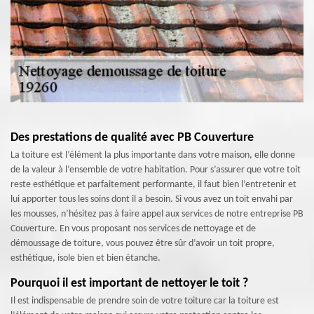
Des prestations de qualité avec PB Couverture
La toiture est l’élément la plus importante dans votre maison, elle donne
de la valeur à l’ensemble de votre habitation. Pour s’assurer que votre toit
reste esthétique et parfaitement performante, il faut bien l’entretenir et
lui apporter tous les soins dont il a besoin. Si vous avez un toit envahi par
les mousses, n’hésitez pas à faire appel aux services de notre entreprise PB
Couverture. En vous proposant nos services de nettoyage et de
démoussage de toiture, vous pouvez être sûr d’avoir un toit propre,
esthétique, isole bien et bien étanche.
Pourquoi il est important de nettoyer le toit ?
Il est indispensable de prendre soin de votre toiture car la toiture est