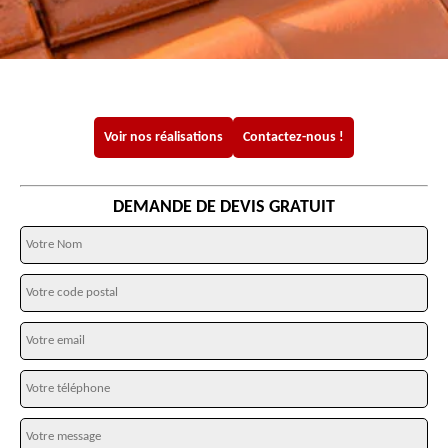
Voir nos réalisations
Contactez-nous !
DEMANDE DE DEVIS GRATUIT