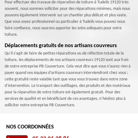
Pour effectuer des travaux de réparation de toiture à Tudeils 19120 très
souvent, nous sommes solliciter pour des réparations minimes, mais nous
pouvons également intervenir sur un chantier plus délicat et plus vaste.
Que vous soyez professionnel ou particulier à Tudeils vous pouvez nous
faire confiance, nous saurons apporter les soins adéquats pour votre
toiture.
Déplacements gratuits de nos artisans couvreurs
Qu’il s’agit de faire de petites réparations ou de réfection totale de la
toiture, les déplacements de nos artisans couvreurs 19120 sont aux frais
de notre entreprise PB Couverture. Cela veut dire que vous n’aurez rien à
payer quand nos équipes d’artisans couvreurs interviendront chez vous ;
cette gratuité reste valable tant que vous vous trouvez dans notre zone
d’intervention. Le transport des outillages, des produits et des matériaux
pour la réparation de votre toiture est également gratuit. Pour des
services de qualité et en bénéficiant de ces avantages, n’hésitez plus à
solliciter notre entreprise PB Couverture.
NOS COORDONNÉES