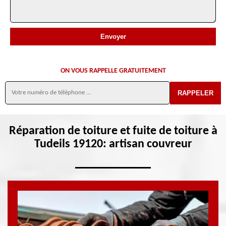
ON VOUS RAPPELLE GRATUITEMENT
Réparation de toiture et fuite de toiture à
Tudeils 19120: artisan couvreur