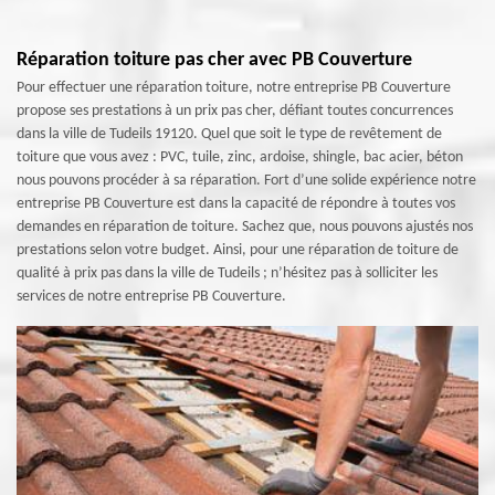
Réparation toiture pas cher avec PB Couverture
Pour effectuer une réparation toiture, notre entreprise PB Couverture
propose ses prestations à un prix pas cher, défiant toutes concurrences
dans la ville de Tudeils 19120. Quel que soit le type de revêtement de
toiture que vous avez : PVC, tuile, zinc, ardoise, shingle, bac acier, béton
nous pouvons procéder à sa réparation. Fort d’une solide expérience notre
entreprise PB Couverture est dans la capacité de répondre à toutes vos
demandes en réparation de toiture. Sachez que, nous pouvons ajustés nos
prestations selon votre budget. Ainsi, pour une réparation de toiture de
qualité à prix pas dans la ville de Tudeils ; n’hésitez pas à solliciter les
services de notre entreprise PB Couverture.