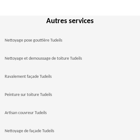
Autres services
Nettoyage pose gouttière Tudeils
Nettoyage et demoussage de toiture Tudeils
Ravalement façade Tudeils
Peinture sur toiture Tudeils
Artisan couvreur Tudeils
Nettoyage de façade Tudeils