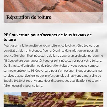
PB Couverture pour s’occuper de tous travaux de
toiture
Pour garantir la longévité de votre toiture, celle-ci doit être toujours en
bon état et bien entretenue. Pour prévenir sa dégradation qui pourrait
vous coûter cher, il est nécessaire de faire appel à un professionnel comme
PB Couverture pour apportés tous les soins nécessaires pour votre toiture.
Qu’il s’agisse d’entretien ou de réparation toiture, vous pouvez compter
sur notre entreprise PB Couverture pour s’en occuper. Nous proposons nos
services aux particuliers et aux professionnels qui habitent dans la ville de
Tudeils 19120 et ses environs. Nous disposons des qualifications et savoir-
faire nécessaire pour ce faire.