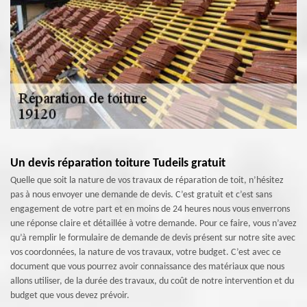
Un devis réparation toiture Tudeils gratuit
Quelle que soit la nature de vos travaux de réparation de toit, n’hésitez
pas à nous envoyer une demande de devis. C’est gratuit et c’est sans
engagement de votre part et en moins de 24 heures nous vous enverrons
une réponse claire et détaillée à votre demande. Pour ce faire, vous n’avez
qu’à remplir le formulaire de demande de devis présent sur notre site avec
vos coordonnées, la nature de vos travaux, votre budget. C’est avec ce
document que vous pourrez avoir connaissance des matériaux que nous
allons utiliser, de la durée des travaux, du coût de notre intervention et du
budget que vous devez prévoir.