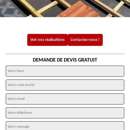
Voir nos réalisations
Contactez-nous !
DEMANDE DE DEVIS GRATUIT