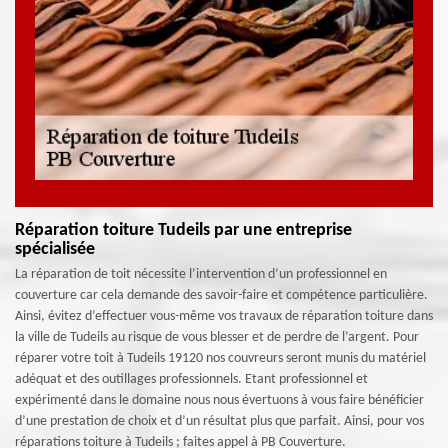
Réparation toiture Tudeils par une entreprise
spécialisée
La réparation de toit nécessite l’intervention d’un professionnel en
couverture car cela demande des savoir-faire et compétence particulière.
Ainsi, évitez d’effectuer vous-même vos travaux de réparation toiture dans
la ville de Tudeils au risque de vous blesser et de perdre de l’argent. Pour
réparer votre toit à Tudeils 19120 nos couvreurs seront munis du matériel
adéquat et des outillages professionnels. Etant professionnel et
expérimenté dans le domaine nous nous évertuons à vous faire bénéficier
d’une prestation de choix et d’un résultat plus que parfait. Ainsi, pour vos
réparations toiture à Tudeils ; faites appel à PB Couverture.