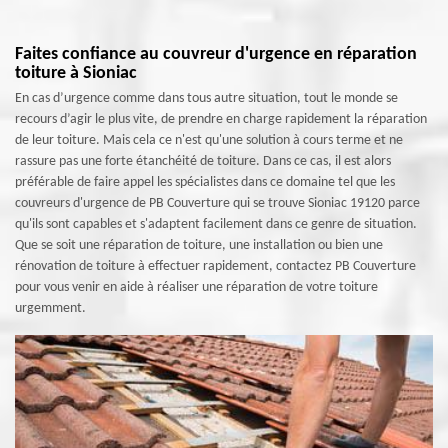
Faites confiance au couvreur d'urgence en réparation
toiture à Sioniac
En cas d’urgence comme dans tous autre situation, tout le monde se
recours d’agir le plus vite, de prendre en charge rapidement la réparation
de leur toiture. Mais cela ce n'est qu'une solution à cours terme et ne
rassure pas une forte étanchéité de toiture. Dans ce cas, il est alors
préférable de faire appel les spécialistes dans ce domaine tel que les
couvreurs d'urgence de PB Couverture qui se trouve Sioniac 19120 parce
qu'ils sont capables et s'adaptent facilement dans ce genre de situation.
Que se soit une réparation de toiture, une installation ou bien une
rénovation de toiture à effectuer rapidement, contactez PB Couverture
pour vous venir en aide à réaliser une réparation de votre toiture
urgemment.