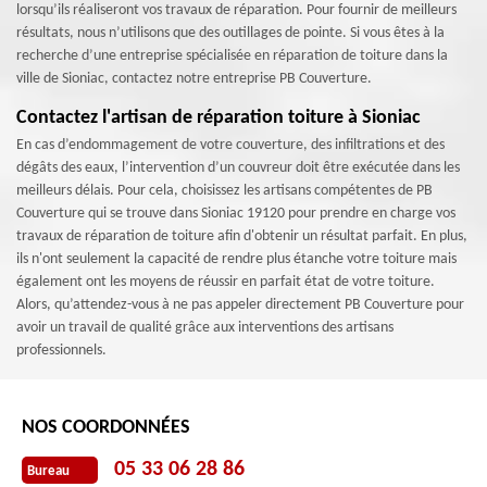
lorsqu’ils réaliseront vos travaux de réparation. Pour fournir de meilleurs
résultats, nous n’utilisons que des outillages de pointe. Si vous êtes à la
recherche d’une entreprise spécialisée en réparation de toiture dans la
ville de Sioniac, contactez notre entreprise PB Couverture.
Contactez l'artisan de réparation toiture à Sioniac
En cas d’endommagement de votre couverture, des infiltrations et des
dégâts des eaux, l’intervention d’un couvreur doit être exécutée dans les
meilleurs délais. Pour cela, choisissez les artisans compétentes de PB
Couverture qui se trouve dans Sioniac 19120 pour prendre en charge vos
travaux de réparation de toiture afin d'obtenir un résultat parfait. En plus,
ils n'ont seulement la capacité de rendre plus étanche votre toiture mais
également ont les moyens de réussir en parfait état de votre toiture.
Alors, qu’attendez-vous à ne pas appeler directement PB Couverture pour
avoir un travail de qualité grâce aux interventions des artisans
professionnels.
NOS COORDONNÉES
05 33 06 28 86
Bureau