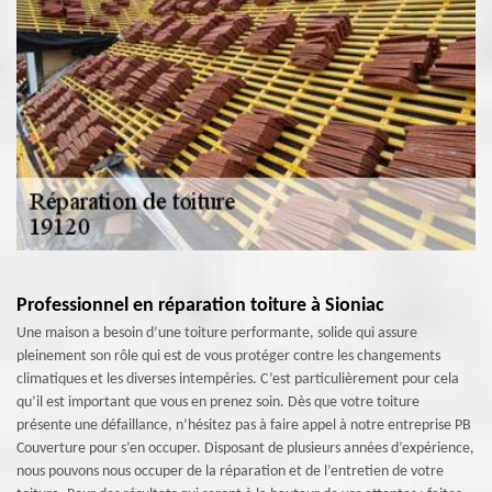
Professionnel en réparation toiture à Sioniac
Une maison a besoin d’une toiture performante, solide qui assure
pleinement son rôle qui est de vous protéger contre les changements
climatiques et les diverses intempéries. C’est particulièrement pour cela
qu’il est important que vous en prenez soin. Dès que votre toiture
présente une défaillance, n’hésitez pas à faire appel à notre entreprise PB
Couverture pour s’en occuper. Disposant de plusieurs années d’expérience,
nous pouvons nous occuper de la réparation et de l’entretien de votre