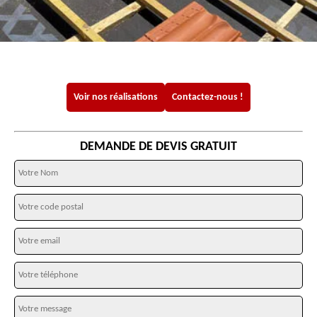
Voir nos réalisations
Contactez-nous !
DEMANDE DE DEVIS GRATUIT