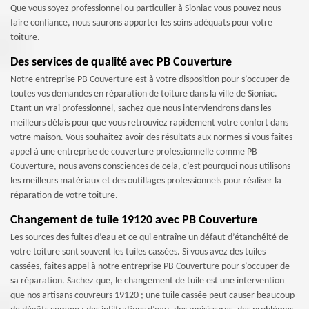
Que vous soyez professionnel ou particulier à Sioniac vous pouvez nous
faire confiance, nous saurons apporter les soins adéquats pour votre
toiture.
Des services de qualité avec PB Couverture
Notre entreprise PB Couverture est à votre disposition pour s’occuper de
toutes vos demandes en réparation de toiture dans la ville de Sioniac.
Etant un vrai professionnel, sachez que nous interviendrons dans les
meilleurs délais pour que vous retrouviez rapidement votre confort dans
votre maison. Vous souhaitez avoir des résultats aux normes si vous faites
appel à une entreprise de couverture professionnelle comme PB
Couverture, nous avons consciences de cela, c’est pourquoi nous utilisons
les meilleurs matériaux et des outillages professionnels pour réaliser la
réparation de votre toiture.
Changement de tuile 19120 avec PB Couverture
Les sources des fuites d’eau et ce qui entraîne un défaut d’étanchéité de
votre toiture sont souvent les tuiles cassées. Si vous avez des tuiles
cassées, faites appel à notre entreprise PB Couverture pour s’occuper de
sa réparation. Sachez que, le changement de tuile est une intervention
que nos artisans couvreurs 19120 ; une tuile cassée peut causer beaucoup