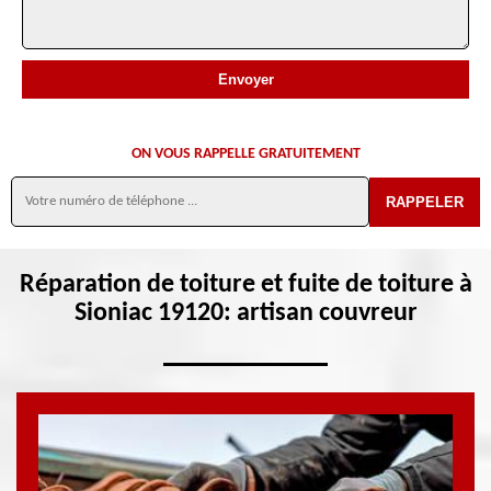
ON VOUS RAPPELLE GRATUITEMENT
Réparation de toiture et fuite de toiture à
Sioniac 19120: artisan couvreur