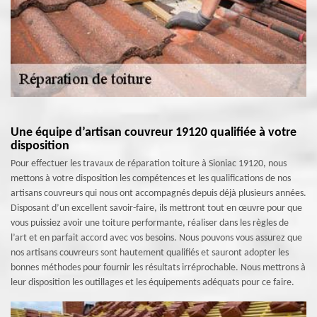
Une équipe d’artisan couvreur 19120 qualifiée à votre
disposition
Pour effectuer les travaux de réparation toiture à Sioniac 19120, nous
mettons à votre disposition les compétences et les qualifications de nos
artisans couvreurs qui nous ont accompagnés depuis déjà plusieurs années.
Disposant d’un excellent savoir-faire, ils mettront tout en œuvre pour que
vous puissiez avoir une toiture performante, réaliser dans les règles de
l’art et en parfait accord avec vos besoins. Nous pouvons vous assurez que
nos artisans couvreurs sont hautement qualifiés et sauront adopter les
bonnes méthodes pour fournir les résultats irréprochable. Nous mettrons à
leur disposition les outillages et les équipements adéquats pour ce faire.