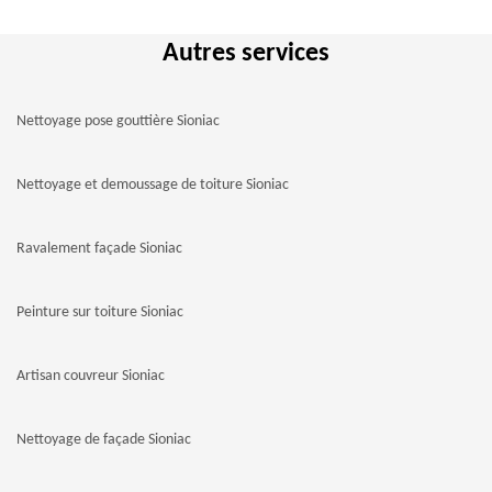
Autres services
Nettoyage pose gouttière Sioniac
Nettoyage et demoussage de toiture Sioniac
Ravalement façade Sioniac
Peinture sur toiture Sioniac
Artisan couvreur Sioniac
Nettoyage de façade Sioniac