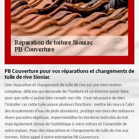
PB Couverture pour vos réparations et changements de
tuile de rive Sioniac
Une réparation et changement de tuile de rive est une intervention
complexe, délicate qui demande de l’habileté et un énorme savoir-faire
pour que celle-ci puisse bien remplir son rôle. Il est nécessaire de bien
l’installer car cette tuile assure plusieurs fonctions : mettre les murs à l'abri
des écoulements d'eau de pluie abondants, protège vos murs des salissures
divers parasites végétaux, imperméabilise les bordures latérales du toit
mais également donne de l’esthétique à votre toiture et l’ensemble de
votre maison. Pour des réparations et changements de tuile de rive aux
normes, faites appel à notre entreprise PB Couverture.