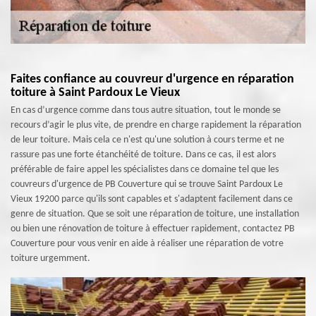
Faites confiance au couvreur d'urgence en réparation
toiture à Saint Pardoux Le Vieux
En cas d’urgence comme dans tous autre situation, tout le monde se
recours d’agir le plus vite, de prendre en charge rapidement la réparation
de leur toiture. Mais cela ce n'est qu'une solution à cours terme et ne
rassure pas une forte étanchéité de toiture. Dans ce cas, il est alors
préférable de faire appel les spécialistes dans ce domaine tel que les
couvreurs d'urgence de PB Couverture qui se trouve Saint Pardoux Le
Vieux 19200 parce qu'ils sont capables et s'adaptent facilement dans ce
genre de situation. Que se soit une réparation de toiture, une installation
ou bien une rénovation de toiture à effectuer rapidement, contactez PB
Couverture pour vous venir en aide à réaliser une réparation de votre
toiture urgemment.