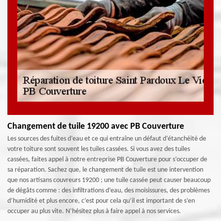
Changement de tuile 19200 avec PB Couverture
Les sources des fuites d’eau et ce qui entraîne un défaut d’étanchéité de
votre toiture sont souvent les tuiles cassées. Si vous avez des tuiles
cassées, faites appel à notre entreprise PB Couverture pour s’occuper de
sa réparation. Sachez que, le changement de tuile est une intervention
que nos artisans couvreurs 19200 ; une tuile cassée peut causer beaucoup
de dégâts comme : des infiltrations d’eau, des moisissures, des problèmes
d’humidité et plus encore, c’est pour cela qu’il est important de s’en
occuper au plus vite. N’hésitez plus à faire appel à nos services.