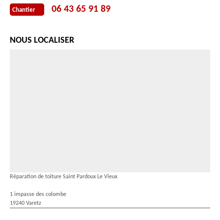
06 43 65 91 89
Chantier
NOUS LOCALISER
Réparation de toiture Saint Pardoux Le Vieux
1 impasse des colombe
19240 Varetz