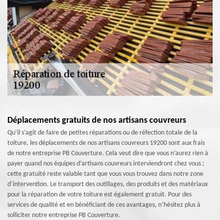
Déplacements gratuits de nos artisans couvreurs
Qu’il s’agit de faire de petites réparations ou de réfection totale de la
toiture, les déplacements de nos artisans couvreurs 19200 sont aux frais
de notre entreprise PB Couverture. Cela veut dire que vous n’aurez rien à
payer quand nos équipes d’artisans couvreurs interviendront chez vous ;
cette gratuité reste valable tant que vous vous trouvez dans notre zone
d’intervention. Le transport des outillages, des produits et des matériaux
pour la réparation de votre toiture est également gratuit. Pour des
services de qualité et en bénéficiant de ces avantages, n’hésitez plus à
solliciter notre entreprise PB Couverture.