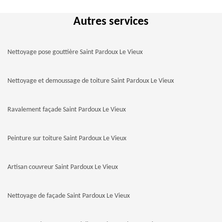
Autres services
Nettoyage pose gouttière Saint Pardoux Le Vieux
Nettoyage et demoussage de toiture Saint Pardoux Le Vieux
Ravalement façade Saint Pardoux Le Vieux
Peinture sur toiture Saint Pardoux Le Vieux
Artisan couvreur Saint Pardoux Le Vieux
Nettoyage de façade Saint Pardoux Le Vieux