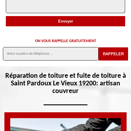
ON VOUS RAPPELLE GRATUITEMENT
Réparation de toiture et fuite de toiture à
Saint Pardoux Le Vieux 19200: artisan
couvreur