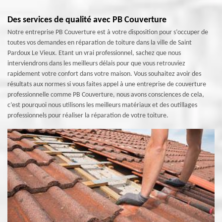
Des services de qualité avec PB Couverture
Notre entreprise PB Couverture est à votre disposition pour s’occuper de
toutes vos demandes en réparation de toiture dans la ville de Saint
Pardoux Le Vieux. Etant un vrai professionnel, sachez que nous
interviendrons dans les meilleurs délais pour que vous retrouviez
rapidement votre confort dans votre maison. Vous souhaitez avoir des
résultats aux normes si vous faites appel à une entreprise de couverture
professionnelle comme PB Couverture, nous avons consciences de cela,
c’est pourquoi nous utilisons les meilleurs matériaux et des outillages
professionnels pour réaliser la réparation de votre toiture.