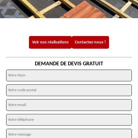
Voir nos réalisations
Contactez-nous !
DEMANDE DE DEVIS GRATUIT