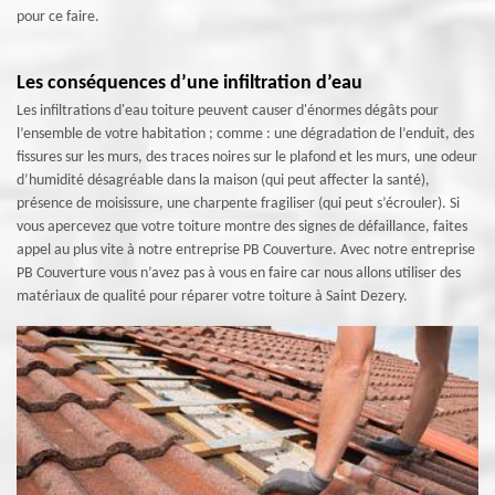
pour ce faire.
Les conséquences d’une infiltration d’eau
Les infiltrations d'eau toiture peuvent causer d'énormes dégâts pour
l’ensemble de votre habitation ; comme : une dégradation de l’enduit, des
fissures sur les murs, des traces noires sur le plafond et les murs, une odeur
d’humidité désagréable dans la maison (qui peut affecter la santé),
présence de moisissure, une charpente fragiliser (qui peut s’écrouler). Si
vous apercevez que votre toiture montre des signes de défaillance, faites
appel au plus vite à notre entreprise PB Couverture. Avec notre entreprise
PB Couverture vous n’avez pas à vous en faire car nous allons utiliser des
matériaux de qualité pour réparer votre toiture à Saint Dezery.