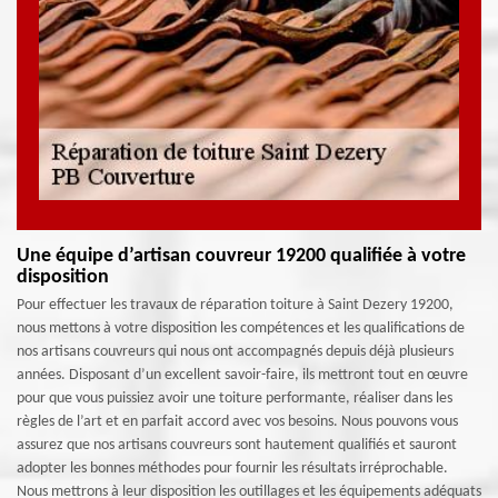
Une équipe d’artisan couvreur 19200 qualifiée à votre
disposition
Pour effectuer les travaux de réparation toiture à Saint Dezery 19200,
nous mettons à votre disposition les compétences et les qualifications de
nos artisans couvreurs qui nous ont accompagnés depuis déjà plusieurs
années. Disposant d’un excellent savoir-faire, ils mettront tout en œuvre
pour que vous puissiez avoir une toiture performante, réaliser dans les
règles de l’art et en parfait accord avec vos besoins. Nous pouvons vous
assurez que nos artisans couvreurs sont hautement qualifiés et sauront
adopter les bonnes méthodes pour fournir les résultats irréprochable.
Nous mettrons à leur disposition les outillages et les équipements adéquats