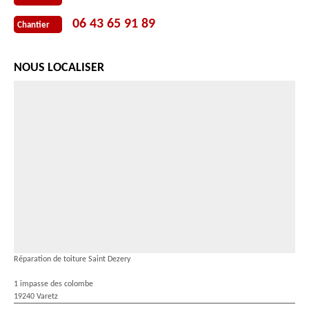
06 43 65 91 89
Chantier
NOUS LOCALISER
Réparation de toiture Saint Dezery
1 impasse des colombe
19240 Varetz