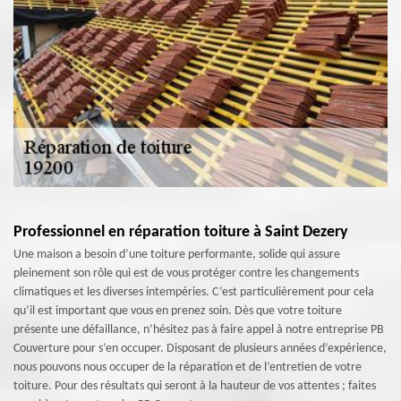
Professionnel en réparation toiture à Saint Dezery
Une maison a besoin d’une toiture performante, solide qui assure
pleinement son rôle qui est de vous protéger contre les changements
climatiques et les diverses intempéries. C’est particulièrement pour cela
qu’il est important que vous en prenez soin. Dès que votre toiture
présente une défaillance, n’hésitez pas à faire appel à notre entreprise PB
Couverture pour s’en occuper. Disposant de plusieurs années d’expérience,
nous pouvons nous occuper de la réparation et de l’entretien de votre
toiture. Pour des résultats qui seront à la hauteur de vos attentes ; faites