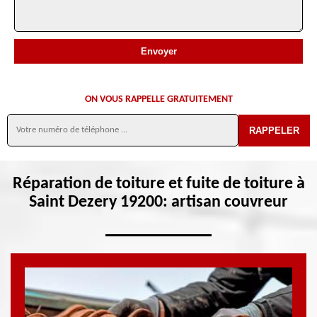
ON VOUS RAPPELLE GRATUITEMENT
Réparation de toiture et fuite de toiture à
Saint Dezery 19200: artisan couvreur