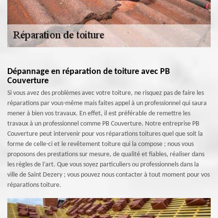
Dépannage en réparation de toiture avec PB
Couverture
Si vous avez des problèmes avec votre toiture, ne risquez pas de faire les
réparations par vous-même mais faites appel à un professionnel qui saura
mener à bien vos travaux. En effet, il est préférable de remettre les
travaux à un professionnel comme PB Couverture. Notre entreprise PB
Couverture peut intervenir pour vos réparations toitures quel que soit la
forme de celle-ci et le revêtement toiture qui la compose ; nous vous
proposons des prestations sur mesure, de qualité et fiables, réaliser dans
les règles de l’art. Que vous soyez particuliers ou professionnels dans la
ville de Saint Dezery ; vous pouvez nous contacter à tout moment pour vos
réparations toiture.