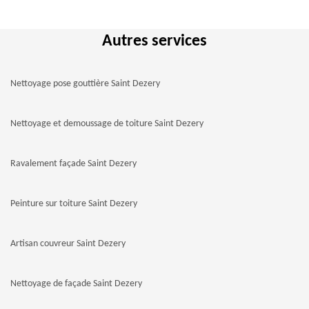
Autres services
Nettoyage pose gouttière Saint Dezery
Nettoyage et demoussage de toiture Saint Dezery
Ravalement façade Saint Dezery
Peinture sur toiture Saint Dezery
Artisan couvreur Saint Dezery
Nettoyage de façade Saint Dezery