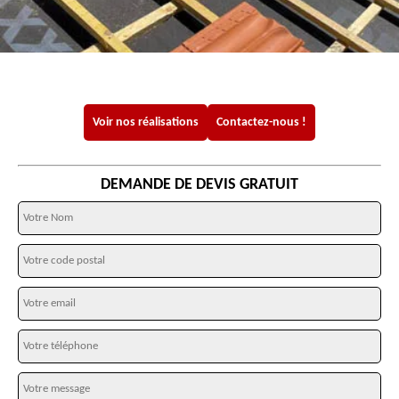
Voir nos réalisations
Contactez-nous !
DEMANDE DE DEVIS GRATUIT