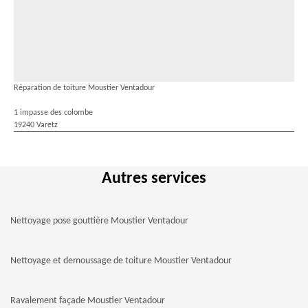
Réparation de toiture Moustier Ventadour
1 impasse des colombe
19240 Varetz
Autres services
Nettoyage pose gouttière Moustier Ventadour
Nettoyage et demoussage de toiture Moustier Ventadour
Ravalement façade Moustier Ventadour