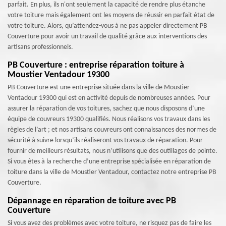
parfait. En plus, ils n'ont seulement la capacité de rendre plus étanche
votre toiture mais également ont les moyens de réussir en parfait état de
votre toiture. Alors, qu’attendez-vous à ne pas appeler directement PB
Couverture pour avoir un travail de qualité grâce aux interventions des
artisans professionnels.
PB Couverture : entreprise réparation toiture à
Moustier Ventadour 19300
PB Couverture est une entreprise située dans la ville de Moustier
Ventadour 19300 qui est en activité depuis de nombreuses années. Pour
assurer la réparation de vos toitures, sachez que nous disposons d’une
équipe de couvreurs 19300 qualifiés. Nous réalisons vos travaux dans les
règles de l’art ; et nos artisans couvreurs ont connaissances des normes de
sécurité à suivre lorsqu’ils réaliseront vos travaux de réparation. Pour
fournir de meilleurs résultats, nous n’utilisons que des outillages de pointe.
Si vous êtes à la recherche d’une entreprise spécialisée en réparation de
toiture dans la ville de Moustier Ventadour, contactez notre entreprise PB
Couverture.
Dépannage en réparation de toiture avec PB
Couverture
Si vous avez des problèmes avec votre toiture, ne risquez pas de faire les