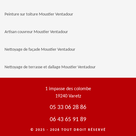
Peinture sur toiture Moustier Ventadour
Artisan couvreur Moustier Ventadour
Nettoyage de façade Moustier Ventadour
Nettoyage de terrasse et dallage Moustier Ventadour
1 impasse des colombe
19240 Varetz
05 33 06 28 86
06 43 65 91 89
© 2025 - 2026 TOUT DROIT RÉSERVÉ