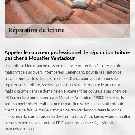
Appelez le couvreur professionnel de réparation toiture
pas cher à Moustier Ventadour
Une toiture bien étanche rassure une forte protection à l'intérieur de
maison face aux divers intempéries. Cependant, pour la réalisation ce
travail exige parfois des prix trop cher. Donc, pour vos intentions de
réparer votre toiture, sachez qu'il est possible de réduire le prix de la
main-d'œuvre dans ce domaine en engageant les couvreurs pas chers de
PB Couverture qui se siège dans Moustier Ventadour 19300. En plus, ils
sont compétents et réalisent une réparation saine selon les attentes de
client. De ce fait, le meilleur moyen de trouver les couvreurs le moins
chers reste la comparaison de devis de toiture. Ainsi, laissez-vous conseiller
par des experts en contactant PB Couverture qui se siège Moustier
Ventadour 19300.