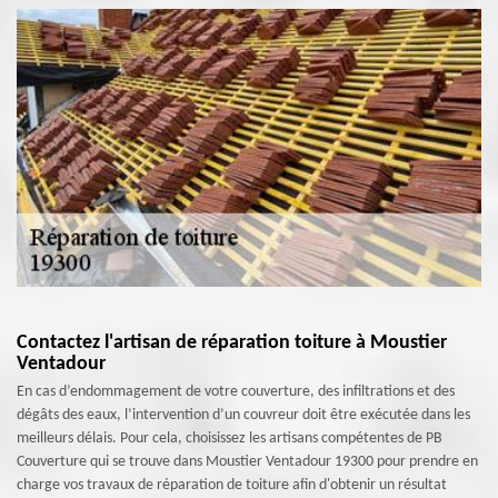
Contactez l'artisan de réparation toiture à Moustier
Ventadour
En cas d’endommagement de votre couverture, des infiltrations et des
dégâts des eaux, l’intervention d’un couvreur doit être exécutée dans les
meilleurs délais. Pour cela, choisissez les artisans compétentes de PB
Couverture qui se trouve dans Moustier Ventadour 19300 pour prendre en
charge vos travaux de réparation de toiture afin d'obtenir un résultat