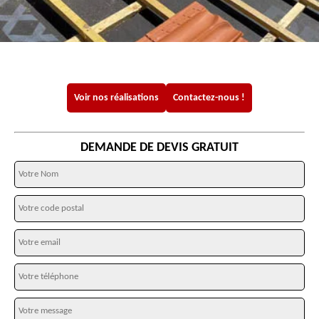
Voir nos réalisations
Contactez-nous !
DEMANDE DE DEVIS GRATUIT