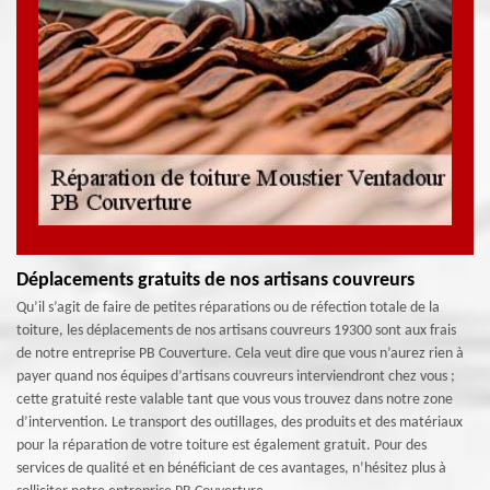
Déplacements gratuits de nos artisans couvreurs
Qu’il s’agit de faire de petites réparations ou de réfection totale de la
toiture, les déplacements de nos artisans couvreurs 19300 sont aux frais
de notre entreprise PB Couverture. Cela veut dire que vous n’aurez rien à
payer quand nos équipes d’artisans couvreurs interviendront chez vous ;
cette gratuité reste valable tant que vous vous trouvez dans notre zone
d’intervention. Le transport des outillages, des produits et des matériaux
pour la réparation de votre toiture est également gratuit. Pour des
services de qualité et en bénéficiant de ces avantages, n’hésitez plus à