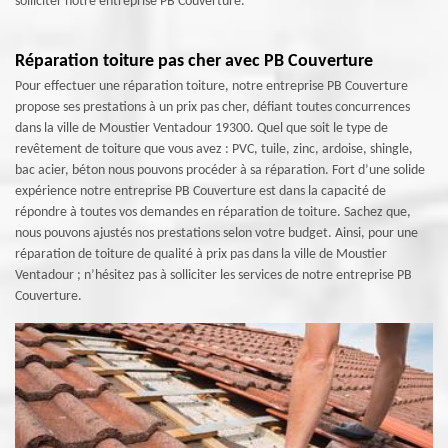
solliciter notre entreprise PB Couverture.
Réparation toiture pas cher avec PB Couverture
Pour effectuer une réparation toiture, notre entreprise PB Couverture
propose ses prestations à un prix pas cher, défiant toutes concurrences
dans la ville de Moustier Ventadour 19300. Quel que soit le type de
revêtement de toiture que vous avez : PVC, tuile, zinc, ardoise, shingle,
bac acier, béton nous pouvons procéder à sa réparation. Fort d’une solide
expérience notre entreprise PB Couverture est dans la capacité de
répondre à toutes vos demandes en réparation de toiture. Sachez que,
nous pouvons ajustés nos prestations selon votre budget. Ainsi, pour une
réparation de toiture de qualité à prix pas dans la ville de Moustier
Ventadour ; n’hésitez pas à solliciter les services de notre entreprise PB
Couverture.