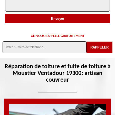
ON VOUS RAPPELLE GRATUITEMENT
Réparation de toiture et fuite de toiture à
Moustier Ventadour 19300: artisan
couvreur