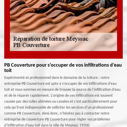
PB Couverture pour s’occuper de vos infiltrations d’eau
toit
Expérimenté et professionnel dans le domaine de la toiture ; notre
entreprise PB Couverture est apte à s’occuper de vos infiltrations d’eau
toit et nous sommes en mesure de trouver la source de l’infiltration d’eau
et de le réparer rapidement. L’origine de ces infiltrations est souvent
causée par des tuiles abîmées ou cassées et c’est particulièrement pour
cela qu’il est indispensable de solliciter les services d’un professionnel
comme PB Couverture. Ainsi donc, n’hésitez pas à contacter notre
entreprise de couverture PB Couverture pour régler vos problèmes
d’infiltration d’eau toit dans la ville de Meyssac 19500.