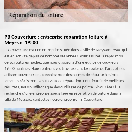
PB Couverture : entreprise réparation toiture à
Meyssac 19500
PB Couverture est une entreprise située dans la ville de Meyssac 19500 qui
est en activité depuis de nombreuses années. Pour assurer la réparation
de vos toitures, sachez que nous disposons d’une équipe de couvreurs
19500 qualifiés. Nous réalisons vos travaux dans les règles de l’art ; et nos
artisans couvreurs ont connaissances des normes de sécurité à suivre
lorsqu’ils réaliseront vos travaux de réparation. Pour fournir de meilleurs
résultats, nous n’utilisons que des outillages de pointe. Si vous êtes à la
recherche d’une entreprise spécialisée en réparation de toiture dans la
ville de Meyssac, contactez notre entreprise PB Couverture.