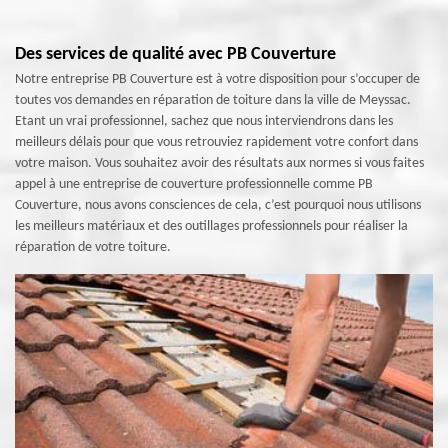
Des services de qualité avec PB Couverture
Notre entreprise PB Couverture est à votre disposition pour s’occuper de
toutes vos demandes en réparation de toiture dans la ville de Meyssac.
Etant un vrai professionnel, sachez que nous interviendrons dans les
meilleurs délais pour que vous retrouviez rapidement votre confort dans
votre maison. Vous souhaitez avoir des résultats aux normes si vous faites
appel à une entreprise de couverture professionnelle comme PB
Couverture, nous avons consciences de cela, c’est pourquoi nous utilisons
les meilleurs matériaux et des outillages professionnels pour réaliser la
réparation de votre toiture.