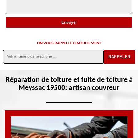
ON VOUS RAPPELLE GRATUITEMENT
Réparation de toiture et fuite de toiture à
Meyssac 19500: artisan couvreur