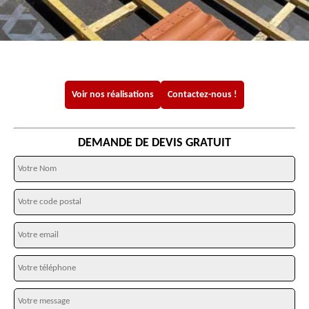
Voir nos réalisations
Contactez-nous !
DEMANDE DE DEVIS GRATUIT