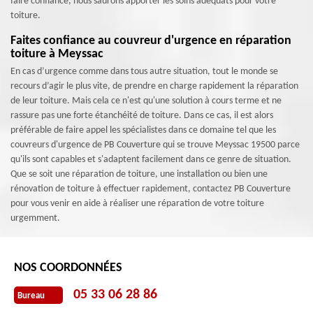
faire confiance, nous saurons apporter les soins adéquats pour votre
toiture.
Faites confiance au couvreur d'urgence en réparation
toiture à Meyssac
En cas d’urgence comme dans tous autre situation, tout le monde se
recours d’agir le plus vite, de prendre en charge rapidement la réparation
de leur toiture. Mais cela ce n'est qu'une solution à cours terme et ne
rassure pas une forte étanchéité de toiture. Dans ce cas, il est alors
préférable de faire appel les spécialistes dans ce domaine tel que les
couvreurs d'urgence de PB Couverture qui se trouve Meyssac 19500 parce
qu'ils sont capables et s'adaptent facilement dans ce genre de situation.
Que se soit une réparation de toiture, une installation ou bien une
rénovation de toiture à effectuer rapidement, contactez PB Couverture
pour vous venir en aide à réaliser une réparation de votre toiture
urgemment.
NOS COORDONNÉES
05 33 06 28 86
Bureau