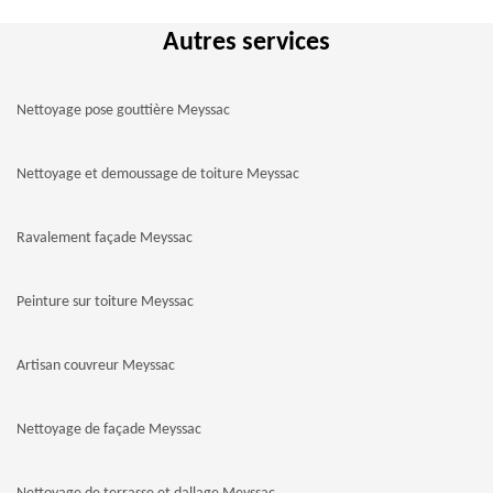
Autres services
Nettoyage pose gouttière Meyssac
Nettoyage et demoussage de toiture Meyssac
Ravalement façade Meyssac
Peinture sur toiture Meyssac
Artisan couvreur Meyssac
Nettoyage de façade Meyssac