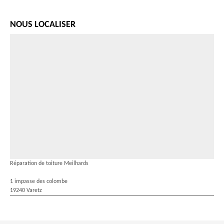
NOUS LOCALISER
Réparation de toiture Meilhards
1 impasse des colombe
19240 Varetz