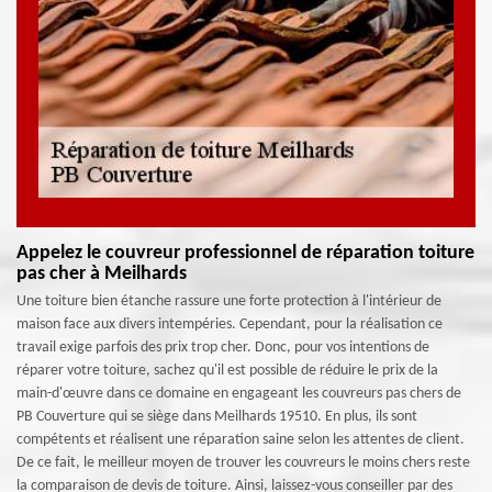
Appelez le couvreur professionnel de réparation toiture
pas cher à Meilhards
Une toiture bien étanche rassure une forte protection à l'intérieur de
maison face aux divers intempéries. Cependant, pour la réalisation ce
travail exige parfois des prix trop cher. Donc, pour vos intentions de
réparer votre toiture, sachez qu'il est possible de réduire le prix de la
main-d'œuvre dans ce domaine en engageant les couvreurs pas chers de
PB Couverture qui se siège dans Meilhards 19510. En plus, ils sont
compétents et réalisent une réparation saine selon les attentes de client.
De ce fait, le meilleur moyen de trouver les couvreurs le moins chers reste
la comparaison de devis de toiture. Ainsi, laissez-vous conseiller par des