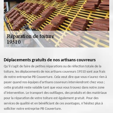
Déplacements gratuits de nos artisans couvreurs
Qu’il s’agit de faire de petites réparations ou de réfection totale de la
toiture, les déplacements de nos artisans couvreurs 19510 sont aux frais
de notre entreprise PB Couverture. Cela veut dire que vous n’aurez rien à
payer quand nos équipes d’artisans couvreurs interviendront chez vous ;
cette gratuité reste valable tant que vous vous trouvez dans notre zone
d’intervention. Le transport des outillages, des produits et des matériaux
pour la réparation de votre toiture est également gratuit. Pour des
services de qualité et en bénéficiant de ces avantages, n’hésitez plus à
solliciter notre entreprise PB Couverture.