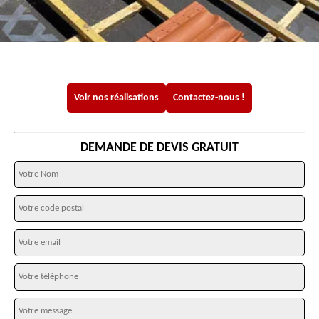
Voir nos réalisations
Contactez-nous !
DEMANDE DE DEVIS GRATUIT