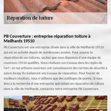
PB Couverture : entreprise réparation toiture à
Meilhards 19510
PB Couverture est une entreprise située dans la ville de Meilhards 19510
qui est en activité depuis de nombreuses années. Pour assurer la
réparation de vos toitures, sachez que nous disposons d’une équipe de
couvreurs 19510 qualifiés. Nous réalisons vos travaux dans les règles de
l’art ; et nos artisans couvreurs ont connaissances des normes de sécurité à
suivre lorsqu’ils réaliseront vos travaux de réparation. Pour fournir de
meilleurs résultats, nous n’utilisons que des outillages de pointe. Si vous
êtes à la recherche d’une entreprise spécialisée en réparation de toiture
dans la ville de Meilhards, contactez notre entreprise PB Couverture.