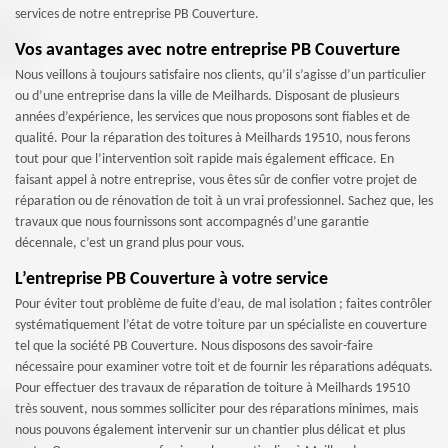
services de notre entreprise PB Couverture.
Vos avantages avec notre entreprise PB Couverture
Nous veillons à toujours satisfaire nos clients, qu’il s’agisse d’un particulier
ou d’une entreprise dans la ville de Meilhards. Disposant de plusieurs
années d’expérience, les services que nous proposons sont fiables et de
qualité. Pour la réparation des toitures à Meilhards 19510, nous ferons
tout pour que l’intervention soit rapide mais également efficace. En
faisant appel à notre entreprise, vous êtes sûr de confier votre projet de
réparation ou de rénovation de toit à un vrai professionnel. Sachez que, les
travaux que nous fournissons sont accompagnés d’une garantie
décennale, c’est un grand plus pour vous.
L’entreprise PB Couverture à votre service
Pour éviter tout problème de fuite d’eau, de mal isolation ; faites contrôler
systématiquement l’état de votre toiture par un spécialiste en couverture
tel que la société PB Couverture. Nous disposons des savoir-faire
nécessaire pour examiner votre toit et de fournir les réparations adéquats.
Pour effectuer des travaux de réparation de toiture à Meilhards 19510
très souvent, nous sommes solliciter pour des réparations minimes, mais
nous pouvons également intervenir sur un chantier plus délicat et plus