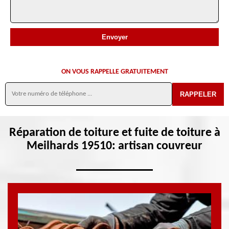
ON VOUS RAPPELLE GRATUITEMENT
Réparation de toiture et fuite de toiture à
Meilhards 19510: artisan couvreur