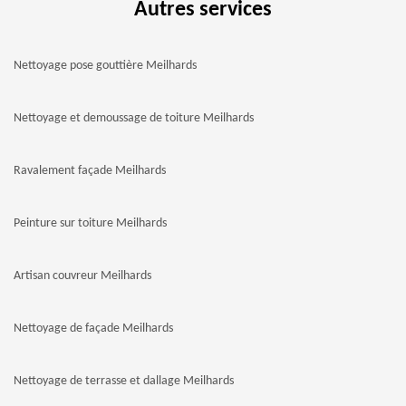
Autres services
Nettoyage pose gouttière Meilhards
Nettoyage et demoussage de toiture Meilhards
Ravalement façade Meilhards
Peinture sur toiture Meilhards
Artisan couvreur Meilhards
Nettoyage de façade Meilhards
Nettoyage de terrasse et dallage Meilhards