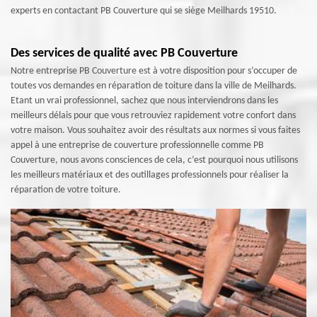
experts en contactant PB Couverture qui se siège Meilhards 19510.
Des services de qualité avec PB Couverture
Notre entreprise PB Couverture est à votre disposition pour s’occuper de
toutes vos demandes en réparation de toiture dans la ville de Meilhards.
Etant un vrai professionnel, sachez que nous interviendrons dans les
meilleurs délais pour que vous retrouviez rapidement votre confort dans
votre maison. Vous souhaitez avoir des résultats aux normes si vous faites
appel à une entreprise de couverture professionnelle comme PB
Couverture, nous avons consciences de cela, c’est pourquoi nous utilisons
les meilleurs matériaux et des outillages professionnels pour réaliser la
réparation de votre toiture.