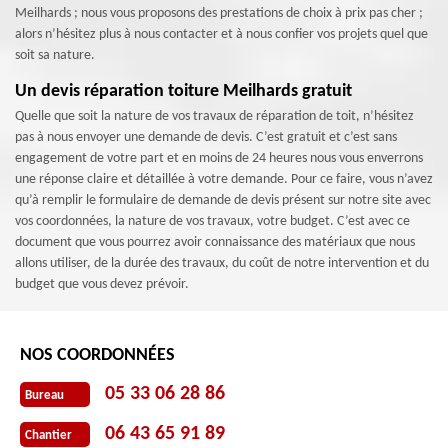
Meilhards ; nous vous proposons des prestations de choix à prix pas cher ;
alors n’hésitez plus à nous contacter et à nous confier vos projets quel que
soit sa nature.
Un devis réparation toiture Meilhards gratuit
Quelle que soit la nature de vos travaux de réparation de toit, n’hésitez
pas à nous envoyer une demande de devis. C’est gratuit et c’est sans
engagement de votre part et en moins de 24 heures nous vous enverrons
une réponse claire et détaillée à votre demande. Pour ce faire, vous n’avez
qu’à remplir le formulaire de demande de devis présent sur notre site avec
vos coordonnées, la nature de vos travaux, votre budget. C’est avec ce
document que vous pourrez avoir connaissance des matériaux que nous
allons utiliser, de la durée des travaux, du coût de notre intervention et du
budget que vous devez prévoir.
NOS COORDONNÉES
05 33 06 28 86
Bureau
06 43 65 91 89
Chantier