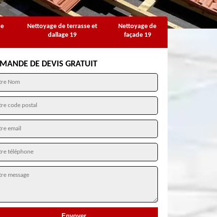
se
Nettoyage de terrasse et
Nettoyage de
dallage 19
façade 19
MANDE DE DEVIS GRATUIT