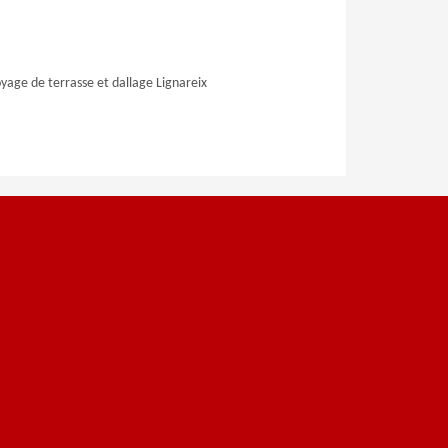
yage de terrasse et dallage Lignareix