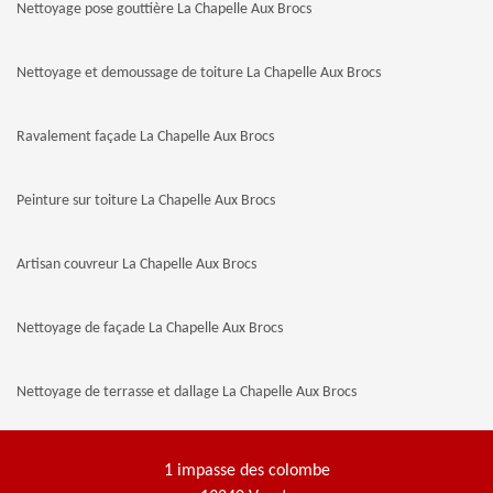
Nettoyage pose gouttière La Chapelle Aux Brocs
Nettoyage et demoussage de toiture La Chapelle Aux Brocs
Ravalement façade La Chapelle Aux Brocs
Peinture sur toiture La Chapelle Aux Brocs
Artisan couvreur La Chapelle Aux Brocs
Nettoyage de façade La Chapelle Aux Brocs
Nettoyage de terrasse et dallage La Chapelle Aux Brocs
1 impasse des colombe