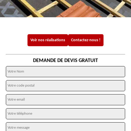
Voir nos réalisations
Contactez-nous !
DEMANDE DE DEVIS GRATUIT