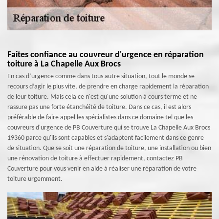
Faites confiance au couvreur d'urgence en réparation
toiture à La Chapelle Aux Brocs
En cas d’urgence comme dans tous autre situation, tout le monde se
recours d’agir le plus vite, de prendre en charge rapidement la réparation
de leur toiture. Mais cela ce n'est qu'une solution à cours terme et ne
rassure pas une forte étanchéité de toiture. Dans ce cas, il est alors
préférable de faire appel les spécialistes dans ce domaine tel que les
couvreurs d'urgence de PB Couverture qui se trouve La Chapelle Aux Brocs
19360 parce qu'ils sont capables et s'adaptent facilement dans ce genre
de situation. Que se soit une réparation de toiture, une installation ou bien
une rénovation de toiture à effectuer rapidement, contactez PB
Couverture pour vous venir en aide à réaliser une réparation de votre
toiture urgemment.