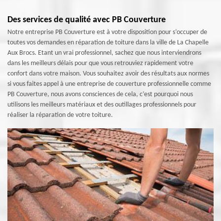
Des services de qualité avec PB Couverture
Notre entreprise PB Couverture est à votre disposition pour s’occuper de
toutes vos demandes en réparation de toiture dans la ville de La Chapelle
Aux Brocs. Etant un vrai professionnel, sachez que nous interviendrons
dans les meilleurs délais pour que vous retrouviez rapidement votre
confort dans votre maison. Vous souhaitez avoir des résultats aux normes
si vous faites appel à une entreprise de couverture professionnelle comme
PB Couverture, nous avons consciences de cela, c’est pourquoi nous
utilisons les meilleurs matériaux et des outillages professionnels pour
réaliser la réparation de votre toiture.