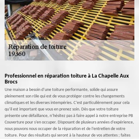
Professionnel en réparation toiture à La Chapelle Aux
Brocs
Une maison a besoin d’une toiture performante, solide qui assure
pleinement son rôle qui est de vous protéger contre les changements
climatiques et les diverses intempéries. C’est particulièrement pour cela
qu’il est important que vous en prenez soin. Dès que votre toiture
présente une défaillance, n’hésitez pas à faire appel à notre entreprise PB
Couverture pour s’en occuper. Disposant de plusieurs années d’expérience,
nous pouvons nous occuper de la réparation et de l’entretien de votre
toiture. Pour des résultats qui seront à la hauteur de vos attentes ; faites