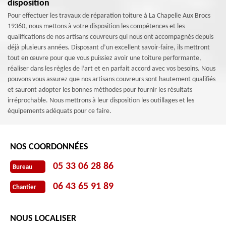
disposition
Pour effectuer les travaux de réparation toiture à La Chapelle Aux Brocs
19360, nous mettons à votre disposition les compétences et les
qualifications de nos artisans couvreurs qui nous ont accompagnés depuis
déjà plusieurs années. Disposant d’un excellent savoir-faire, ils mettront
tout en œuvre pour que vous puissiez avoir une toiture performante,
réaliser dans les règles de l’art et en parfait accord avec vos besoins. Nous
pouvons vous assurez que nos artisans couvreurs sont hautement qualifiés
et sauront adopter les bonnes méthodes pour fournir les résultats
irréprochable. Nous mettrons à leur disposition les outillages et les
équipements adéquats pour ce faire.
NOS COORDONNÉES
05 33 06 28 86
Bureau
06 43 65 91 89
Chantier
NOUS LOCALISER