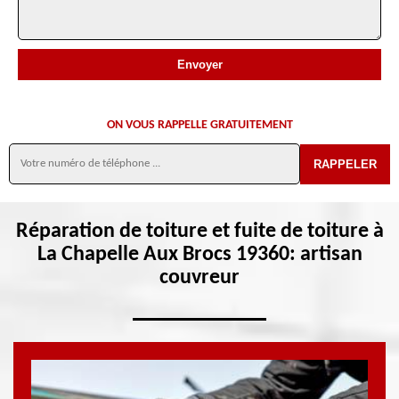
ON VOUS RAPPELLE GRATUITEMENT
Réparation de toiture et fuite de toiture à
La Chapelle Aux Brocs 19360: artisan
couvreur