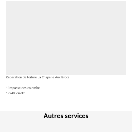
Réparation de toiture La Chapelle Aux Brocs
1 impasse des colombe
19240 Varetz
Autres services