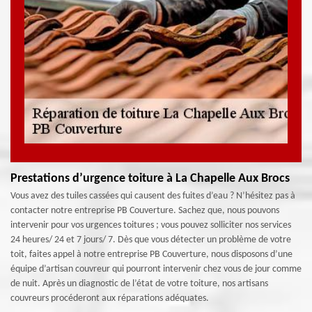
Prestations d’urgence toiture à La Chapelle Aux Brocs
Vous avez des tuiles cassées qui causent des fuites d’eau ? N’hésitez pas à
contacter notre entreprise PB Couverture. Sachez que, nous pouvons
intervenir pour vos urgences toitures ; vous pouvez solliciter nos services
24 heures/ 24 et 7 jours/ 7. Dès que vous détecter un problème de votre
toit, faites appel à notre entreprise PB Couverture, nous disposons d’une
équipe d’artisan couvreur qui pourront intervenir chez vous de jour comme
de nuit. Après un diagnostic de l’état de votre toiture, nos artisans
couvreurs procéderont aux réparations adéquates.