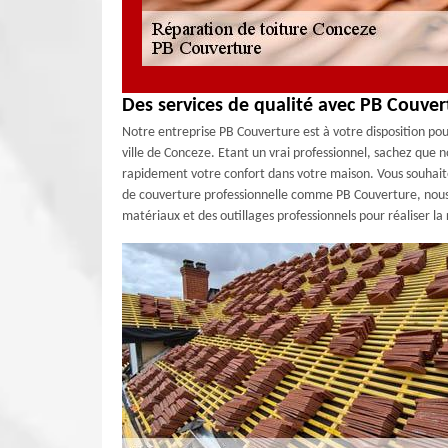
Des services de qualité avec PB Couver
Notre entreprise PB Couverture est à votre disposition po
ville de Conceze. Etant un vrai professionnel, sachez que n
rapidement votre confort dans votre maison. Vous souhaitez
de couverture professionnelle comme PB Couverture, nous a
matériaux et des outillages professionnels pour réaliser la