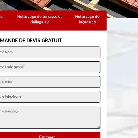
se
Nettoyage de terrasse et
Nettoyage de
dallage 19
façade 19
MANDE DE DEVIS GRATUIT