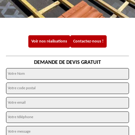
Voir nos réalisations
Contactez-nous !
DEMANDE DE DEVIS GRATUIT