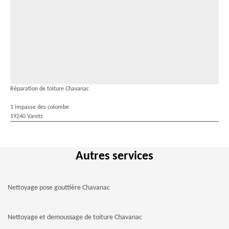
Réparation de toiture Chavanac
1 impasse des colombe
19240 Varetz
Autres services
Nettoyage pose gouttière Chavanac
Nettoyage et demoussage de toiture Chavanac