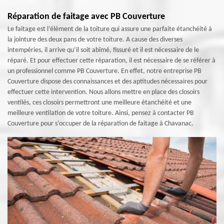
Réparation de faitage avec PB Couverture
Le faitage est l’élément de la toiture qui assure une parfaite étanchéité à
la jointure des deux pans de votre toiture. A cause des diverses
intempéries, il arrive qu’il soit abîmé, fissuré et il est nécessaire de le
réparé. Et pour effectuer cette réparation, il est nécessaire de se référer à
un professionnel comme PB Couverture. En effet, notre entreprise PB
Couverture dispose des connaissances et des aptitudes nécessaires pour
effectuer cette intervention. Nous allons mettre en place des closoirs
ventilés, ces closoirs permettront une meilleure étanchéité et une
meilleure ventilation de votre toiture. Ainsi, pensez à contacter PB
Couverture pour s’occuper de la réparation de faitage à Chavanac.