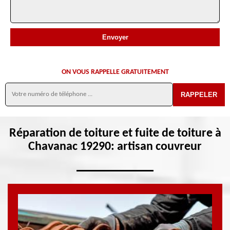
ON VOUS RAPPELLE GRATUITEMENT
Réparation de toiture et fuite de toiture à
Chavanac 19290: artisan couvreur