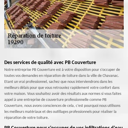
Des services de qualité avec PB Couverture
Notre entreprise PB Couverture est à votre disposition pour s’occuper de
toutes vos demandes en réparation de toiture dans la ville de Chavanac.
Etant un vrai professionnel, sachez que nous interviendrons dans les
meilleurs délais pour que vous retrouviez rapidement votre confort dans
votre maison. Vous souhaitez avoir des résultats aux normes si vous faites
appel à une entreprise de couverture professionnelle comme PB
Couverture, nous avons consciences de cela, c’est pourquoi nous utilisons
les meilleurs matériaux et des outillages professionnels pour réaliser la
réparation de votre toiture.