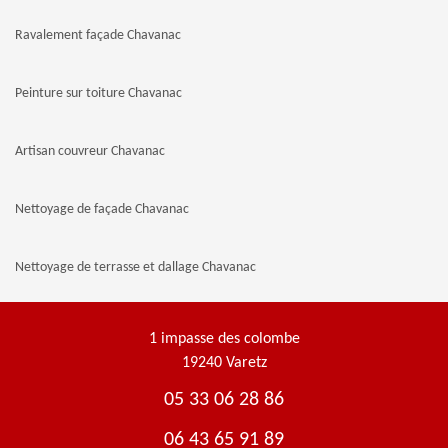
Ravalement façade Chavanac
Peinture sur toiture Chavanac
Artisan couvreur Chavanac
Nettoyage de façade Chavanac
Nettoyage de terrasse et dallage Chavanac
1 impasse des colombe
19240 Varetz
05 33 06 28 86
06 43 65 91 89