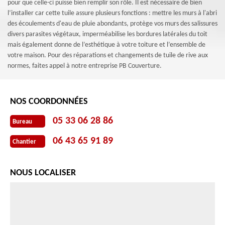
pour que celle-ci puisse bien remplir son rôle. Il est nécessaire de bien
l’installer car cette tuile assure plusieurs fonctions : mettre les murs à l'abri
des écoulements d'eau de pluie abondants, protège vos murs des salissures
divers parasites végétaux, imperméabilise les bordures latérales du toit
mais également donne de l’esthétique à votre toiture et l’ensemble de
votre maison. Pour des réparations et changements de tuile de rive aux
normes, faites appel à notre entreprise PB Couverture.
NOS COORDONNÉES
05 33 06 28 86
Bureau
06 43 65 91 89
Chantier
NOUS LOCALISER