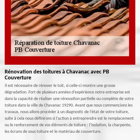
Rénovation des toitures à Chavanac avec PB
Couverture
Il est nécessaire de rénover le toit, si celle-ci montre une grosse
dégradation. Fort de plusieurs années d’expérience notre entreprise est
dans la capacité de réaliser une rénovation partielle ou complète de votre
toiture dans la ville de Chavanac 19290. Avant que nous commencions les
travaux, nous allons procéder à un diagnostic de l’état de votre toiture,
suite à cela nous définirons si l’action à entreprendre est le remplacement
ou le renforcement de vos éléments de toiture : l’isolation, la charpente,
les écrans de sous toiture et le matériau de couverture.