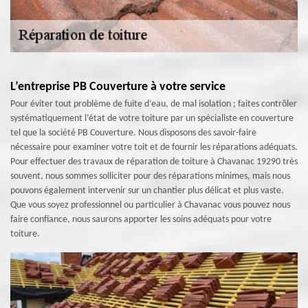
L’entreprise PB Couverture à votre service
Pour éviter tout problème de fuite d’eau, de mal isolation ; faites contrôler
systématiquement l’état de votre toiture par un spécialiste en couverture
tel que la société PB Couverture. Nous disposons des savoir-faire
nécessaire pour examiner votre toit et de fournir les réparations adéquats.
Pour effectuer des travaux de réparation de toiture à Chavanac 19290 très
souvent, nous sommes solliciter pour des réparations minimes, mais nous
pouvons également intervenir sur un chantier plus délicat et plus vaste.
Que vous soyez professionnel ou particulier à Chavanac vous pouvez nous
faire confiance, nous saurons apporter les soins adéquats pour votre
toiture.