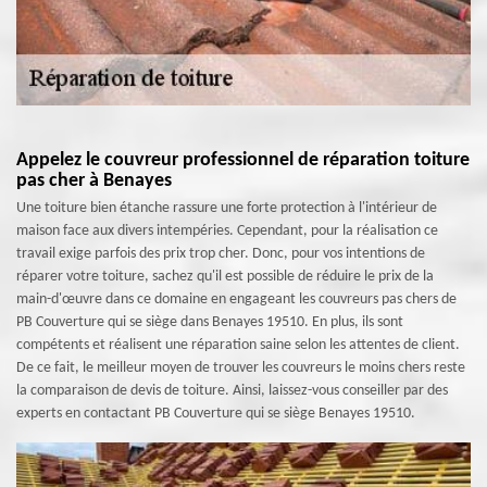
Appelez le couvreur professionnel de réparation toiture
pas cher à Benayes
Une toiture bien étanche rassure une forte protection à l'intérieur de
maison face aux divers intempéries. Cependant, pour la réalisation ce
travail exige parfois des prix trop cher. Donc, pour vos intentions de
réparer votre toiture, sachez qu'il est possible de réduire le prix de la
main-d'œuvre dans ce domaine en engageant les couvreurs pas chers de
PB Couverture qui se siège dans Benayes 19510. En plus, ils sont
compétents et réalisent une réparation saine selon les attentes de client.
De ce fait, le meilleur moyen de trouver les couvreurs le moins chers reste
la comparaison de devis de toiture. Ainsi, laissez-vous conseiller par des
experts en contactant PB Couverture qui se siège Benayes 19510.