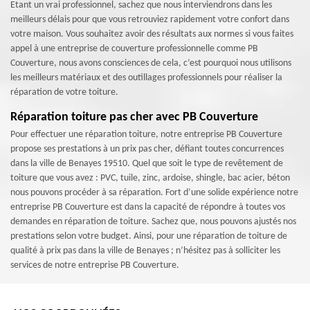
Etant un vrai professionnel, sachez que nous interviendrons dans les
meilleurs délais pour que vous retrouviez rapidement votre confort dans
votre maison. Vous souhaitez avoir des résultats aux normes si vous faites
appel à une entreprise de couverture professionnelle comme PB
Couverture, nous avons consciences de cela, c’est pourquoi nous utilisons
les meilleurs matériaux et des outillages professionnels pour réaliser la
réparation de votre toiture.
Réparation toiture pas cher avec PB Couverture
Pour effectuer une réparation toiture, notre entreprise PB Couverture
propose ses prestations à un prix pas cher, défiant toutes concurrences
dans la ville de Benayes 19510. Quel que soit le type de revêtement de
toiture que vous avez : PVC, tuile, zinc, ardoise, shingle, bac acier, béton
nous pouvons procéder à sa réparation. Fort d’une solide expérience notre
entreprise PB Couverture est dans la capacité de répondre à toutes vos
demandes en réparation de toiture. Sachez que, nous pouvons ajustés nos
prestations selon votre budget. Ainsi, pour une réparation de toiture de
qualité à prix pas dans la ville de Benayes ; n’hésitez pas à solliciter les
services de notre entreprise PB Couverture.