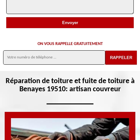
ON VOUS RAPPELLE GRATUITEMENT
Réparation de toiture et fuite de toiture à
Benayes 19510: artisan couvreur