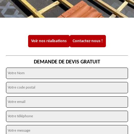
Voir nos réalisations
Contactez-nous !
DEMANDE DE DEVIS GRATUIT