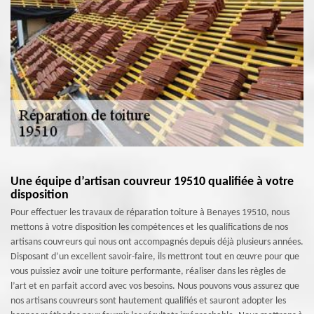
Une équipe d’artisan couvreur 19510 qualifiée à votre
disposition
Pour effectuer les travaux de réparation toiture à Benayes 19510, nous
mettons à votre disposition les compétences et les qualifications de nos
artisans couvreurs qui nous ont accompagnés depuis déjà plusieurs années.
Disposant d’un excellent savoir-faire, ils mettront tout en œuvre pour que
vous puissiez avoir une toiture performante, réaliser dans les règles de
l’art et en parfait accord avec vos besoins. Nous pouvons vous assurez que
nos artisans couvreurs sont hautement qualifiés et sauront adopter les