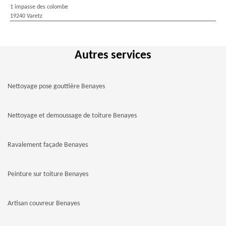
1 impasse des colombe
19240 Varetz
Autres services
Nettoyage pose gouttière Benayes
Nettoyage et demoussage de toiture Benayes
Ravalement façade Benayes
Peinture sur toiture Benayes
Artisan couvreur Benayes