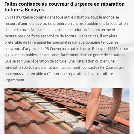
Faites confiance au couvreur d'urgence en réparation
toiture à Benayes
En cas d’urgence comme dans tous autre situation, tout le monde se
recours d’agir le plus vite, de prendre en charge rapidement la réparation
de leur toiture. Mais cela ce n'est qu'une solution à cours terme et ne
rassure pas une forte étanchéité de toiture. Dans ce cas, il est alors
préférable de faire appel les spécialistes dans ce domaine tel que les
couvreurs d'urgence de PB Couverture qui se trouve Benayes 19510 parce
qu'ils sont capables et s'adaptent facilement dans ce genre de situation.
Que se soit une réparation de toiture, une installation ou bien une
rénovation de toiture à effectuer rapidement, contactez PB Couverture
pour vous venir en aide à réaliser une réparation de votre toiture
urgemment.