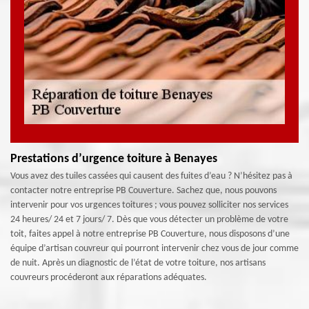
Prestations d’urgence toiture à Benayes
Vous avez des tuiles cassées qui causent des fuites d’eau ? N’hésitez pas à
contacter notre entreprise PB Couverture. Sachez que, nous pouvons
intervenir pour vos urgences toitures ; vous pouvez solliciter nos services
24 heures/ 24 et 7 jours/ 7. Dès que vous détecter un problème de votre
toit, faites appel à notre entreprise PB Couverture, nous disposons d’une
équipe d’artisan couvreur qui pourront intervenir chez vous de jour comme
de nuit. Après un diagnostic de l’état de votre toiture, nos artisans
couvreurs procéderont aux réparations adéquates.