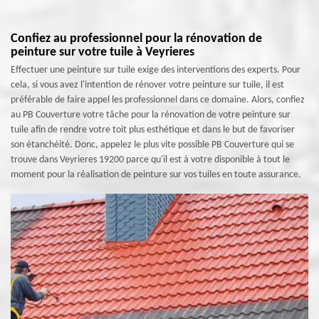
Confiez au professionnel pour la rénovation de
peinture sur votre tuile à Veyrieres
Effectuer une peinture sur tuile exige des interventions des experts. Pour
cela, si vous avez l'intention de rénover votre peinture sur tuile, il est
préférable de faire appel les professionnel dans ce domaine. Alors, confiez
au PB Couverture votre tâche pour la rénovation de votre peinture sur
tuile afin de rendre votre toit plus esthétique et dans le but de favoriser
son étanchéité. Donc, appelez le plus vite possible PB Couverture qui se
trouve dans Veyrieres 19200 parce qu'il est à votre disponible à tout le
moment pour la réalisation de peinture sur vos tuiles en toute assurance.