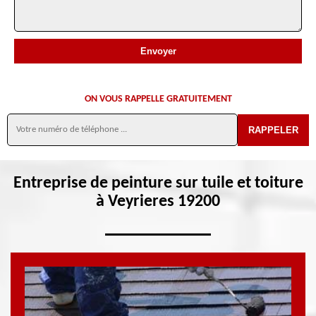
ON VOUS RAPPELLE GRATUITEMENT
Entreprise de peinture sur tuile et toiture
à Veyrieres 19200