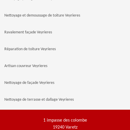
Nettoyage et demoussage de toiture Veyrieres
Ravalement façade Veyrieres
Réparation de toiture Veyrieres
Artisan couvreur Veyrieres
Nettoyage de façade Veyrieres
Nettoyage de terrasse et dallage Veyrieres
1 impasse des colombe
19240 Varetz