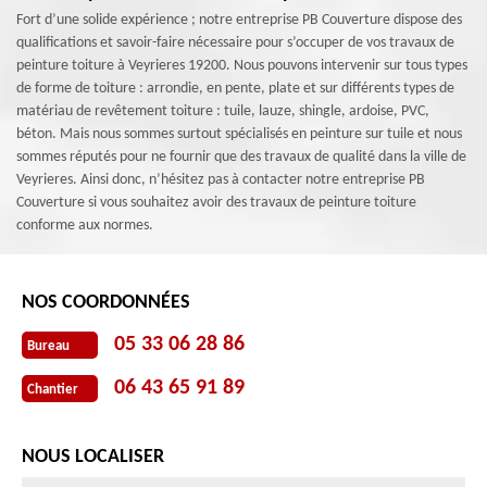
Fort d’une solide expérience ; notre entreprise PB Couverture dispose des
qualifications et savoir-faire nécessaire pour s’occuper de vos travaux de
peinture toiture à Veyrieres 19200. Nous pouvons intervenir sur tous types
de forme de toiture : arrondie, en pente, plate et sur différents types de
matériau de revêtement toiture : tuile, lauze, shingle, ardoise, PVC,
béton. Mais nous sommes surtout spécialisés en peinture sur tuile et nous
sommes réputés pour ne fournir que des travaux de qualité dans la ville de
Veyrieres. Ainsi donc, n’hésitez pas à contacter notre entreprise PB
Couverture si vous souhaitez avoir des travaux de peinture toiture
conforme aux normes.
NOS COORDONNÉES
05 33 06 28 86
Bureau
06 43 65 91 89
Chantier
NOUS LOCALISER