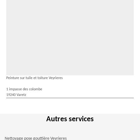
Peinture sur tuile et toiture Veyrieres
1 impasse des colombe
19240 Varetz
Autres services
Nettoyage pose gouttière Veyrieres