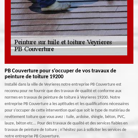
PB Couverture pour s’occuper de vos travaux de
peinture de toiture 19200
Installé dans la ville de Veyrieres notre entreprise PB Couverture est
reconnu pour ne fournir que des travaux de qualité et conforme aux
normes en travaux de peinture de toiture à Veyrieres 19200. Notre
entreprise PB Couverture a les aptitudes et les qualifications nécessaires
pour s’occuper de cette intervention quel que soit le type de matériau de
revêtement toiture que vous avez : tuile, ardoise, shingle, béton, PVC,
lauze, béton etc... Pour des travaux de qualité et des services fiables en
travaux de peinture de toiture ; n’hésitez pas à solliciter les services de
notre entreprise PB Couverture.