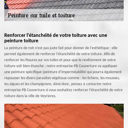
Renforcer l’étanchéité de votre toiture avec une
peinture toiture
La peinture de toit n’est pas juste fait pour donner de l’esthétique ; elle
permet également de renforcer l’étanchéité de votre toiture. Afin de
renforcer les fissures sur vos tuiles et pour que le revêtement de votre
toiture soit bien étanche ; notre entreprise PB Couverture va appliquer
une peinture spécifique (peinture d’imperméabilité qui pourra également
repousser les divers parasites végétaux comme : les lichens, les mousses,
les algues et les champignons. Ainsi donc, pensez à contacter notre
entreprise PB Couverture si vous souhaitez renforcer l’étanchéité de votre
toiture dans la ville de Veyrieres.