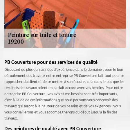
PB Couverture pour des services de qualité
Disposant de plusieurs années d’expérience dans le domaine ; pour le bon
déroulement des travaux notre entreprise PB Couverture fait tout pour se
rapprocher du client et de se mettre à son écoute, cela dans le but que les
résultats de travaux soient en parfait accord avec vos besoins. Pour notre
entreprise PB Couverture, vos avis et vos besoins sont très importants,
c’est à l’aide de ces informations que nous pouvons vous concevoir des
travaux qui seront à la hauteur de vos besoins et de vos exigences. Nous
vous conseillerons et vous accompagnerons du début jusqu’à la fin des
travaux.
Des peintures de qualité avec PB Couverture