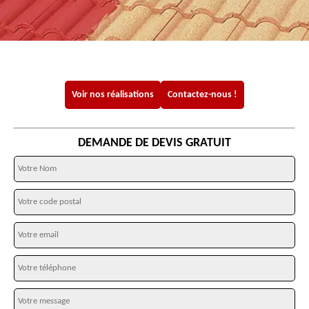
Voir nos réalisations
Contactez-nous !
DEMANDE DE DEVIS GRATUIT