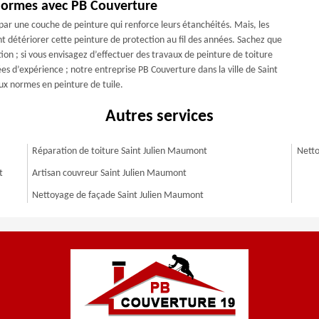
 normes avec PB Couverture
 par une couche de peinture qui renforce leurs étanchéités. Mais, les
ent détériorer cette peinture de protection au fil des années. Sachez que
ion ; si vous envisagez d’effectuer des travaux de peinture de toiture
es d’expérience ; notre entreprise PB Couverture dans la ville de Saint
ux normes en peinture de tuile.
Autres services
Réparation de toiture Saint Julien Maumont
Netto
t
Artisan couvreur Saint Julien Maumont
Nettoyage de façade Saint Julien Maumont