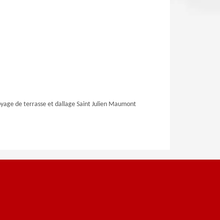
yage de terrasse et dallage Saint Julien Maumont