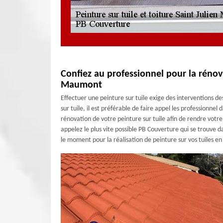
Confiez au professionnel pour la rénova
Maumont
Effectuer une peinture sur tuile exige des interventions de
sur tuile, il est préférable de faire appel les professionne
rénovation de votre peinture sur tuile afin de rendre votre
appelez le plus vite possible PB Couverture qui se trouve d
le moment pour la réalisation de peinture sur vos tuiles e