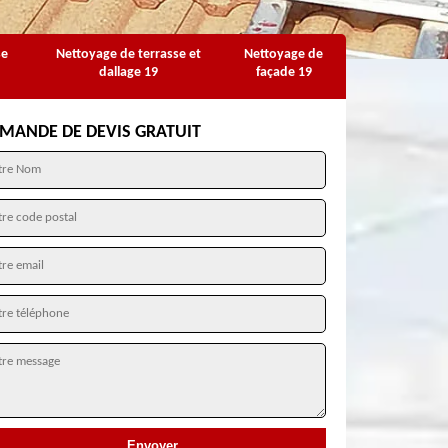
se
Nettoyage de terrasse et
Nettoyage de
dallage 19
façade 19
MANDE DE DEVIS GRATUIT