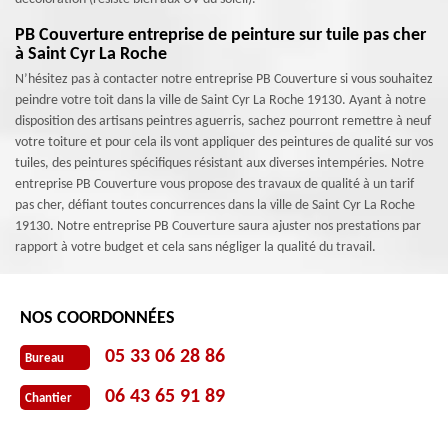
PB Couverture entreprise de peinture sur tuile pas cher
à Saint Cyr La Roche
N’hésitez pas à contacter notre entreprise PB Couverture si vous souhaitez
peindre votre toit dans la ville de Saint Cyr La Roche 19130. Ayant à notre
disposition des artisans peintres aguerris, sachez pourront remettre à neuf
votre toiture et pour cela ils vont appliquer des peintures de qualité sur vos
tuiles, des peintures spécifiques résistant aux diverses intempéries. Notre
entreprise PB Couverture vous propose des travaux de qualité à un tarif
pas cher, défiant toutes concurrences dans la ville de Saint Cyr La Roche
19130. Notre entreprise PB Couverture saura ajuster nos prestations par
rapport à votre budget et cela sans négliger la qualité du travail.
NOS COORDONNÉES
05 33 06 28 86
Bureau
06 43 65 91 89
Chantier