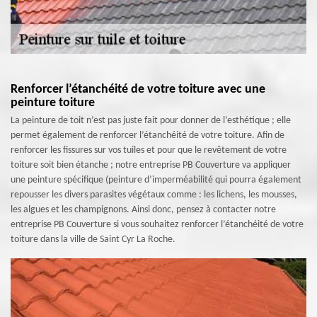
Renforcer l’étanchéité de votre toiture avec une
peinture toiture
La peinture de toit n’est pas juste fait pour donner de l’esthétique ; elle
permet également de renforcer l’étanchéité de votre toiture. Afin de
renforcer les fissures sur vos tuiles et pour que le revêtement de votre
toiture soit bien étanche ; notre entreprise PB Couverture va appliquer
une peinture spécifique (peinture d’imperméabilité qui pourra également
repousser les divers parasites végétaux comme : les lichens, les mousses,
les algues et les champignons. Ainsi donc, pensez à contacter notre
entreprise PB Couverture si vous souhaitez renforcer l’étanchéité de votre
toiture dans la ville de Saint Cyr La Roche.