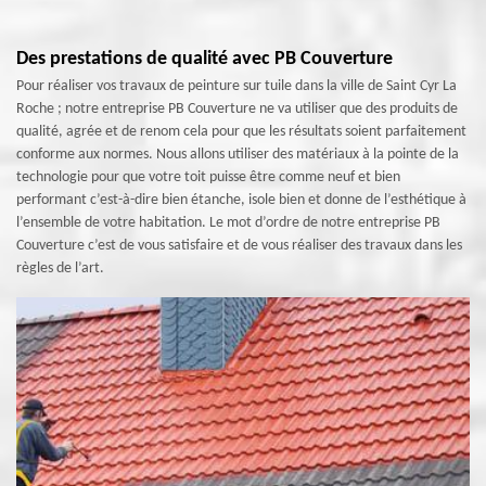
Des prestations de qualité avec PB Couverture
Pour réaliser vos travaux de peinture sur tuile dans la ville de Saint Cyr La
Roche ; notre entreprise PB Couverture ne va utiliser que des produits de
qualité, agrée et de renom cela pour que les résultats soient parfaitement
conforme aux normes. Nous allons utiliser des matériaux à la pointe de la
technologie pour que votre toit puisse être comme neuf et bien
performant c’est-à-dire bien étanche, isole bien et donne de l’esthétique à
l’ensemble de votre habitation. Le mot d’ordre de notre entreprise PB
Couverture c’est de vous satisfaire et de vous réaliser des travaux dans les
règles de l’art.