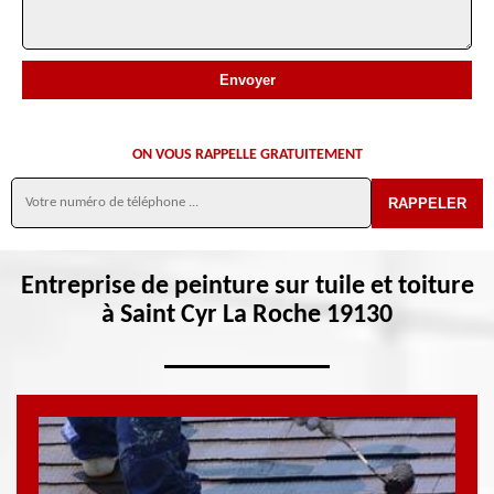
ON VOUS RAPPELLE GRATUITEMENT
Entreprise de peinture sur tuile et toiture
à Saint Cyr La Roche 19130