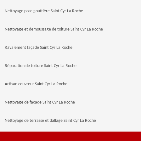
Nettoyage pose gouttière Saint Cyr La Roche
Nettoyage et demoussage de toiture Saint Cyr La Roche
Ravalement façade Saint Cyr La Roche
Réparation de toiture Saint Cyr La Roche
Artisan couvreur Saint Cyr La Roche
Nettoyage de façade Saint Cyr La Roche
Nettoyage de terrasse et dallage Saint Cyr La Roche