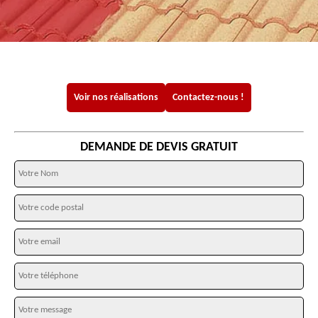
Voir nos réalisations
Contactez-nous !
DEMANDE DE DEVIS GRATUIT