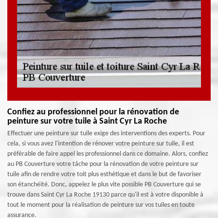
Confiez au professionnel pour la rénovation de
peinture sur votre tuile à Saint Cyr La Roche
Effectuer une peinture sur tuile exige des interventions des experts. Pour
cela, si vous avez l'intention de rénover votre peinture sur tuile, il est
préférable de faire appel les professionnel dans ce domaine. Alors, confiez
au PB Couverture votre tâche pour la rénovation de votre peinture sur
tuile afin de rendre votre toit plus esthétique et dans le but de favoriser
son étanchéité. Donc, appelez le plus vite possible PB Couverture qui se
trouve dans Saint Cyr La Roche 19130 parce qu'il est à votre disponible à
tout le moment pour la réalisation de peinture sur vos tuiles en toute
assurance.