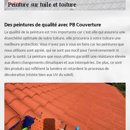
Des peintures de qualité avec PB Couverture
La qualité de la peinture est très importante car c’est elle qui assurera une
étanchéité optimale de votre toiture, elle procurera à votre toiture une
meilleure protection. Vous n’avez pas à vous en faire car les peintures que
nous utilisons sont agréé, qui ne sont pas nocif pour l’environnement ni
pour la santé. La peinture que nous utilisons garantit une résistance élevée
aux divers changements climatiques et aux intempéries. De plus, ce sont
des produits qui reflètent la lumière et retardent le processus de
décoloration (résiste bien aux UV du soleil).