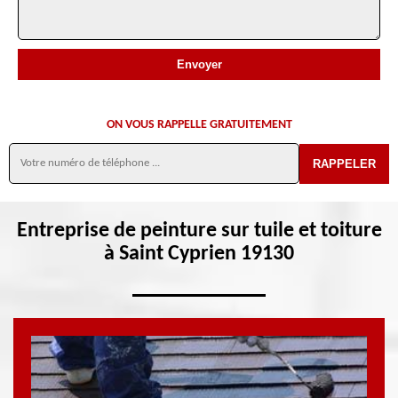
ON VOUS RAPPELLE GRATUITEMENT
Entreprise de peinture sur tuile et toiture
à Saint Cyprien 19130