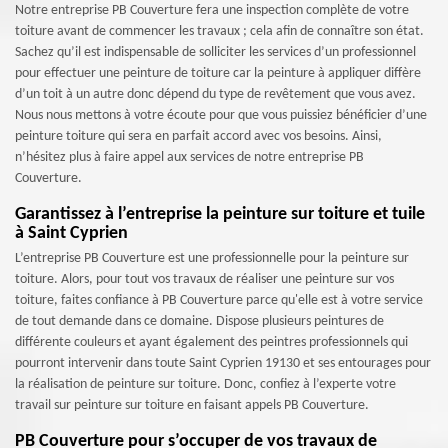
Notre entreprise PB Couverture fera une inspection complète de votre
toiture avant de commencer les travaux ; cela afin de connaître son état.
Sachez qu’il est indispensable de solliciter les services d’un professionnel
pour effectuer une peinture de toiture car la peinture à appliquer diffère
d’un toit à un autre donc dépend du type de revêtement que vous avez.
Nous nous mettons à votre écoute pour que vous puissiez bénéficier d’une
peinture toiture qui sera en parfait accord avec vos besoins. Ainsi,
n’hésitez plus à faire appel aux services de notre entreprise PB
Couverture.
Garantissez à l’entreprise la peinture sur toiture et tuile
à Saint Cyprien
L’entreprise PB Couverture est une professionnelle pour la peinture sur
toiture. Alors, pour tout vos travaux de réaliser une peinture sur vos
toiture, faites confiance à PB Couverture parce qu'elle est à votre service
de tout demande dans ce domaine. Dispose plusieurs peintures de
différente couleurs et ayant également des peintres professionnels qui
pourront intervenir dans toute Saint Cyprien 19130 et ses entourages pour
la réalisation de peinture sur toiture. Donc, confiez à l’experte votre
travail sur peinture sur toiture en faisant appels PB Couverture.
PB Couverture pour s’occuper de vos travaux de