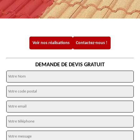
Voir nos réalisations
Contactez-nous !
DEMANDE DE DEVIS GRATUIT