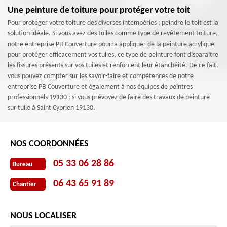
Une peinture de toiture pour protéger votre toit
Pour protéger votre toiture des diverses intempéries ; peindre le toit est la
solution idéale. Si vous avez des tuiles comme type de revêtement toiture,
notre entreprise PB Couverture pourra appliquer de la peinture acrylique
pour protéger efficacement vos tuiles, ce type de peinture font disparaitre
les fissures présents sur vos tuiles et renforcent leur étanchéité. De ce fait,
vous pouvez compter sur les savoir-faire et compétences de notre
entreprise PB Couverture et également à nos équipes de peintres
professionnels 19130 ; si vous prévoyez de faire des travaux de peinture
sur tuile à Saint Cyprien 19130.
NOS COORDONNÉES
05 33 06 28 86
Bureau
06 43 65 91 89
Chantier
NOUS LOCALISER