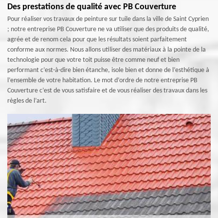
Des prestations de qualité avec PB Couverture
Pour réaliser vos travaux de peinture sur tuile dans la ville de Saint Cyprien
; notre entreprise PB Couverture ne va utiliser que des produits de qualité,
agrée et de renom cela pour que les résultats soient parfaitement
conforme aux normes. Nous allons utiliser des matériaux à la pointe de la
technologie pour que votre toit puisse être comme neuf et bien
performant c’est-à-dire bien étanche, isole bien et donne de l’esthétique à
l’ensemble de votre habitation. Le mot d’ordre de notre entreprise PB
Couverture c’est de vous satisfaire et de vous réaliser des travaux dans les
règles de l’art.