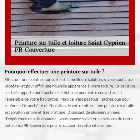
Pourquoi effectuer une peinture sur tuile ?
Effectuer une peinture sur tuile est la meilleure solution, si vous souhaitez
protéger et pour offrir une nouvelle apparence à votre toiture. La peinture
sur tuile apporte une touche d’esthétisme pour votre couverture et
l’ensemble de votre habitation. Mais ce n’est pas tout ; sachez que pour
renforcer l’étanchéité et l’isolation de votre toiture, une peinture sur tuile
est solution simple et très pratique. Disposant de plusieurs années
d’expérience dans le domaine ; vous pouvez solliciter les services de notre
entreprise PB Couverture pour s’occuper de cette intervention.