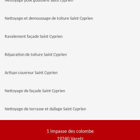
Nettoyage pose gouttière Saint Cyprien
Nettoyage et demoussage de toiture Saint Cyprien
Ravalement façade Saint Cyprien
Réparation de toiture Saint Cyprien
Artisan couvreur Saint Cyprien
Nettoyage de façade Saint Cyprien
Nettoyage de terrasse et dallage Saint Cyprien
1 impasse des colombe
19240 Varetz