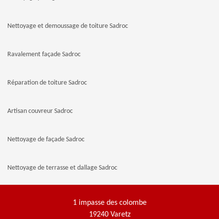
Nettoyage et demoussage de toiture Sadroc
Ravalement façade Sadroc
Réparation de toiture Sadroc
Artisan couvreur Sadroc
Nettoyage de façade Sadroc
Nettoyage de terrasse et dallage Sadroc
1 impasse des colombe
19240 Varetz