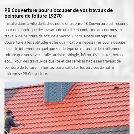
PB Couverture pour s’occuper de vos travaux de
peinture de toiture 19270
Installé dans la ville de Sadroc notre entreprise PB Couverture est reconnu
pour ne fournir que des travaux de qualité et conforme aux normes en
travaux de peinture de toiture à Sadroc 19270. Notre entreprise PB
Couverture a les aptitudes et les qualifications nécessaires pour s’occuper
de cette intervention quel que soit le type de matériau de revêtement
toiture que vous avez : tuile, ardoise, shingle, béton, PVC, lauze, béton
etc... Pour des travaux de qualité et des services fiables en travaux de
peinture de toiture ; n’hésitez pas à solliciter les services de notre
entreprise PB Couverture.