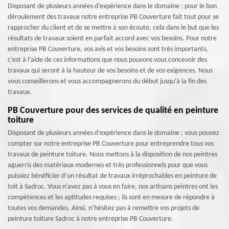
Disposant de plusieurs années d’expérience dans le domaine ; pour le bon
déroulement des travaux notre entreprise PB Couverture fait tout pour se
rapprocher du client et de se mettre à son écoute, cela dans le but que les
résultats de travaux soient en parfait accord avec vos besoins. Pour notre
entreprise PB Couverture, vos avis et vos besoins sont très importants,
c’est à l’aide de ces informations que nous pouvons vous concevoir des
travaux qui seront à la hauteur de vos besoins et de vos exigences. Nous
vous conseillerons et vous accompagnerons du début jusqu’à la fin des
travaux.
PB Couverture pour des services de qualité en peinture
toiture
Disposant de plusieurs années d’expérience dans le domaine ; vous pouvez
compter sur notre entreprise PB Couverture pour entreprendre tous vos
travaux de peinture toiture. Nous mettons à la disposition de nos peintres
aguerris des matériaux modernes et très professionnels pour que vous
puissiez bénéficier d’un résultat de travaux irréprochables en peinture de
toit à Sadroc. Vous n’avez pas à vous en faire, nos artisans peintres ont les
compétences et les aptitudes requises ; ils sont en mesure de répondre à
toutes vos demandes. Ainsi, n’hésitez pas à remettre vos projets de
peinture toiture Sadroc à notre entreprise PB Couverture.