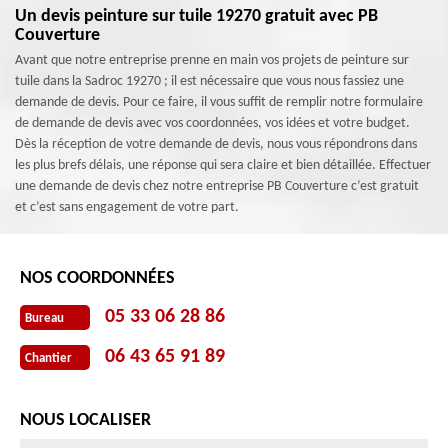
Un devis peinture sur tuile 19270 gratuit avec PB
Couverture
Avant que notre entreprise prenne en main vos projets de peinture sur
tuile dans la Sadroc 19270 ; il est nécessaire que vous nous fassiez une
demande de devis. Pour ce faire, il vous suffit de remplir notre formulaire
de demande de devis avec vos coordonnées, vos idées et votre budget.
Dès la réception de votre demande de devis, nous vous répondrons dans
les plus brefs délais, une réponse qui sera claire et bien détaillée. Effectuer
une demande de devis chez notre entreprise PB Couverture c’est gratuit
et c’est sans engagement de votre part.
NOS COORDONNÉES
05 33 06 28 86
Bureau
06 43 65 91 89
Chantier
NOUS LOCALISER