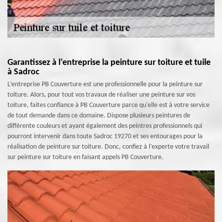
Garantissez à l’entreprise la peinture sur toiture et tuile
à Sadroc
L’entreprise PB Couverture est une professionnelle pour la peinture sur
toiture. Alors, pour tout vos travaux de réaliser une peinture sur vos
toiture, faites confiance à PB Couverture parce qu'elle est à votre service
de tout demande dans ce domaine. Dispose plusieurs peintures de
différente couleurs et ayant également des peintres professionnels qui
pourront intervenir dans toute Sadroc 19270 et ses entourages pour la
réalisation de peinture sur toiture. Donc, confiez à l’experte votre travail
sur peinture sur toiture en faisant appels PB Couverture.