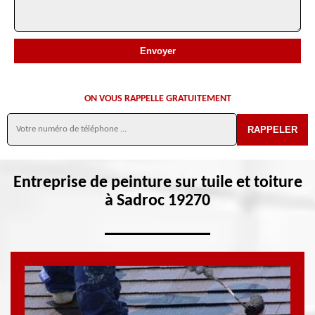
ON VOUS RAPPELLE GRATUITEMENT
Entreprise de peinture sur tuile et toiture
à Sadroc 19270