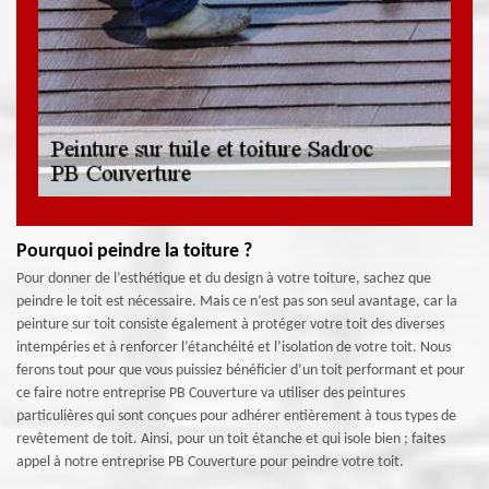
Pourquoi peindre la toiture ?
Pour donner de l’esthétique et du design à votre toiture, sachez que
peindre le toit est nécessaire. Mais ce n’est pas son seul avantage, car la
peinture sur toit consiste également à protéger votre toit des diverses
intempéries et à renforcer l’étanchéité et l’isolation de votre toit. Nous
ferons tout pour que vous puissiez bénéficier d’un toit performant et pour
ce faire notre entreprise PB Couverture va utiliser des peintures
particulières qui sont conçues pour adhérer entièrement à tous types de
revêtement de toit. Ainsi, pour un toit étanche et qui isole bien ; faites
appel à notre entreprise PB Couverture pour peindre votre toit.