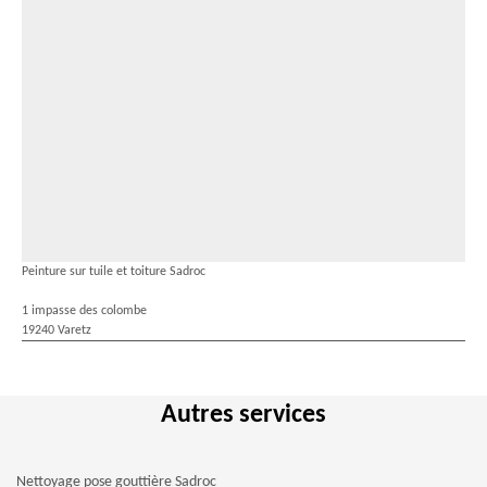
Peinture sur tuile et toiture Sadroc
1 impasse des colombe
19240 Varetz
Autres services
Nettoyage pose gouttière Sadroc