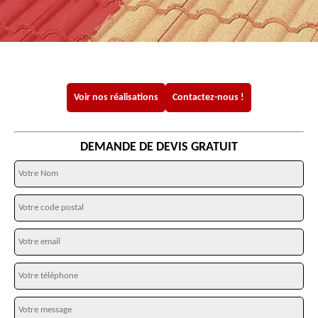
Voir nos réalisations
Contactez-nous !
DEMANDE DE DEVIS GRATUIT